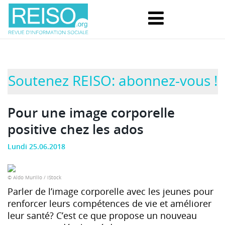
Soutenez REISO: abonnez-vous !
Pour une image corporelle
positive chez les ados
Lundi 25.06.2018
© Aldo Murillo / iStock
Parler de l’image corporelle avec les jeunes pour
renforcer leurs compétences de vie et améliorer
leur santé? C’est ce que propose un nouveau