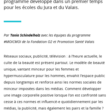
programme développé dans un premier temps
pour les écoles du Jura et du Valais.
Par
Tania Schindelholz
avec les équipes du programme
#MOICMOI de la Fondation O2 et Promotion Santé Valais
Réseaux sociaux, publicité, télévision : à l’heure actuelle, le
culte de la beauté est présent partout. Le modèle de beauté
unique, vantant minceur pour les femmes et
hypermusculature pour les hommes, envahit l’espace public
depuis longtemps et renforce ainsi les normes sociales de
minceur imposées dans les médias. Comment développer
une image corporelle positive lorsque l’on est confronté sans
cesse à ces normes et influencé-e quotidiennement par les
médias, la publicité, mais également les pairs et la famille ?