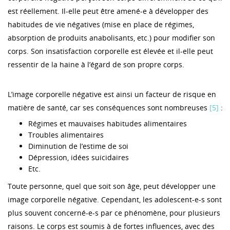
est réellement. Il-elle peut être amené-e à développer des
habitudes de vie négatives (mise en place de régimes,
absorption de produits anabolisants, etc.) pour modifier son
corps. Son insatisfaction corporelle est élevée et il-elle peut
ressentir de la haine à l’égard de son propre corps.
L’image corporelle négative est ainsi un facteur de risque en
matière de santé, car ses conséquences sont nombreuses
[5]
:
Régimes et mauvaises habitudes alimentaires
Troubles alimentaires
Diminution de l’estime de soi
Dépression, idées suicidaires
Etc.
Toute personne, quel que soit son âge, peut développer une
image corporelle négative. Cependant, les adolescent-e-s sont
plus souvent concerné-e-s par ce phénomène, pour plusieurs
raisons. Le corps est soumis à de fortes influences, avec des