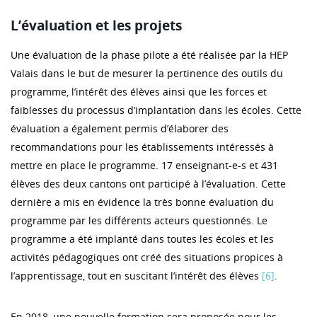
L’évaluation et les projets
Une évaluation de la phase pilote a été réalisée par la HEP
Valais dans le but de mesurer la pertinence des outils du
programme, l’intérêt des élèves ainsi que les forces et
faiblesses du processus d’implantation dans les écoles. Cette
évaluation a également permis d’élaborer des
recommandations pour les établissements intéressés à
mettre en place le programme. 17 enseignant-e-s et 431
élèves des deux cantons ont participé à l’évaluation. Cette
dernière a mis en évidence la très bonne évaluation du
programme par les différents acteurs questionnés. Le
programme a été implanté dans toutes les écoles et les
activités pédagogiques ont créé des situations propices à
l’apprentissage, tout en suscitant l’intérêt des élèves
[6]
.
En 2018, une nouvelle formation sera proposée pour les