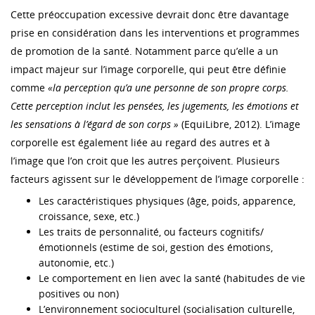
Cette préoccupation excessive devrait donc être davantage
prise en considération dans les interventions et programmes
de promotion de la santé. Notamment parce qu’elle a un
impact majeur sur l’image corporelle, qui peut être définie
comme
«la perception qu’a une personne de son propre corps.
Cette perception inclut les pensées, les jugements, les émotions et
les sensations à l’égard de son corps »
(EquiLibre, 2012). L’image
corporelle est également liée au regard des autres et à
l’image que l’on croit que les autres perçoivent. Plusieurs
facteurs agissent sur le développement de l’image corporelle :
Les caractéristiques physiques (âge, poids, apparence,
croissance, sexe, etc.)
Les traits de personnalité, ou facteurs cognitifs/
émotionnels (estime de soi, gestion des émotions,
autonomie, etc.)
Le comportement en lien avec la santé (habitudes de vie
positives ou non)
L’environnement socioculturel (socialisation culturelle,