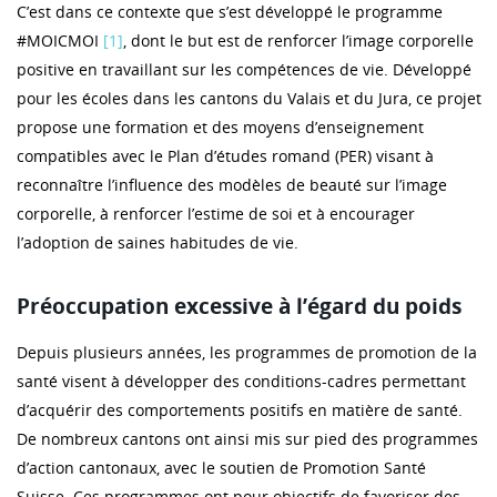
C’est dans ce contexte que s’est développé le programme
#MOICMOI
[1]
, dont le but est de renforcer l’image corporelle
positive en travaillant sur les compétences de vie. Développé
pour les écoles dans les cantons du Valais et du Jura, ce projet
propose une formation et des moyens d’enseignement
compatibles avec le Plan d’études romand (PER) visant à
reconnaître l’influence des modèles de beauté sur l’image
corporelle, à renforcer l’estime de soi et à encourager
l’adoption de saines habitudes de vie.
Préoccupation excessive à l’égard du poids
Depuis plusieurs années, les programmes de promotion de la
santé visent à développer des conditions-cadres permettant
d’acquérir des comportements positifs en matière de santé.
De nombreux cantons ont ainsi mis sur pied des programmes
d’action cantonaux, avec le soutien de Promotion Santé
Suisse. Ces programmes ont pour objectifs de favoriser des