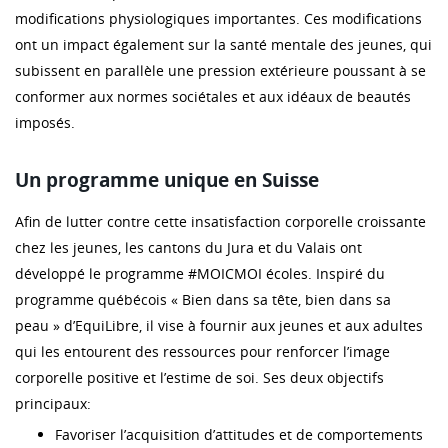
modifications physiologiques importantes. Ces modifications
ont un impact également sur la santé mentale des jeunes, qui
subissent en parallèle une pression extérieure poussant à se
conformer aux normes sociétales et aux idéaux de beautés
imposés.
Un programme unique en Suisse
Afin de lutter contre cette insatisfaction corporelle croissante
chez les jeunes, les cantons du Jura et du Valais ont
développé le programme #MOICMOI écoles. Inspiré du
programme québécois « Bien dans sa tête, bien dans sa
peau » d’EquiLibre, il vise à fournir aux jeunes et aux adultes
qui les entourent des ressources pour renforcer l’image
corporelle positive et l’estime de soi. Ses deux objectifs
principaux:
Favoriser l’acquisition d’attitudes et de comportements