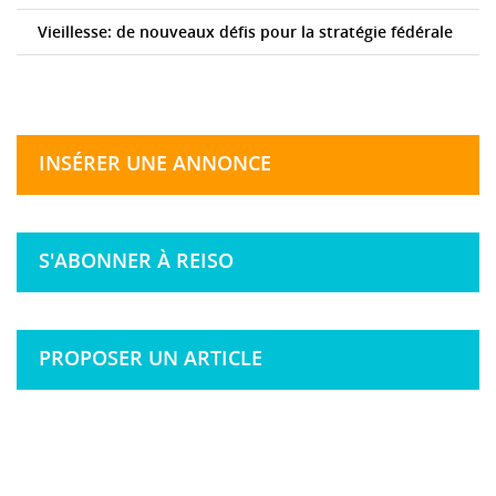
Vieillesse: de nouveaux défis pour la stratégie fédérale
INSÉRER UNE ANNONCE
S'ABONNER À REISO
PROPOSER UN ARTICLE