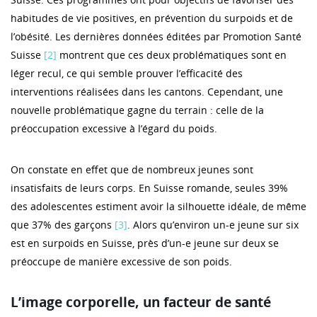
habitudes de vie positives, en prévention du surpoids et de
l’obésité. Les dernières données éditées par Promotion Santé
Suisse
[2]
montrent que ces deux problématiques sont en
léger recul, ce qui semble prouver l’efficacité des
interventions réalisées dans les cantons. Cependant, une
nouvelle problématique gagne du terrain : celle de la
préoccupation excessive à l’égard du poids.
On constate en effet que de nombreux jeunes sont
insatisfaits de leurs corps. En Suisse romande, seules 39%
des adolescentes estiment avoir la silhouette idéale, de même
que 37% des garçons
[3]
. Alors qu’environ un-e jeune sur six
est en surpoids en Suisse, près d’un-e jeune sur deux se
préoccupe de manière excessive de son poids.
L’image corporelle, un facteur de santé