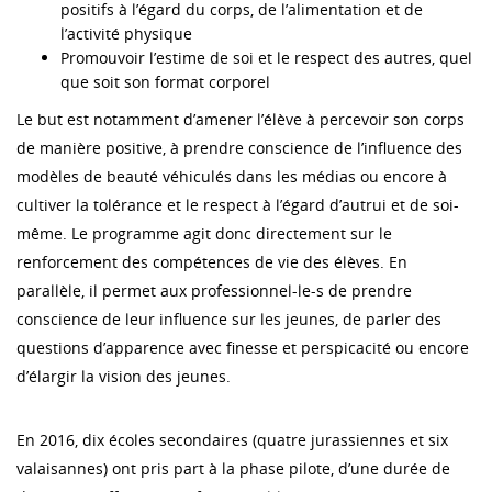
positifs à l’égard du corps, de l’alimentation et de
l’activité physique
Promouvoir l’estime de soi et le respect des autres, quel
que soit son format corporel
Le but est notamment d’amener l’élève à percevoir son corps
de manière positive, à prendre conscience de l’influence des
modèles de beauté véhiculés dans les médias ou encore à
cultiver la tolérance et le respect à l’égard d’autrui et de soi-
même. Le programme agit donc directement sur le
renforcement des compétences de vie des élèves. En
parallèle, il permet aux professionnel-le-s de prendre
conscience de leur influence sur les jeunes, de parler des
questions d’apparence avec finesse et perspicacité ou encore
d’élargir la vision des jeunes.
En 2016, dix écoles secondaires (quatre jurassiennes et six
valaisannes) ont pris part à la phase pilote, d’une durée de