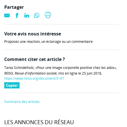
Partager
Votre avis nous intéresse
Proposez une réaction, un éclairage ou un commentaire
Comment citer cet article ?
Tania Schindelholz, «Pour une image corporelle positive chez les ados»,
REISO, Revue d'information sociale
, mis en ligne le 25 juin 2018,
https://www.reiso.org/document/3197
Copier
Sommaire des articles
LES ANNONCES DU RÉSEAU