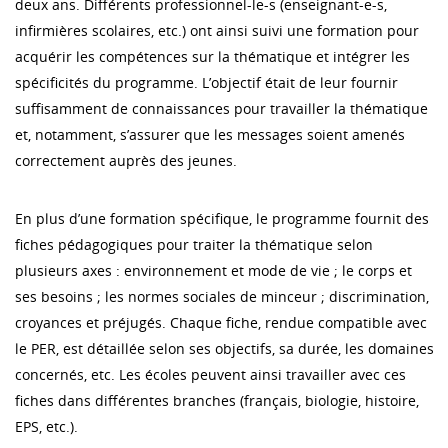
deux ans. Différents professionnel-le-s (enseignant-e-s,
infirmières scolaires, etc.) ont ainsi suivi une formation pour
acquérir les compétences sur la thématique et intégrer les
spécificités du programme. L’objectif était de leur fournir
suffisamment de connaissances pour travailler la thématique
et, notamment, s’assurer que les messages soient amenés
correctement auprès des jeunes.
En plus d’une formation spécifique, le programme fournit des
fiches pédagogiques pour traiter la thématique selon
plusieurs axes : environnement et mode de vie ; le corps et
ses besoins ; les normes sociales de minceur ; discrimination,
croyances et préjugés. Chaque fiche, rendue compatible avec
le PER, est détaillée selon ses objectifs, sa durée, les domaines
concernés, etc. Les écoles peuvent ainsi travailler avec ces
fiches dans différentes branches (français, biologie, histoire,
EPS, etc.).