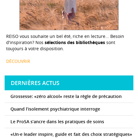
REISO vous souhaite un bel été, riche en lecture... Besoin
d'inspiration? Nos
sélections des bibliothèques
sont
toujours à votre disposition.
DÉCOUVRIR
DERNIÈRES ACTUS
Grossesse: «zéro alcool» reste la règle de précaution
Quand l’isolement psychiatrique interroge
Le ProSA s’ancre dans les pratiques de soins
«Un·e leader inspire, guide et fait des choix stratégiques»