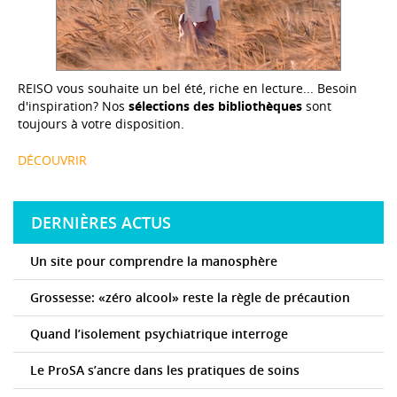
REISO vous souhaite un bel été, riche en lecture... Besoin
d'inspiration? Nos
sélections des bibliothèques
sont
toujours à votre disposition.
DÉCOUVRIR
DERNIÈRES ACTUS
Un site pour comprendre la manosphère
Grossesse: «zéro alcool» reste la règle de précaution
Quand l’isolement psychiatrique interroge
Le ProSA s’ancre dans les pratiques de soins