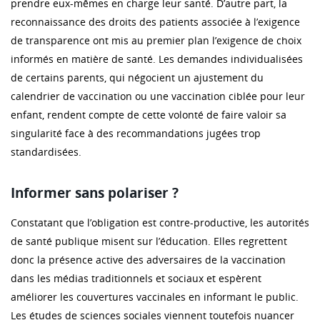
prendre eux-mêmes en charge leur santé. D’autre part, la
reconnaissance des droits des patients associée à l’exigence
de transparence ont mis au premier plan l’exigence de choix
informés en matière de santé. Les demandes individualisées
de certains parents, qui négocient un ajustement du
calendrier de vaccination ou une vaccination ciblée pour leur
enfant, rendent compte de cette volonté de faire valoir sa
singularité face à des recommandations jugées trop
standardisées.
Informer sans polariser ?
Constatant que l’obligation est contre-productive, les autorités
de santé publique misent sur l’éducation. Elles regrettent
donc la présence active des adversaires de la vaccination
dans les médias traditionnels et sociaux et espèrent
améliorer les couvertures vaccinales en informant le public.
Les études de sciences sociales viennent toutefois nuancer