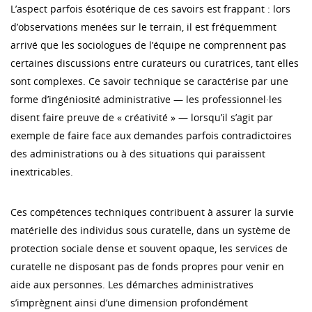
L’aspect parfois ésotérique de ces savoirs est frappant : lors
d’observations menées sur le terrain, il est fréquemment
arrivé que les sociologues de l’équipe ne comprennent pas
certaines discussions entre curateurs ou curatrices, tant elles
sont complexes. Ce savoir technique se caractérise par une
forme d’ingéniosité administrative — les professionnel·les
disent faire preuve de « créativité » — lorsqu’il s’agit par
exemple de faire face aux demandes parfois contradictoires
des administrations ou à des situations qui paraissent
inextricables.
Ces compétences techniques contribuent à assurer la survie
matérielle des individus sous curatelle, dans un système de
protection sociale dense et souvent opaque, les services de
curatelle ne disposant pas de fonds propres pour venir en
aide aux personnes. Les démarches administratives
s’imprègnent ainsi d’une dimension profondément