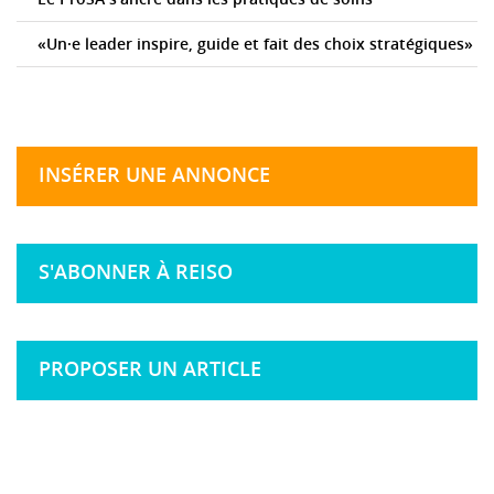
«Un·e leader inspire, guide et fait des choix stratégiques»
INSÉRER UNE ANNONCE
S'ABONNER À REISO
PROPOSER UN ARTICLE