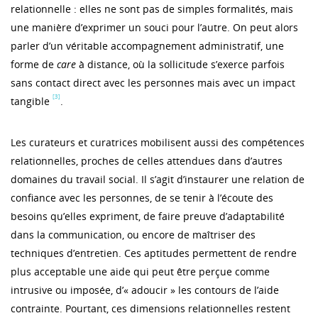
relationnelle : elles ne sont pas de simples formalités, mais
une manière d’exprimer un souci pour l’autre. On peut alors
parler d’un véritable accompagnement administratif, une
forme de
care
à distance, où la sollicitude s’exerce parfois
sans contact direct avec les personnes mais avec un impact
[3]
tangible
.
Les curateurs et curatrices mobilisent aussi des compétences
relationnelles, proches de celles attendues dans d’autres
domaines du travail social. Il s’agit d’instaurer une relation de
confiance avec les personnes, de se tenir à l’écoute des
besoins qu’elles expriment, de faire preuve d’adaptabilité
dans la communication, ou encore de maîtriser des
techniques d’entretien. Ces aptitudes permettent de rendre
plus acceptable une aide qui peut être perçue comme
intrusive ou imposée, d’« adoucir » les contours de l’aide
contrainte. Pourtant, ces dimensions relationnelles restent