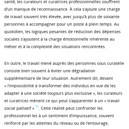
santé, les curateurs et curatrices professionnelles souffrent
d’un manque de reconnaissance. À cela s’ajoute une charge
de travail souvent très élevée, avec jusqu’à plus de soixante
personnes à accompagner pour un poste à plein temps. Au
quotidien, les logiques pesantes de réduction des dépenses
sociales s’ajoutent à la charge émotionnelle inhérente au
métier et à la complexité des situations rencontrées.
En outre, le travail mené auprès des personnes sous curatelle
consiste bien souvent à éviter une dégradation
supplémentaire de leur situation. Autrement dit, devant
« l’impossibilité à transformer des individus en vue de les
adapter à une société toujours plus exclusive », les curateurs
et curatrices mènent ce qui peut s’apparenter à un « travail
[5]
social palliatif »
. Cette réalité peut confronter les
professionnel·les à un sentiment d’impuissance, souvent
renforcé par les attentes du réseau ou de l’entourage,