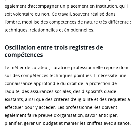
également d’accompagner un placement en institution, qu’il
soit volontaire ou non. Ce travail, souvent réalisé dans
l’ombre, mobilise des compétences de nature très différente :
techniques, relationnelles et émotionnelles.
Oscillation entre trois registres de
compétences
Le métier de curateur, curatrice professionnelle repose donc
sur des compétences techniques pointues. Il nécessite une
connaissance approfondie du droit de la protection de
l’adulte, des assurances sociales, des dispositifs d’aide
existants, ainsi que des critères d’éligibilité et des requêtes à
effectuer pour y accéder. Les professionnel·les doivent
également faire preuve d’organisation, savoir anticiper,
planifier, gérer un budget et manier les chiffres avec aisance.