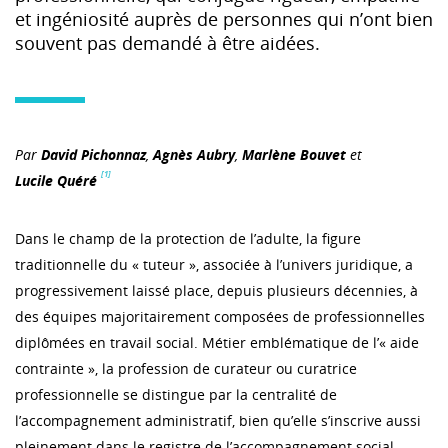
et ingéniosité auprès de personnes qui n’ont bien
souvent pas demandé à être aidées.
Par
David Pichonnaz
,
Agnès Aubry
,
Marlène Bouvet
et
[1]
Lucile Quéré
Dans le champ de la protection de l’adulte, la figure
traditionnelle du « tuteur », associée à l’univers juridique, a
progressivement laissé place, depuis plusieurs décennies, à
des équipes majoritairement composées de professionnelles
diplômées en travail social. Métier emblématique de l’« aide
contrainte », la profession de curateur ou curatrice
professionnelle se distingue par la centralité de
l’accompagnement administratif, bien qu’elle s’inscrive aussi
pleinement dans le registre de l’accompagnement social.