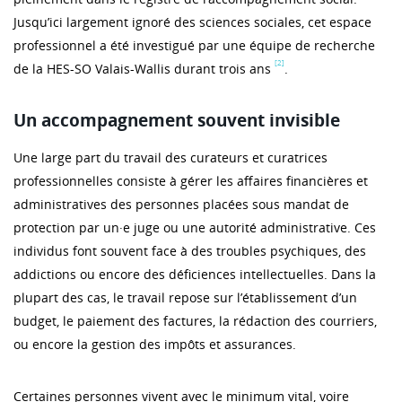
Jusqu’ici largement ignoré des sciences sociales, cet espace
professionnel a été investigué par une équipe de recherche
[2]
de la HES-SO Valais-Wallis durant trois ans
.
Un accompagnement souvent invisible
Une large part du travail des curateurs et curatrices
professionnelles consiste à gérer les affaires financières et
administratives des personnes placées sous mandat de
protection par un·e juge ou une autorité administrative. Ces
individus font souvent face à des troubles psychiques, des
addictions ou encore des déficiences intellectuelles. Dans la
plupart des cas, le travail repose sur l’établissement d’un
budget, le paiement des factures, la rédaction des courriers,
ou encore la gestion des impôts et assurances.
Certaines personnes vivent avec le minimum vital, voire