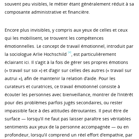
souvent peu visibles, le métier étant généralement réduit à sa
composante administrative et financière.
Encore plus invisibles, y compris aux yeux de celles et ceux
qui les mobilisent, se trouvent les compétences
émotionnelles. Le concept de travail émotionnel, introduit par
[4]
la sociologue Arlie Hochschild
, est particulièrement
éclairant ici. Il s’agit à la fois de gérer ses propres émotions
(« travail sur soi ») et d’agir sur celles des autres (« travail sur
autrui »), afin de maintenir la relation d’aide. Pour les
curateurs et curatrices, ce travail émotionnel consiste à
écouter les personnes avec bienveillance, montrer de l’intérêt
pour des problèmes parfois jugés secondaires, ou rester
impassible face à des attitudes déroutantes. Il peut être de
surface — lorsqu’il ne faut pas laisser paraître ses véritables
sentiments aux yeux de la personne accompagnée — ou en
profondeur, lorsqu’il comprend un réel effort d’empathie, par