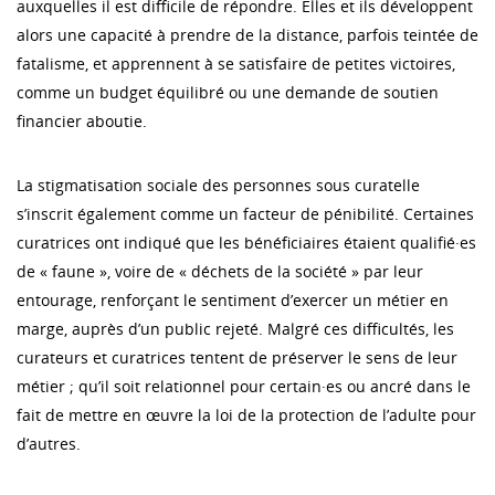
auxquelles il est difficile de répondre. Elles et ils développent
alors une capacité à prendre de la distance, parfois teintée de
fatalisme, et apprennent à se satisfaire de petites victoires,
comme un budget équilibré ou une demande de soutien
financier aboutie.
La stigmatisation sociale des personnes sous curatelle
s’inscrit également comme un facteur de pénibilité. Certaines
curatrices ont indiqué que les bénéficiaires étaient qualifié·es
de « faune », voire de « déchets de la société » par leur
entourage, renforçant le sentiment d’exercer un métier en
marge, auprès d’un public rejeté. Malgré ces difficultés, les
curateurs et curatrices tentent de préserver le sens de leur
métier ; qu’il soit relationnel pour certain·es ou ancré dans le
fait de mettre en œuvre la loi de la protection de l’adulte pour
d’autres.