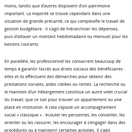
moins, tandis que d’autres disposent d’un patrimoine
important. La majorité se trouve cependant dans une
situation de grande précarité, ce qui complexifie le travail de
gestion budgétaire : il s’agit de hiérarchiser les dépenses,
puis d’allouer un montant hebdomadaire ou mensuel pour les
besoins courants.
En parallèle, les professionnel·les consacrent beaucoup de
temps à garantir l’accès aux droits sociaux des bénéficiaires :
elles et ils effectuent des démarches pour obtenir des
prestations sociales, aides ciblées ou rentes. La recherche ou
le maintien d’un hébergement constitue un autre volet crucial
du travail, que ce soit pour trouver un appartement ou une
place en institution. À cela s’ajoute un accompagnement
social « classique » : écouter les personnes, les conseiller, les
orienter ou les rassurer, les encourager à s’engager dans des
procédures ou à maintenir certaines activités. Il s’agit