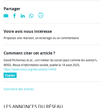
Partager
Votre avis nous intéresse
Proposez une réaction, un éclairage ou un commentaire
Comment citer cet article ?
David Pichonnaz et al., «Un métier du social (pas) comme les autres?»,
REISO, Revue d'information sociale,
publié le 18 août 2025,
https://www.reiso.org/document/14459
Copier
Sommaire des articles
LES ANNONCES DU RÉSEAU