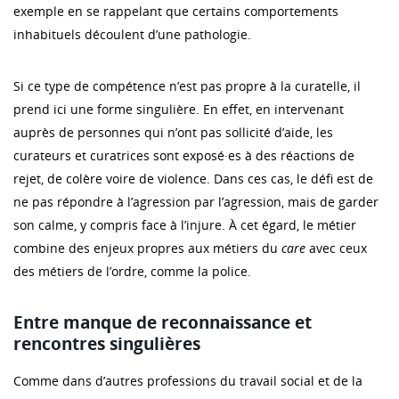
exemple en se rappelant que certains comportements
inhabituels découlent d’une pathologie.
Si ce type de compétence n’est pas propre à la curatelle, il
prend ici une forme singulière. En effet, en intervenant
auprès de personnes qui n’ont pas sollicité d’aide, les
curateurs et curatrices sont exposé·es à des réactions de
rejet, de colère voire de violence. Dans ces cas, le défi est de
ne pas répondre à l’agression par l’agression, mais de garder
son calme, y compris face à l’injure. À cet égard, le métier
combine des enjeux propres aux métiers du
care
avec ceux
des métiers de l’ordre, comme la police.
Entre manque de reconnaissance et
rencontres singulières
Comme dans d’autres professions du travail social et de la