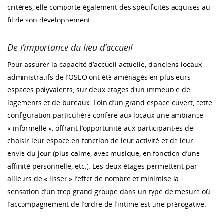
critères, elle comporte également des spécificités acquises au
fil de son développement.
De l’importance du lieu d’accueil
Pour assurer la capacité d’accueil actuelle, d’anciens locaux
administratifs de l’OSEO ont été aménagés en plusieurs
espaces polyvalents, sur deux étages d’un immeuble de
logements et de bureaux. Loin d’un grand espace ouvert, cette
configuration particulière confère aux locaux une ambiance
« informelle », offrant l’opportunité aux participant·es de
choisir leur espace en fonction de leur activité et de leur
envie du jour (plus calme, avec musique, en fonction d’une
affinité personnelle, etc.). Les deux étages permettent par
ailleurs de « lisser » l’effet de nombre et minimise la
sensation d’un trop grand groupe dans un type de mesure où
l’accompagnement de l’ordre de l’intime est une prérogative.