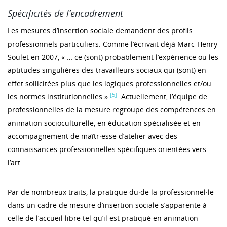
Spécificités de l’encadrement
Les mesures d’insertion sociale demandent des profils
professionnels particuliers. Comme l’écrivait déjà Marc-Henry
Soulet en 2007, « … ce (sont) probablement l’expérience ou les
aptitudes singulières des travailleurs sociaux qui (sont) en
effet sollicitées plus que les logiques professionnelles et/ou
[5]
les normes institutionnelles »
. Actuellement, l’équipe de
professionnelles de la mesure regroupe des compétences en
animation socioculturelle, en éducation spécialisée et en
accompagnement de maîtr·esse d’atelier avec des
connaissances professionnelles spécifiques orientées vers
l’art.
Par de nombreux traits, la pratique du·de la professionnel·le
dans un cadre de mesure d’insertion sociale s’apparente à
celle de l’accueil libre tel qu’il est pratiqué en animation