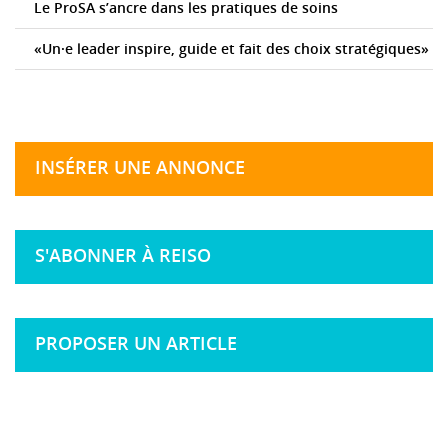
Le ProSA s’ancre dans les pratiques de soins
«Un·e leader inspire, guide et fait des choix stratégiques»
INSÉRER UNE ANNONCE
S'ABONNER À REISO
PROPOSER UN ARTICLE