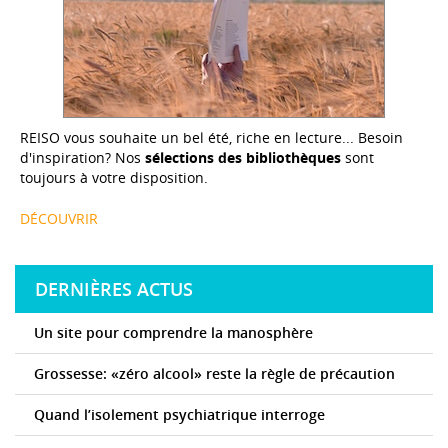
REISO vous souhaite un bel été, riche en lecture... Besoin
d'inspiration? Nos
sélections des bibliothèques
sont
toujours à votre disposition.
DÉCOUVRIR
DERNIÈRES ACTUS
Un site pour comprendre la manosphère
Grossesse: «zéro alcool» reste la règle de précaution
Quand l’isolement psychiatrique interroge