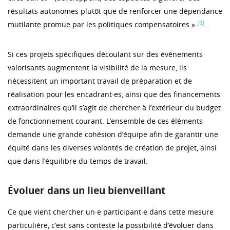
résultats autonomes plutôt que de renforcer une dépendance
[8]
mutilante promue par les politiques compensatoires »
.
Si ces projets spécifiques découlant sur des événements
valorisants augmentent la visibilité de la mesure, ils
nécessitent un important travail de préparation et de
réalisation pour les encadrant·es, ainsi que des financements
extraordinaires qu’il s’agit de chercher à l’extérieur du budget
de fonctionnement courant. L’ensemble de ces éléments
demande une grande cohésion d’équipe afin de garantir une
équité dans les diverses volontés de création de projet, ainsi
que dans l’équilibre du temps de travail.
Évoluer dans un lieu bienveillant
Ce que vient chercher un·e participant·e dans cette mesure
particulière, c’est sans conteste la possibilité d’évoluer dans