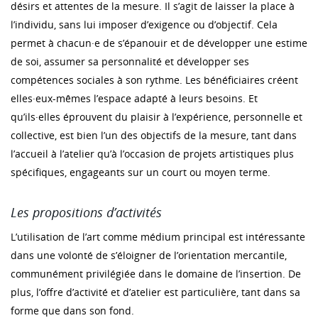
désirs et attentes de la mesure. Il s’agit de laisser la place à
l’individu, sans lui imposer d’exigence ou d’objectif. Cela
permet à chacun·e de s’épanouir et de développer une estime
de soi, assumer sa personnalité et développer ses
compétences sociales à son rythme. Les bénéficiaires créent
elles·eux-mêmes l’espace adapté à leurs besoins. Et
qu’ils·elles éprouvent du plaisir à l’expérience, personnelle et
collective, est bien l’un des objectifs de la mesure, tant dans
l’accueil à l’atelier qu’à l’occasion de projets artistiques plus
spécifiques, engageants sur un court ou moyen terme.
Les propositions d’activités
L’utilisation de l’art comme médium principal est intéressante
dans une volonté de s’éloigner de l’orientation mercantile,
communément privilégiée dans le domaine de l’insertion. De
plus, l’offre d’activité et d’atelier est particulière, tant dans sa
forme que dans son fond.