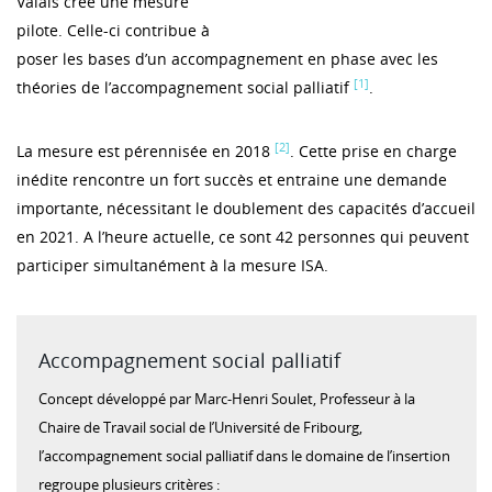
Valais crée une mesure
pilote. Celle-ci contribue à
poser les bases d’un accompagnement en phase avec les
[1]
théories de l’accompagnement social palliatif
.
[2]
La mesure est pérennisée en 2018
. Cette prise en charge
inédite rencontre un fort succès et entraine une demande
importante, nécessitant le doublement des capacités d’accueil
en 2021. A l’heure actuelle, ce sont 42 personnes qui peuvent
participer simultanément à la mesure ISA.
Accompagnement social palliatif
Concept développé par Marc-Henri Soulet, Professeur à la
Chaire de Travail social de l’Université de Fribourg,
l’accompagnement social palliatif dans le domaine de l’insertion
regroupe plusieurs critères :