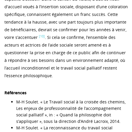
d'accueil voués à l’insertion sociale, disposant d’une coloration
spécifique, connaissent également un franc succès. Cette
tendance à la hausse, avec une part toujours plus importante
de bénéficiaires, devrait se confirmer pour les années à venir,
[10]
voire s’accentuer
. Si cela se confirme, l’ensemble des
acteurs et actrices de l’aide sociale seront amené·es à
questionner la prise en charge de ce public afin de continuer
à répondre à ses besoins dans un environnement adapté, où
l’accueil inconditionnel et le travail social palliatif restent
l’essence philosophique.
Références
M-H Soulet. « Le Travail social à la croisée des chemins,
Les enjeux de professionnalité de l’accompagnement
social palliatif », in : « Quand la philosophie doit
s’appliquer », sous la direction d’André Lacroix, 2014.
M-H Soulet. « La reconnaissance du travail social