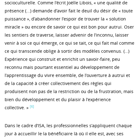
socioculturelle. Comme l’écrit Joëlle Libois, « une qualité de
présence (...) demande d’avoir fait le deuil du désir de « toute
puissance », d’abandonner l’espoir de trouver la « solution
miracle » ou encore de savoir ce qui est bon pour autrui. Oser
les sentiers de traverse, laisser advenir de l’inconnu, laisser
venir à soi ce qui émerge, ce qui se tait, ce qui fait mal comme
ce qui transcende oblige à sortir des modèles convenus. (…)
Expérience qui construit et enrichit un savoir-faire, peu
reconnu mais pourtant essentiel au développement de
l’apprentissage du vivre ensemble, de l’ouverture à autrui et
de la capacité à créer collectivement des règles qui
produisent non pas de la restriction ou de la frustration, mais
bien du développement et du plaisir à l’expérience
[6]
collective. »
Dans le cadre d’ISA, les professionnelles s’appliquent chaque
jour à accueillir le·la bénéficiaire là où il·elle est, avec ses