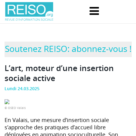
Soutenez REISO: abonnez-vous !
L’art, moteur d’une insertion
sociale active
Lundi 24.03.2025
© OSEO Valais
En Valais, une mesure d’insertion sociale
s’approche des pratiques d’accueil libre
déployées en animation socioculturelle. Son