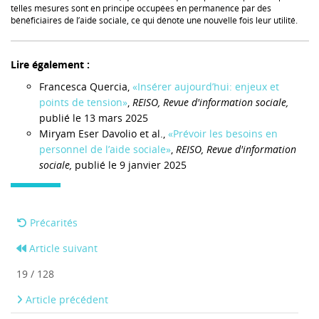
telles mesures sont en principe occupées en permanence par des
bénéficiaires de l’aide sociale, ce qui dénote une nouvelle fois leur utilité.
Lire également :
Francesca Quercia,
«Insérer aujourd’hui: enjeux et
points de tension»
,
REISO, Revue d'information sociale,
publié le 13 mars 2025
Miryam Eser Davolio et al.,
«Prévoir les besoins en
personnel de l’aide sociale»
,
REISO, Revue d'information
sociale,
publié le 9 janvier 2025
Précarités
Article suivant
19 / 128
Article précédent