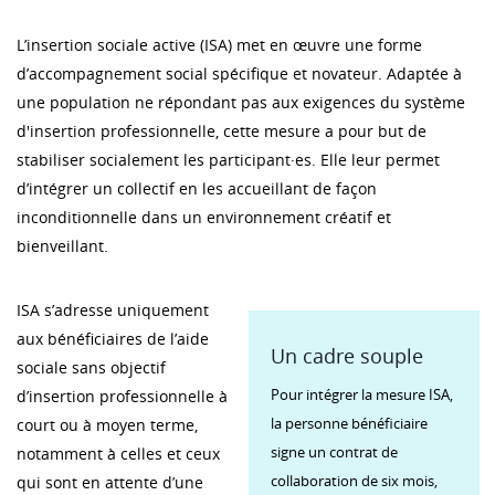
L’insertion sociale active (ISA) met en œuvre une forme
d’accompagnement social spécifique et novateur. Adaptée à
une population ne répondant pas aux exigences du système
d'insertion professionnelle, cette mesure a pour but de
stabiliser socialement les participant·es. Elle leur permet
d’intégrer un collectif en les accueillant de façon
inconditionnelle dans un environnement créatif et
bienveillant.
ISA s’adresse uniquement
aux bénéficiaires de l’aide
Un cadre souple
sociale sans objectif
Pour intégrer la mesure ISA,
d’insertion professionnelle à
la personne bénéficiaire
court ou à moyen terme,
signe un contrat de
notamment à celles et ceux
collaboration de six mois,
qui sont en attente d’une