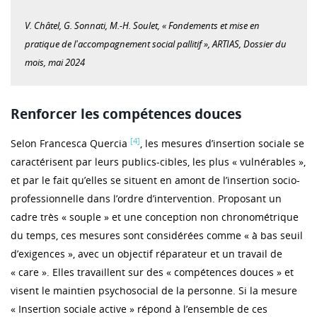
V. Châtel, G. Sonnati, M.-H. Soulet, « Fondements et mise en
pratique de l'accompagnement social pallitif », ARTIAS, Dossier du
mois, mai 2024
Renforcer les compétences douces
[4]
Selon Francesca Quercia
, les mesures d’insertion sociale se
caractérisent par leurs publics-cibles, les plus « vulnérables »,
et par le fait qu’elles se situent en amont de l’insertion socio-
professionnelle dans l’ordre d’intervention. Proposant un
cadre très « souple » et une conception non chronométrique
du temps, ces mesures sont considérées comme « à bas seuil
d’exigences », avec un objectif réparateur et un travail de
« care ». Elles travaillent sur des « compétences douces » et
visent le maintien psychosocial de la personne. Si la mesure
« Insertion sociale active » répond à l’ensemble de ces