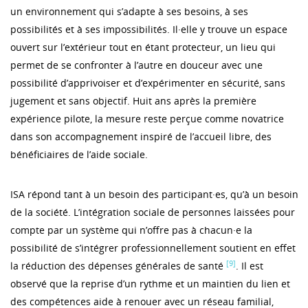
un environnement qui s’adapte à ses besoins, à ses
possibilités et à ses impossibilités. Il·elle y trouve un espace
ouvert sur l’extérieur tout en étant protecteur, un lieu qui
permet de se confronter à l’autre en douceur avec une
possibilité d’apprivoiser et d’expérimenter en sécurité, sans
jugement et sans objectif. Huit ans après la première
expérience pilote, la mesure reste perçue comme novatrice
dans son accompagnement inspiré de l’accueil libre, des
bénéficiaires de l’aide sociale.
ISA répond tant à un besoin des participant·es, qu’à un besoin
de la société. L’intégration sociale de personnes laissées pour
compte par un système qui n’offre pas à chacun·e la
possibilité de s’intégrer professionnellement soutient en effet
[9]
la réduction des dépenses générales de santé
. Il est
observé que la reprise d’un rythme et un maintien du lien et
des compétences aide à renouer avec un réseau familial,