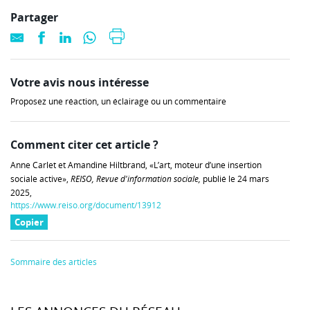
Partager
Votre avis nous intéresse
Proposez une réaction, un éclairage ou un commentaire
Comment citer cet article ?
Anne Carlet et Amandine Hiltbrand, «L’art, moteur d’une insertion
sociale active»,
REISO, Revue d'information sociale,
publié le 24 mars
2025,
https://www.reiso.org/document/13912
Copier
Sommaire des articles