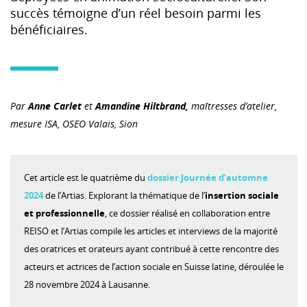
succès témoigne d’un réel besoin parmi les
bénéficiaires.
Par
Anne Carlet
et
Amandine Hiltbrand,
maîtresses d’atelier,
mesure ISA, OSEO Valais, Sion
Cet article est le quatrième du
dossier Journée d’automne
2024
de l’Artias. Explorant la thématique de l’
insertion sociale
et professionnelle
, ce dossier réalisé en collaboration entre
REISO et l’Artias compile les articles et interviews de la majorité
des oratrices et orateurs ayant contribué à cette rencontre des
acteurs et actrices de l’action sociale en Suisse latine, déroulée le
28 novembre 2024 à Lausanne.