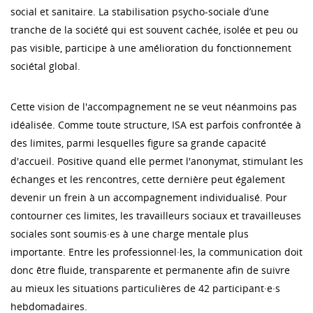
social et sanitaire. La stabilisation psycho-sociale d’une
tranche de la société qui est souvent cachée, isolée et peu ou
pas visible, participe à une amélioration du fonctionnement
sociétal global.
Cette vision de l'accompagnement ne se veut néanmoins pas
idéalisée. Comme toute structure, ISA est parfois confrontée à
des limites, parmi lesquelles figure sa grande capacité
d'accueil. Positive quand elle permet l'anonymat, stimulant les
échanges et les rencontres, cette dernière peut également
devenir un frein à un accompagnement individualisé. Pour
contourner ces limites, les travailleurs sociaux et travailleuses
sociales sont soumis·es à une charge mentale plus
importante. Entre les professionnel·les, la communication doit
donc être fluide, transparente et permanente afin de suivre
au mieux les situations particulières de 42 participant·e·s
hebdomadaires.