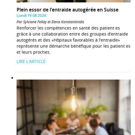
Plein essor de l’entraide autogérée en Suisse
Lundi 19.08.2024
Par Sylviane Fellay et Elena Konstantinidis
Renforcer les compétences en santé des patient·es
grâce à une collaboration entre des groupes d’entraide
autogérés et des «Hôpitaux favorables à l’entraide»
représente une démarche bénéfique pour les patient·es
et leurs proches.
LIRE L'ARTICLE