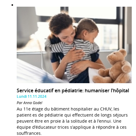
Service éducatif en pédiatrie: humaniser l’hôpital
Lundi 11.11.2024
Par Anna Godel
Au 11e étage du bâtiment hospitalier au CHUV, les
patient·es de pédiatrie qui effectuent de longs séjours
peuvent être en proie à la solitude et à l’ennui. Une
équipe d’éducateur·trices s’applique à répondre à ces
souffrances.