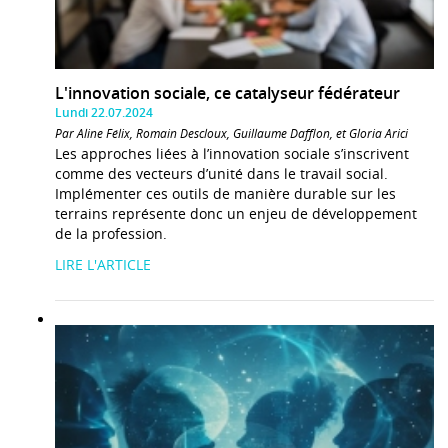
L'innovation sociale, ce catalyseur fédérateur
Lundi 22.07.2024
Par Aline Félix, Romain Descloux, Guillaume Dafflon, et Gloria Arici
Les approches liées à l’innovation sociale s’inscrivent
comme des vecteurs d’unité dans le travail social.
Implémenter ces outils de manière durable sur les
terrains représente donc un enjeu de développement
de la profession.
LIRE L'ARTICLE