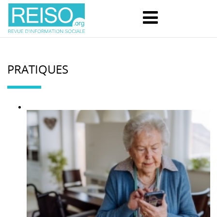
PRATIQUES