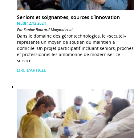
Seniors et soignant·es, sources d’innovation
Jeudi 12.12.2024
Par Sophie Boucard-Magand et al.
Dans le domaine des gérontechnologies, le «secutel»
représente un moyen de soutien du maintien à
domicile. Un projet participatif incluant seniors, proches
et professionnel·les ambitionne de moderniser ce
service.
LIRE L'ARTICLE