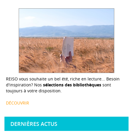
REISO vous souhaite un bel été, riche en lecture... Besoin
d'inspiration? Nos
sélections des bibliothèques
sont
toujours à votre disposition.
DÉCOUVRIR
DERNIÈRES ACTUS