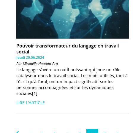
Pouvoir transformateur du langage en travail
social
Jeudi 20.06.2024
Par Mickaëlle Haution-Pra
Le langage s’avère un outil puissant qui joue un rôle
catalyseur dans le travail social. Les mots utilisés, tant à
l’écrit qu’à l’oral, ont un impact significatif sur les
personnes accompagnées et sur les dynamiques
sociales[1].
LIRE L'ARTICLE