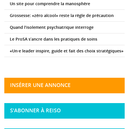
Un site pour comprendre la manosphère
Grossesse: «zéro alcool» reste la règle de précaution
Quand l’isolement psychiatrique interroge
Le ProSA s’ancre dans les pratiques de soins
«Un·e leader inspire, guide et fait des choix stratégiques»
INSÉRER UNE ANNONCE
S'ABONNER À REISO