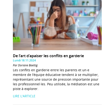
De l’art d’apaiser les conflits en garderie
Lundi 18.11.2024
Par Doriane Baettig
Les conflits en garderie entre les parents et un·e
membre de l’équipe éducative tendent à se multiplier,
représentant une source de pression importante pour
les professionnel·les. Peu utilisée, la médiation est une
piste à explorer.
LIRE L'ARTICLE