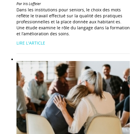
Par Iris Loffeier
Dans les institutions pour seniors, le choix des mots
reflète le travail effectué sur la qualité des pratiques
professionnelles et la place donnée aux habitant·es.
Une étude examine le rôle du langage dans la formation
et l’amélioration des soins.
LIRE L'ARTICLE