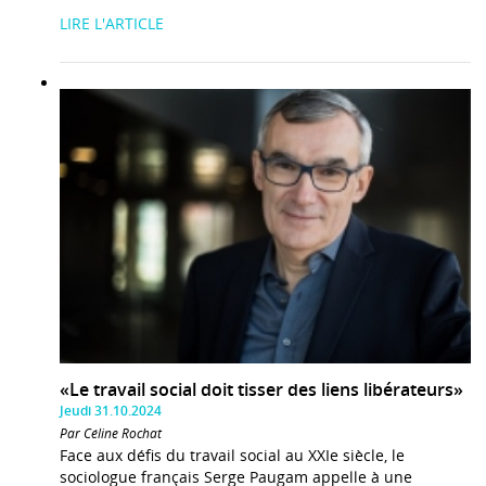
LIRE L'ARTICLE
«Le travail social doit tisser des liens libérateurs»
Jeudi 31.10.2024
Par Céline Rochat
Face aux défis du travail social au XXIe siècle, le
sociologue français Serge Paugam appelle à une