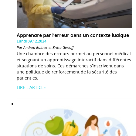
Apprendre par l’erreur dans un contexte ludique
Lundi 09.12.2024
Par Andrea Balmer et Britta Gerloff
Une chambre des erreurs permet au personnel médical
et soignant un apprentissage interactif dans différentes
situations de soins. Ces démarches s’inscrivent dans
une politique de renforcement de la sécurité des
patient·es.
LIRE L'ARTICLE