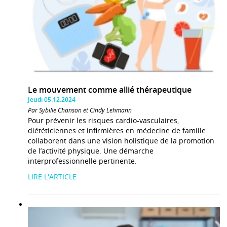
Le mouvement comme allié thérapeutique
Jeudi 05.12.2024
Par Sybille Chanson et Cindy Lehmann
Pour prévenir les risques cardio-vasculaires,
diététiciennes et infirmières en médecine de famille
collaborent dans une vision holistique de la promotion
de l’activité physique. Une démarche
interprofessionnelle pertinente.
LIRE L'ARTICLE