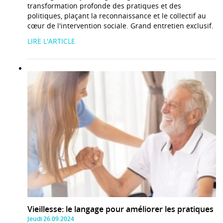
transformation profonde des pratiques et des
politiques, plaçant la reconnaissance et le collectif au
cœur de l'intervention sociale. Grand entretien exclusif.
LIRE L'ARTICLE
Vieillesse: le langage pour améliorer les pratiques
Jeudi 26.09.2024