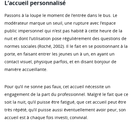
L’accueil personnalisé
Passons à la loupe le moment de l’entrée dans le bus. Le
modérateur marque un seuil, une rupture avec l’espace
public impersonnel qui n’est pas habité à cette heure de la
nuit et dont l’utilisation pose régulièrement des questions de
normes sociales (Roché, 2002). Il le fait en se positionnant à la
porte, en faisant entrer les jeunes un à un, en ayant un
contact visuel, physique parfois, et en disant bonjour de
manière accueillante.
Pour qu’il ne sonne pas faux, cet accueil nécessite un
engagement de la part du professionnel. Malgré le fait que ce
soit la nuit, qu’il puisse être fatigué, que cet accueil peut être
très répété, qu’il puisse aussi éventuellement avoir peur, son
accueil est à chaque fois investi, convivial.