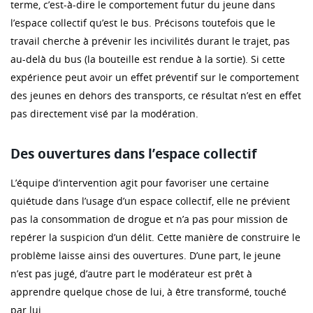
terme, c’est-à-dire le comportement futur du jeune dans
l’espace collectif qu’est le bus. Précisons toutefois que le
travail cherche à prévenir les incivilités durant le trajet, pas
au-delà du bus (la bouteille est rendue à la sortie). Si cette
expérience peut avoir un effet préventif sur le comportement
des jeunes en dehors des transports, ce résultat n’est en effet
pas directement visé par la modération.
Des ouvertures dans l’espace collectif
L’équipe d’intervention agit pour favoriser une certaine
quiétude dans l’usage d’un espace collectif, elle ne prévient
pas la consommation de drogue et n’a pas pour mission de
repérer la suspicion d’un délit. Cette manière de construire le
problème laisse ainsi des ouvertures. D’une part, le jeune
n’est pas jugé, d’autre part le modérateur est prêt à
apprendre quelque chose de lui, à être transformé, touché
par lui.