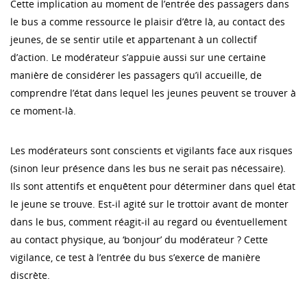
Cette implication au moment de l’entrée des passagers dans
le bus a comme ressource le plaisir d’être là, au contact des
jeunes, de se sentir utile et appartenant à un collectif
d’action. Le modérateur s’appuie aussi sur une certaine
manière de considérer les passagers qu’il accueille, de
comprendre l’état dans lequel les jeunes peuvent se trouver à
ce moment-là.
Les modérateurs sont conscients et vigilants face aux risques
(sinon leur présence dans les bus ne serait pas nécessaire).
Ils sont attentifs et enquêtent pour déterminer dans quel état
le jeune se trouve. Est-il agité sur le trottoir avant de monter
dans le bus, comment réagit-il au regard ou éventuellement
au contact physique, au ‘bonjour’ du modérateur ? Cette
vigilance, ce test à l’entrée du bus s’exerce de manière
discrète.