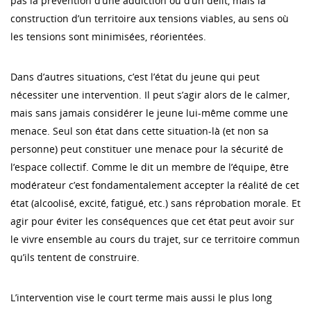
pas la prévention d’une addiction ou d’un délit, mais la
construction d’un territoire aux tensions viables, au sens où
les tensions sont minimisées, réorientées.
Dans d’autres situations, c’est l’état du jeune qui peut
nécessiter une intervention. Il peut s’agir alors de le calmer,
mais sans jamais considérer le jeune lui-même comme une
menace. Seul son état dans cette situation-là (et non sa
personne) peut constituer une menace pour la sécurité de
l’espace collectif. Comme le dit un membre de l’équipe, être
modérateur c’est fondamentalement accepter la réalité de cet
état (alcoolisé, excité, fatigué, etc.) sans réprobation morale. Et
agir pour éviter les conséquences que cet état peut avoir sur
le vivre ensemble au cours du trajet, sur ce territoire commun
qu’ils tentent de construire.
L’intervention vise le court terme mais aussi le plus long