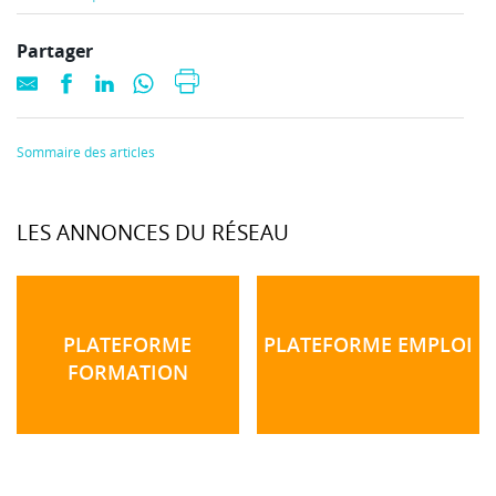
Partager
Sommaire des articles
LES ANNONCES DU RÉSEAU
PLATEFORME
PLATEFORME EMPLOI
FORMATION