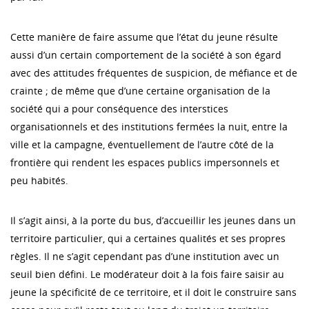
Cette manière de faire assume que l’état du jeune résulte
aussi d’un certain comportement de la société à son égard
avec des attitudes fréquentes de suspicion, de méfiance et de
crainte ; de même que d’une certaine organisation de la
société qui a pour conséquence des interstices
organisationnels et des institutions fermées la nuit, entre la
ville et la campagne, éventuellement de l’autre côté de la
frontière qui rendent les espaces publics impersonnels et
peu habités.
Il s’agit ainsi, à la porte du bus, d’accueillir les jeunes dans un
territoire particulier, qui a certaines qualités et ses propres
règles. Il ne s’agit cependant pas d’une institution avec un
seuil bien défini. Le modérateur doit à la fois faire saisir au
jeune la spécificité de ce territoire, et il doit le construire sans