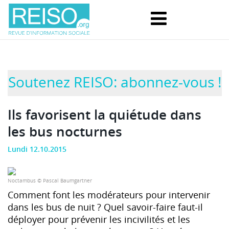
Soutenez REISO: abonnez-vous !
Ils favorisent la quiétude dans
les bus nocturnes
Lundi 12.10.2015
Noctambus © Pascal B­aumgartner
Comment font les modérateurs pour intervenir
dans les bus de nuit ? Quel savoir-faire faut-il
déployer pour prévenir les incivilités et les