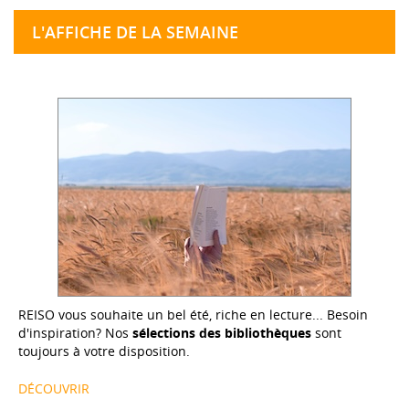
L'AFFICHE DE LA SEMAINE
REISO vous souhaite un bel été, riche en lecture... Besoin
d'inspiration? Nos
sélections des bibliothèques
sont
toujours à votre disposition.
DÉCOUVRIR