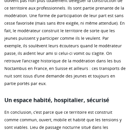
doivent pas non plus totalement déléguer la construction de
ce territoire aux professionnels. Ils sont partie prenante de la
modération. Une forme de participation de leur part est sans
cesse favorisée (mais sans être exigée, ni même attendue). En
fait, le modérateur construit le territoire de sorte que les
jeunes puissent y participer comme ils le veulent. Par
exemple, ils soulèvent leurs écouteurs quand le modérateur
passe, ils aident leur ami si celui-ci vomit ou s’agite. On
retrouve l’ancrage historique de la modération dans les bus
Noctambus en France, en Suisse et ailleurs : ces transports de
nuit sont issus d’une demande des jeunes et toujours en
partie portés par eux.
Un espace habité, hospitalier, sécurisé
En conclusion, c’est parce que ce territoire est construit
comme commun, ouvert, mobile et habité que les tensions y
sont viables. Lieu de passage nocturne situé dans les