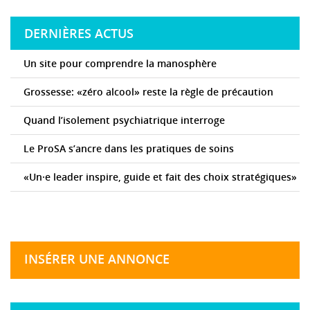
DERNIÈRES ACTUS
Un site pour comprendre la manosphère
Grossesse: «zéro alcool» reste la règle de précaution
Quand l’isolement psychiatrique interroge
Le ProSA s’ancre dans les pratiques de soins
«Un·e leader inspire, guide et fait des choix stratégiques»
INSÉRER UNE ANNONCE