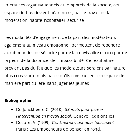
interstices organisationnels et temporels de la société, cet
espace du bus devient néanmoins, par le travail de la
modération, habité, hospitalier, sécurisé.
Les modalités d’engagement de la part des modérateurs,
également au niveau émotionnel, permettent de répondre
aux demandes de sécurité par de la convivialité et non par de
la peur, de la distance, de l’impassibilité. Ce résultat ne
provient pas du fait que les modérateurs seraient par nature
plus conviviaux, mais parce qu’ils construisent cet espace de
manière particulière, sans juger les jeunes.
Bibliographie
De Jonckheere C. (2010).
83 mots pour penser
l’intervention en travail social.
Genève : éditions ies.
Despret V. (1999).
Ces émotions qui nous fabriquent.
Paris : Les Empêcheurs de penser en rond.