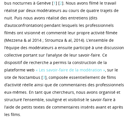
bus nocturnes à Genève [
1
] [
2
]. Nous avons filmé le travail
réalisé par deux modérateurs au cours de quatre trajets de
nuit. Puis nous avons réalisé des entretiens (dits
d’autoconfrontation) pendant lesquels les professionnels
filmés ont visionné et commenté leur propre activité filmée
(Mezzena & al 2014 ; Stroumza & al, 2014). L’ensemble de
l’équipe des modérateurs a ensuite participé à une discussion
collective portant sur l’analyse de leur savoir-faire. Ce
dispositif de recherche a permis la construction de la
plateforme web
« Les savoir-faire de la modération »
, sur le
site de Noctambus [
3
], composée essentiellement de films
d’activité réelle ainsi que de commentaires des professionnels
eux-mêmes. En tant que chercheurs, nous avons organisé et
structuré l’ensemble, souligné et visibilisé le savoir-faire à
l’aide de petits textes de commentaires insérés avant et après
les films.