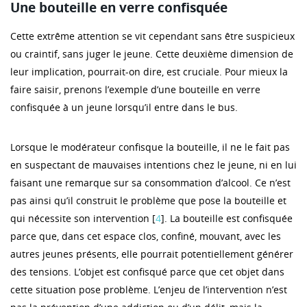
Une bouteille en verre confisquée
Cette extrême attention se vit cependant sans être suspicieux
ou craintif, sans juger le jeune. Cette deuxième dimension de
leur implication, pourrait-on dire, est cruciale. Pour mieux la
faire saisir, prenons l’exemple d’une bouteille en verre
confisquée à un jeune lorsqu’il entre dans le bus.
Lorsque le modérateur confisque la bouteille, il ne le fait pas
en suspectant de mauvaises intentions chez le jeune, ni en lui
faisant une remarque sur sa consommation d’alcool. Ce n’est
pas ainsi qu’il construit le problème que pose la bouteille et
qui nécessite son intervention [
4
]. La bouteille est confisquée
parce que, dans cet espace clos, confiné, mouvant, avec les
autres jeunes présents, elle pourrait potentiellement générer
des tensions. L’objet est confisqué parce que cet objet dans
cette situation pose problème. L’enjeu de l’intervention n’est