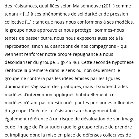
des résistances, qualifiées selon Maisonneuve (2011) comme
tenant « […] à ces phénomènes de solidarité et de pression
collective […] : tant que nous nous conformons à ses modèles,
le groupe nous approuve et nous protège ; sommes-nous
tentés de passer outre, nous nous exposons aussitôt à la
réprobation, sinon aux sanctions de nos compagnons – qui
viennent renforcer notre propre répugnance à nous
désolidariser du groupe. » (p.45-46). Cette seconde hypothèse
renforce la première dans le sens où, non seulement le
groupe ne contrera pas les idées émises par les figures
dominantes s’agissant des pratiques, mais il soutiendra les
modèles d’intervention appliqués habituellement, ces
modèles n’étant pas questionnés par les personnes influentes
du groupe. L’idée de la résistance au changement fait
également référence à un risque de dévaluation de son image
et de l’image de l’institution que le groupe refuse de prendre
et implique donc la mise en place de défenses collectives de