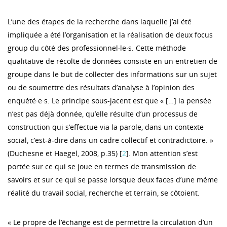
L’une des étapes de la recherche dans laquelle j’ai été
impliquée a été l’organisation et la réalisation de deux focus
group du côté des professionnel·le·s. Cette méthode
qualitative de récolte de données consiste en un entretien de
groupe dans le but de collecter des informations sur un sujet
ou de soumettre des résultats d’analyse à l’opinion des
enquêté·e·s. Le principe sous-jacent est que « […] la pensée
n’est pas déjà donnée, qu’elle résulte d’un processus de
construction qui s’effectue via la parole, dans un contexte
social, c’est-à-dire dans un cadre collectif et contradictoire. »
(Duchesne et Haegel, 2008, p.35) [
2
]. Mon attention s’est
portée sur ce qui se joue en termes de transmission de
savoirs et sur ce qui se passe lorsque deux faces d’une même
réalité du travail social, recherche et terrain, se côtoient.
« Le propre de l’échange est de permettre la circulation d’un