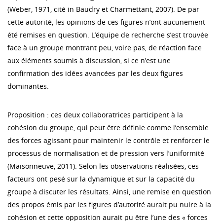
(Weber, 1971, cité in Baudry et Charmettant, 2007). De par
cette autorité, les opinions de ces figures n’ont aucunement
été remises en question. L’équipe de recherche s’est trouvée
face à un groupe montrant peu, voire pas, de réaction face
aux éléments soumis à discussion, si ce n’est une
confirmation des idées avancées par les deux figures
dominantes.
Proposition : ces deux collaboratrices participent à la
cohésion du groupe, qui peut être définie comme l’ensemble
des forces agissant pour maintenir le contrôle et renforcer le
processus de normalisation et de pression vers l’uniformité
(Maisonneuve, 2011). Selon les observations réalisées, ces
facteurs ont pesé sur la dynamique et sur la capacité du
groupe à discuter les résultats. Ainsi, une remise en question
des propos émis par les figures d’autorité aurait pu nuire à la
cohésion et cette opposition aurait pu être l’une des « forces