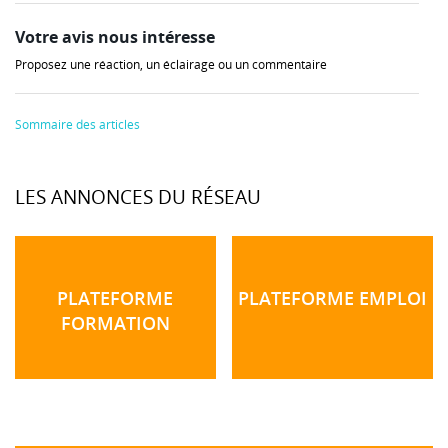
Votre avis nous intéresse
Proposez une réaction, un éclairage ou un commentaire
Sommaire des articles
LES ANNONCES DU RÉSEAU
PLATEFORME
PLATEFORME EMPLOI
FORMATION