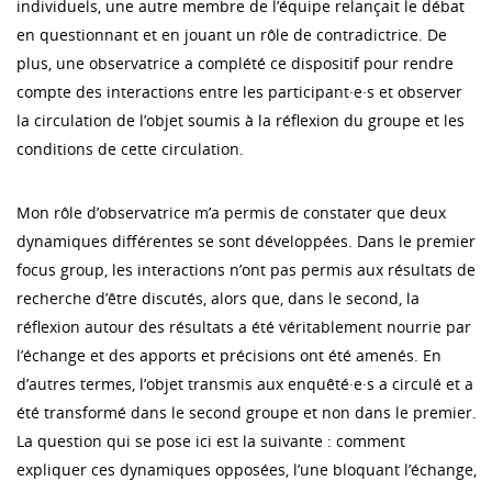
individuels, une autre membre de l’équipe relançait le débat
en questionnant et en jouant un rôle de contradictrice. De
plus, une observatrice a complété ce dispositif pour rendre
compte des interactions entre les participant·e·s et observer
la circulation de l’objet soumis à la réflexion du groupe et les
conditions de cette circulation.
Mon rôle d’observatrice m’a permis de constater que deux
dynamiques différentes se sont développées. Dans le premier
focus group, les interactions n’ont pas permis aux résultats de
recherche d’être discutés, alors que, dans le second, la
réflexion autour des résultats a été véritablement nourrie par
l’échange et des apports et précisions ont été amenés. En
d’autres termes, l’objet transmis aux enquêté·e·s a circulé et a
été transformé dans le second groupe et non dans le premier.
La question qui se pose ici est la suivante : comment
expliquer ces dynamiques opposées, l’une bloquant l’échange,