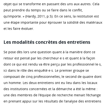
objet qui se transforme en passant des uns aux autres. Cela
peut prendre du temps ou se faire dans le conflit,
qu’importe. » (Hardy, 2011, p.5). En ce sens, la restitution est
une étape importante pour éprouver la solidité des matériaux
et les faire évoluer.
Les modalités concrètes des entretiens
Se pose dès lors une question quant à la manière dont ce
retour est pensé par les chercheur·e·s et quant à la façon
dont ce qui est rendu va être perçu par les professionnel·le·s,
ici dans le rôle des enquêté·e·s. Le premier groupe se
composait de cinq professionnelles, le second de quatre dont
un homme. Les deux entretiens ont eu lieu dans les locaux
des institutions concernées et la démarche a été la même :
une des membres de l’équipe de recherche menait l’échange
en prenant appui sur les résultats de l’analyse des entretiens