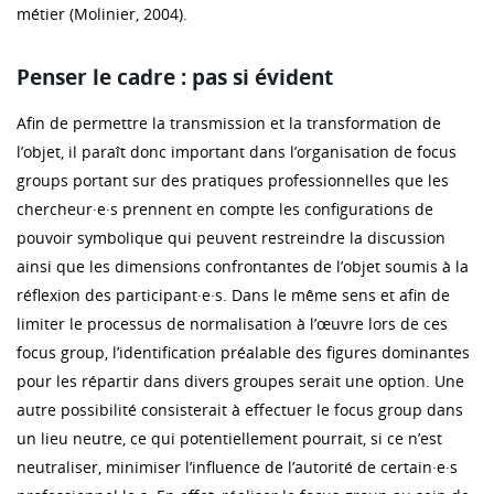
métier (Molinier, 2004).
Penser le cadre : pas si évident
Afin de permettre la transmission et la transformation de
l’objet, il paraît donc important dans l’organisation de focus
groups portant sur des pratiques professionnelles que les
chercheur·e·s prennent en compte les configurations de
pouvoir symbolique qui peuvent restreindre la discussion
ainsi que les dimensions confrontantes de l’objet soumis à la
réflexion des participant·e·s. Dans le même sens et afin de
limiter le processus de normalisation à l’œuvre lors de ces
focus group, l’identification préalable des figures dominantes
pour les répartir dans divers groupes serait une option. Une
autre possibilité consisterait à effectuer le focus group dans
un lieu neutre, ce qui potentiellement pourrait, si ce n’est
neutraliser, minimiser l’influence de l’autorité de certain·e·s