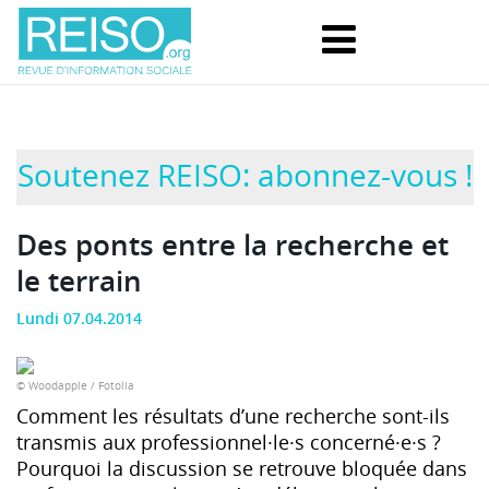
Soutenez REISO: abonnez-vous !
Des ponts entre la recherche et
le terrain
Lundi 07.04.2014
© Woodapple / Fotolia
Comment les résultats d’une recherche sont-ils
transmis aux professionnel·le·s concerné·e·s ?
Pourquoi la discussion se retrouve bloquée dans