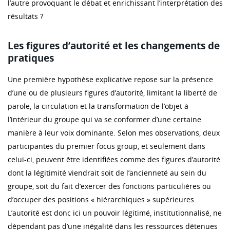
l’autre provoquant le débat et enrichissant l’interprétation des
résultats ?
Les figures d’autorité et les changements de
pratiques
Une première hypothèse explicative repose sur la présence
d’une ou de plusieurs figures d’autorité, limitant la liberté de
parole, la circulation et la transformation de l’objet à
l’intérieur du groupe qui va se conformer d’une certaine
manière à leur voix dominante. Selon mes observations, deux
participantes du premier focus group, et seulement dans
celui-ci, peuvent être identifiées comme des figures d’autorité
dont la légitimité viendrait soit de l’ancienneté au sein du
groupe, soit du fait d’exercer des fonctions particulières ou
d’occuper des positions « hiérarchiques » supérieures.
L’autorité est donc ici un pouvoir légitimé, institutionnalisé, ne
dépendant pas d’une inégalité dans les ressources détenues