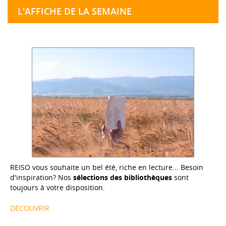
L'AFFICHE DE LA SEMAINE
REISO vous souhaite un bel été, riche en lecture... Besoin
d'inspiration? Nos
sélections des bibliothèques
sont
toujours à votre disposition.
DÉCOUVRIR