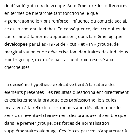
de désintégration » du groupe. Au même titre, les différences
en termes de hiérarchie tant fonctionnelle que
« générationnelle » ont renforcé l’influence du contrôle social,
ce qui a contenu le débat. En conséquence, des conduites de
conformité à la norme apparaissent, dans la même logique
développée par Elias (1976) de « out » et « in » groupe, de
marginalisation et de dévalorisation identitaires des individus
« out » groupe, marquée par l’accueil froid réservé aux
chercheuses.
La deuxième hypothèse explicative tient à la nature des
éléments présentés. Les résultats questionnaient directement
et explicitement la pratique des professionnel·le·s et les
invitaient à la réflexion. Les thèmes abordés allant dans le
sens d’un éventuel changement des pratiques, il semble que,
dans le premier groupe, des forces de normalisation
supplémentaires aient agi. Ces forces peuvent s’apparenter à