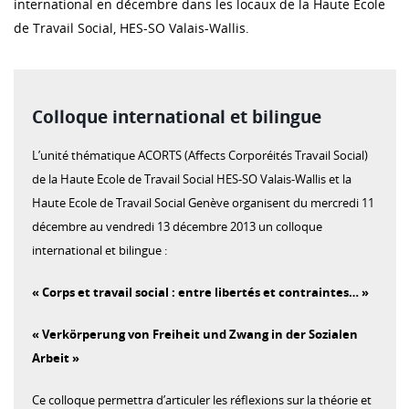
international en décembre dans les locaux de la Haute Ecole
de Travail Social, HES-SO Valais-Wallis.
Colloque international et bilingue
L’unité thématique ACORTS (Affects Corporéités Travail Social)
de la Haute Ecole de Travail Social HES-SO Valais-Wallis et la
Haute Ecole de Travail Social Genève organisent du mercredi 11
décembre au vendredi 13 décembre 2013 un colloque
international et bilingue :
« Corps et travail social : entre libertés et contraintes… »
« Verkörperung von Freiheit und Zwang in der Sozialen
Arbeit »
Ce colloque permettra d’articuler les réflexions sur la théorie et