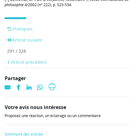
philosophie
4/2002 (n° 222), p. 523-534.
Pratiques
Article suivant
291 / 328
Article précédent
Partager
Votre avis nous intéresse
Proposez une réaction, un éclairage ou un commentaire
Sommaire des articles