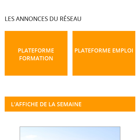
LES ANNONCES DU RÉSEAU
PLATEFORME
PLATEFORME EMPLOI
FORMATION
L'AFFICHE DE LA SEMAINE