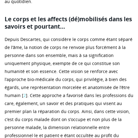
au quotidien.
Le corps et les affects (dé)mobilisés dans les
savoirs et pourtant…
Depuis Descartes, qui considère le corps comme étant séparé
de l’âme, la notion de corps ne renvoie plus forcément à la
personne dans son ensemble, mais à sa signification
uniquement physique, exempte de ce qui constitue son
humanité et son essence. Cette vision se renforce avec
l’approche bio-médicale du corps, qui privilégie, à bien des
égards, une représentation morcelée et anatomisée de l’être
humain [
2
]. Cette approche a favorisé dans les professions du
care, également, un savoir et des pratiques qui visent au
premier plan la réparation du corps. Ainsi, dans cette vision,
c’est du corps malade dont on s’occupe et non plus de la
personne malade, la dimension relationnelle entre
professionnel·le et patient·e étant occultée au profit du