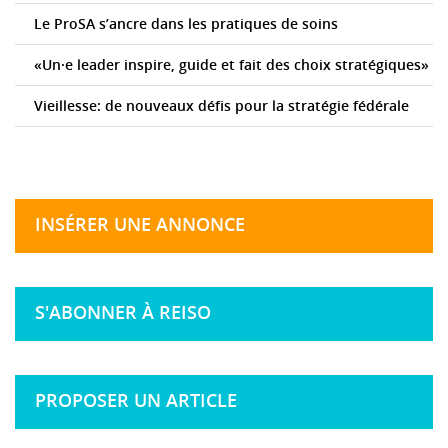
Le ProSA s’ancre dans les pratiques de soins
«Un·e leader inspire, guide et fait des choix stratégiques»
Vieillesse: de nouveaux défis pour la stratégie fédérale
INSÉRER UNE ANNONCE
S'ABONNER À REISO
PROPOSER UN ARTICLE