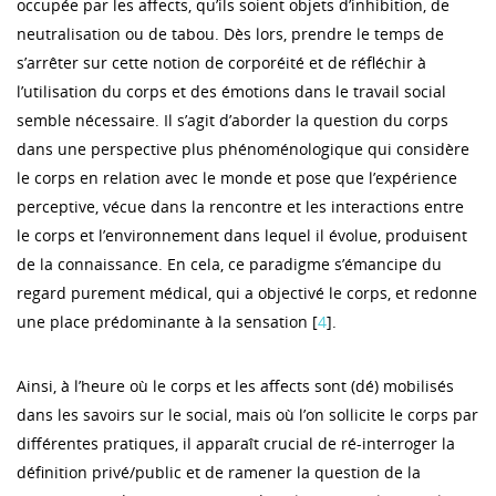
occupée par les affects, qu’ils soient objets d’inhibition, de
neutralisation ou de tabou. Dès lors, prendre le temps de
s’arrêter sur cette notion de corporéité et de réfléchir à
l’utilisation du corps et des émotions dans le travail social
semble nécessaire. Il s’agit d’aborder la question du corps
dans une perspective plus phénoménologique qui considère
le corps en relation avec le monde et pose que l’expérience
perceptive, vécue dans la rencontre et les interactions entre
le corps et l’environnement dans lequel il évolue, produisent
de la connaissance. En cela, ce paradigme s’émancipe du
regard purement médical, qui a objectivé le corps, et redonne
une place prédominante à la sensation [
4
].
Ainsi, à l’heure où le corps et les affects sont (dé) mobilisés
dans les savoirs sur le social, mais où l’on sollicite le corps par
différentes pratiques, il apparaît crucial de ré-interroger la
définition privé/public et de ramener la question de la