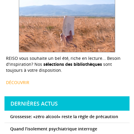
REISO vous souhaite un bel été, riche en lecture... Besoin
d'inspiration? Nos
sélections des bibliothèques
sont
toujours à votre disposition.
DÉCOUVRIR
DERNIÈRES ACTUS
Grossesse: «zéro alcool» reste la règle de précaution
Quand l’isolement psychiatrique interroge