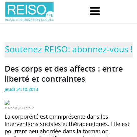
Soutenez REISO: abonnez-vous !
Des corps et des affects : entre
liberté et contraintes
Jeudi 31.10.2013
© MonkeyB / Fo­tolia
La corporéité est omniprésente dans les
interventions sociales et thérapeutiques. Elle est
pourtant peu abordée dans la formation