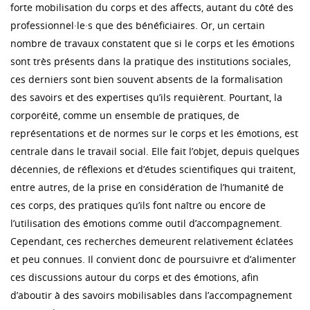
forte mobilisation du corps et des affects, autant du côté des
professionnel·le·s que des bénéficiaires. Or, un certain
nombre de travaux constatent que si le corps et les émotions
sont très présents dans la pratique des institutions sociales,
ces derniers sont bien souvent absents de la formalisation
des savoirs et des expertises qu’ils requièrent. Pourtant, la
corporéité, comme un ensemble de pratiques, de
représentations et de normes sur le corps et les émotions, est
centrale dans le travail social. Elle fait l’objet, depuis quelques
décennies, de réflexions et d’études scientifiques qui traitent,
entre autres, de la prise en considération de l’humanité de
ces corps, des pratiques qu’ils font naître ou encore de
l’utilisation des émotions comme outil d’accompagnement.
Cependant, ces recherches demeurent relativement éclatées
et peu connues. Il convient donc de poursuivre et d’alimenter
ces discussions autour du corps et des émotions, afin
d’aboutir à des savoirs mobilisables dans l’accompagnement