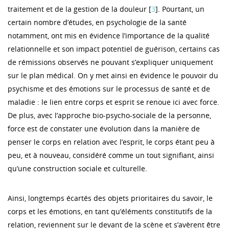
traitement et de la gestion de la douleur [
3
]. Pourtant, un
certain nombre d’études, en psychologie de la santé
notamment, ont mis en évidence l’importance de la qualité
relationnelle et son impact potentiel de guérison, certains cas
de rémissions observés ne pouvant s’expliquer uniquement
sur le plan médical. On y met ainsi en évidence le pouvoir du
psychisme et des émotions sur le processus de santé et de
maladie : le lien entre corps et esprit se renoue ici avec force.
De plus, avec l’approche bio-psycho-sociale de la personne,
force est de constater une évolution dans la manière de
penser le corps en relation avec l’esprit, le corps étant peu à
peu, et à nouveau, considéré comme un tout signifiant, ainsi
qu’une construction sociale et culturelle.
Ainsi, longtemps écartés des objets prioritaires du savoir, le
corps et les émotions, en tant qu’éléments constitutifs de la
relation, reviennent sur le devant de la scène et s’avèrent être