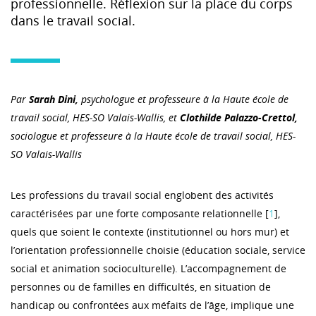
professionnelle. Réflexion sur la place du corps
dans le travail social.
Par
Sarah Dini,
psychologue et professeure à la Haute école de
travail social, HES-SO Valais-Wallis, et
Clothilde Palazzo-Crettol,
sociologue et professeure à la Haute école de travail social, HES-
SO Valais-Wallis
Les professions du travail social englobent des activités
caractérisées par une forte composante relationnelle [
1
],
quels que soient le contexte (institutionnel ou hors mur) et
l’orientation professionnelle choisie (éducation sociale, service
social et animation socioculturelle). L’accompagnement de
personnes ou de familles en difficultés, en situation de
handicap ou confrontées aux méfaits de l’âge, implique une