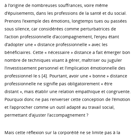
à l’origine de nombreuses souffrances, voire même
d’épuisements, dans les professions de la santé et du social.
Prenons l’exemple des émotions, longtemps tues ou passées
sous silence, car considérées comme perturbatrices de
l’action professionnelle d’accompagnement, l’enjeu étant
d’adopter une « distance professionnelle » avec les
bénéficiaires. Cette « nécessaire » distance a fait émerger bon
nombre de techniques visant à gérer, maîtriser ou juguler
l’investissement personnel et l’implication émotionnelle des
professionnel·le·s [4]. Pourtant, avoir une « bonne » distance
professionnelle ne signifie pas obligatoirement « être
distant », mais établir une relation empathique et congruente.
Pourquoi donc ne pas renverser cette conception de l’émotion
et l’approcher comme un outil adapté au travail social,
permettant d’ajuster l’accompagnement ?
Mais cette réflexion sur la corporéité ne se limite pas à la