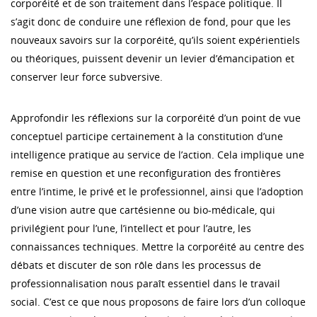
corporéité et de son traitement dans l’espace politique. Il
s’agit donc de conduire une réflexion de fond, pour que les
nouveaux savoirs sur la corporéité, qu’ils soient expérientiels
ou théoriques, puissent devenir un levier d’émancipation et
conserver leur force subversive.
Approfondir les réflexions sur la corporéité d’un point de vue
conceptuel participe certainement à la constitution d’une
intelligence pratique au service de l’action. Cela implique une
remise en question et une reconfiguration des frontières
entre l’intime, le privé et le professionnel, ainsi que l’adoption
d’une vision autre que cartésienne ou bio-médicale, qui
privilégient pour l’une, l’intellect et pour l’autre, les
connaissances techniques. Mettre la corporéité au centre des
débats et discuter de son rôle dans les processus de
professionnalisation nous paraît essentiel dans le travail
social. C’est ce que nous proposons de faire lors d’un colloque