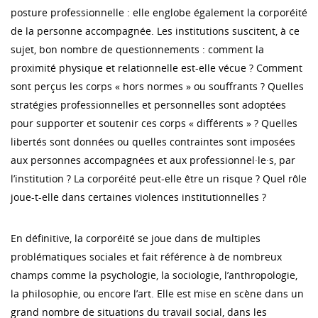
posture professionnelle : elle englobe également la corporéité
de la personne accompagnée. Les institutions suscitent, à ce
sujet, bon nombre de questionnements : comment la
proximité physique et relationnelle est-elle vécue ? Comment
sont perçus les corps « hors normes » ou souffrants ? Quelles
stratégies professionnelles et personnelles sont adoptées
pour supporter et soutenir ces corps « différents » ? Quelles
libertés sont données ou quelles contraintes sont imposées
aux personnes accompagnées et aux professionnel·le·s, par
l’institution ? La corporéité peut-elle être un risque ? Quel rôle
joue-t-elle dans certaines violences institutionnelles ?
En définitive, la corporéité se joue dans de multiples
problématiques sociales et fait référence à de nombreux
champs comme la psychologie, la sociologie, l’anthropologie,
la philosophie, ou encore l’art. Elle est mise en scène dans un
grand nombre de situations du travail social, dans les