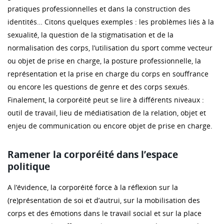
pratiques professionnelles et dans la construction des
identités… Citons quelques exemples : les problèmes liés à la
sexualité, la question de la stigmatisation et de la
normalisation des corps, l’utilisation du sport comme vecteur
ou objet de prise en charge, la posture professionnelle, la
représentation et la prise en charge du corps en souffrance
ou encore les questions de genre et des corps sexués.
Finalement, la corporéité peut se lire à différents niveaux :
outil de travail, lieu de médiatisation de la relation, objet et
enjeu de communication ou encore objet de prise en charge.
Ramener la corporéité dans l’espace
politique
A l’évidence, la corporéité force à la réflexion sur la
(re)présentation de soi et d’autrui, sur la mobilisation des
corps et des émotions dans le travail social et sur la place