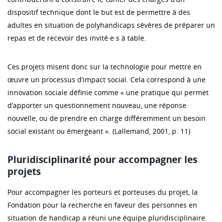
dispositif technique dont le but est de permettre à des
adultes en situation de polyhandicaps sévères de préparer un
repas et de recevoir des invité·e·s à table.
Ces projets misent donc sur la technologie pour mettre en
œuvre un processus d’impact social. Cela correspond à une
innovation sociale définie comme « une pratique qui permet
d’apporter un questionnement nouveau, une réponse
nouvelle, ou de prendre en charge différemment un besoin
social existant ou émergeant ». (Lallemand, 2001, p. 11)
Pluridisciplinarité pour accompagner les
projets
Pour accompagner les porteurs et porteuses du projet, la
Fondation pour la recherche en faveur des personnes en
situation de handicap a réuni une équipe pluridisciplinaire