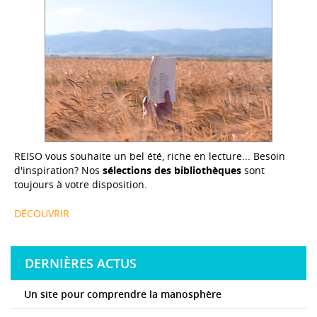
REISO vous souhaite un bel été, riche en lecture... Besoin
d'inspiration? Nos
sélections des bibliothèques
sont
toujours à votre disposition.
DÉCOUVRIR
DERNIÈRES ACTUS
Un site pour comprendre la manosphère