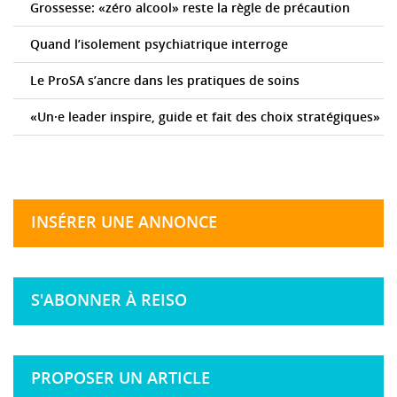
Grossesse: «zéro alcool» reste la règle de précaution
Quand l’isolement psychiatrique interroge
Le ProSA s’ancre dans les pratiques de soins
«Un·e leader inspire, guide et fait des choix stratégiques»
INSÉRER UNE ANNONCE
S'ABONNER À REISO
PROPOSER UN ARTICLE