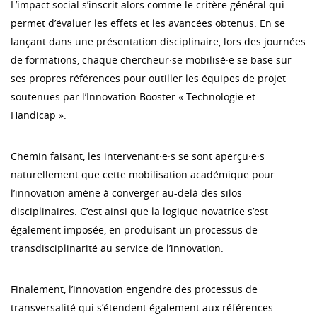
L’impact social s’inscrit alors comme le critère général qui
permet d’évaluer les effets et les avancées obtenus. En se
lançant dans une présentation disciplinaire, lors des journées
de formations, chaque chercheur·se mobilisé·e se base sur
ses propres références pour outiller les équipes de projet
soutenues par l’Innovation Booster « Technologie et
Handicap ».
Chemin faisant, les intervenant·e·s se sont aperçu·e·s
naturellement que cette mobilisation académique pour
l’innovation amène à converger au-delà des silos
disciplinaires. C’est ainsi que la logique novatrice s’est
également imposée, en produisant un processus de
transdisciplinarité au service de l’innovation.
Finalement, l’innovation engendre des processus de
transversalité qui s’étendent également aux références