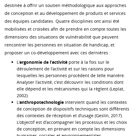
destinée à offrir un soutien méthodologique aux approches
de conception et au développement de produits et services
des équipes candidates. Quatre disciplines ont ainsi été
mobilisées et croisées afin de prendre en compte toutes les
dimensions des situations de vulnérabilité que peuvent
rencontrer les personnes en situation de handicap, et
proposer un co-développement avec ces dernières :
L’
ergonomie de l’activité
porte à la fois sur le
déroulement de l’activité et sur les raisons pour
lesquelles les personnes procèdent de telle manière.
Analyser l’activité, c’est découvrir les conditions dont
elle dépend et les mécanismes qui la règlent (Leplat,
2002).
L’
anthropotechnologie
intervient quand les contextes
de conception de dispositifs techniques sont différents
des contextes de réception et d’usage (Geslin, 2017).
L’objectif est d’accompagner les processus et les choix
de conception, en prenant en compte les dimensions
humaines, sociales et environnementales.