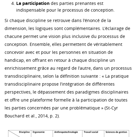
La participation
des parties prenantes est
indispensable pour le processus de conception.
Si chaque discipline se retrouve dans l’énoncé de la
dimension, les logiques sont complémentaires. L’éclairage de
chacune permet une vision plus inclusive du processus de
conception. Ensemble, elles permettent de véritablement
concevoir avec et pour les personnes en situation de
handicap, en offrant en retour à chaque discipline un
enrichissement grâce au regard de l’autre, dans un processus
transdisciplinaire, selon la définition suivante : « La pratique
transdisciplinaire propose l’intégration de différentes
perspectives, le dépassement des paradigmes disciplinaires
et offre une plateforme formelle à la participation de toutes
les parties concernées par une problématique » (St-Cyr
Bouchard et al., 2014, p. 2).