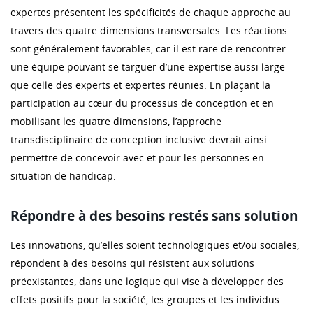
expertes présentent les spécificités de chaque approche au
travers des quatre dimensions transversales. Les réactions
sont généralement favorables, car il est rare de rencontrer
une équipe pouvant se targuer d’une expertise aussi large
que celle des experts et expertes réunies. En plaçant la
participation au cœur du processus de conception et en
mobilisant les quatre dimensions, l’approche
transdisciplinaire de conception inclusive devrait ainsi
permettre de concevoir avec et pour les personnes en
situation de handicap.
Répondre à des besoins restés sans solution
Les innovations, qu’elles soient technologiques et/ou sociales,
répondent à des besoins qui résistent aux solutions
préexistantes, dans une logique qui vise à développer des
effets positifs pour la société, les groupes et les individus.