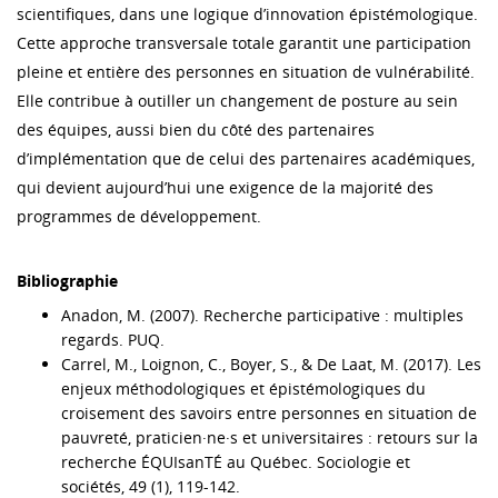
scientifiques, dans une logique d’innovation épistémologique.
Cette approche transversale totale garantit une participation
pleine et entière des personnes en situation de vulnérabilité.
Elle contribue à outiller un changement de posture au sein
des équipes, aussi bien du côté des partenaires
d’implémentation que de celui des partenaires académiques,
qui devient aujourd’hui une exigence de la majorité des
programmes de développement.
Bibliographie
Anadon, M. (2007). Recherche participative : multiples
regards. PUQ.
Carrel, M., Loignon, C., Boyer, S., & De Laat, M. (2017). Les
enjeux méthodologiques et épistémologiques du
croisement des savoirs entre personnes en situation de
pauvreté, praticien·ne·s et universitaires : retours sur la
recherche ÉQUIsanTÉ au Québec. Sociologie et
sociétés, 49 (1), 119-142.