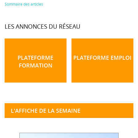
Sommaire des articles
LES ANNONCES DU RÉSEAU
PLATEFORME
PLATEFORME EMPLOI
FORMATION
L'AFFICHE DE LA SEMAINE