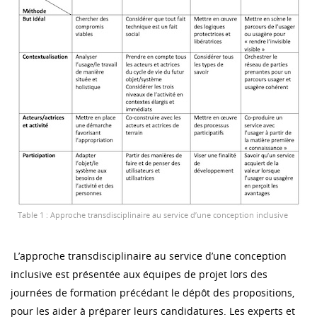
Table 1 : Approche transdisciplinaire au service d’une conception inclusive
L’approche transdisciplinaire au service d’une conception
inclusive est présentée aux équipes de projet lors des
journées de formation précédant le dépôt des propositions,
pour les aider à préparer leurs candidatures. Les experts et