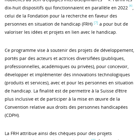
[6]
dix-huit dispositifs qui fonctionnaient en parallèle en 2022
,
celui de la Fondation pour la recherche en faveur des
[7]
personnes en situation de handicap (FRH)
a pour but de
valoriser les idées et projets en lien avec le handicap.
Ce programme vise à soutenir des projets de développement,
portés par des acteurs et actrices diversifiées (publiques,
professionnelles, académiques ou privées), pour concevoir,
développer et implémenter des innovations technologiques
(produits et services), avec et pour les personnes en situation
de handicap. La finalité est de permettre à la Suisse d’être
plus inclusive et de participer à la mise en œuvre de la
Convention relative aux droits des personnes handicapées
(CDPH).
La FRH attribue ainsi des chèques pour des projets