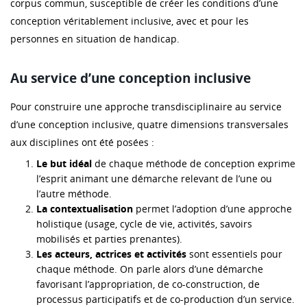
corpus commun, susceptible de créer les conditions d’une
conception véritablement inclusive, avec et pour les
personnes en situation de handicap.
Au service d’une conception inclusive
Pour construire une approche transdisciplinaire au service
d’une conception inclusive, quatre dimensions transversales
aux disciplines ont été posées :
Le but idéal
de chaque méthode de conception exprime
l’esprit animant une démarche relevant de l’une ou
l’autre méthode.
La contextualisation
permet l’adoption d’une approche
holistique (usage, cycle de vie, activités, savoirs
mobilisés et parties prenantes).
Les acteurs, actrices et activités
sont essentiels pour
chaque méthode. On parle alors d’une démarche
favorisant l’appropriation, de co-construction, de
processus participatifs et de co-production d’un service.