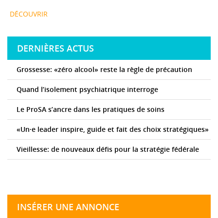
DÉCOUVRIR
DERNIÈRES ACTUS
Grossesse: «zéro alcool» reste la règle de précaution
Quand l’isolement psychiatrique interroge
Le ProSA s’ancre dans les pratiques de soins
«Un·e leader inspire, guide et fait des choix stratégiques»
Vieillesse: de nouveaux défis pour la stratégie fédérale
INSÉRER UNE ANNONCE