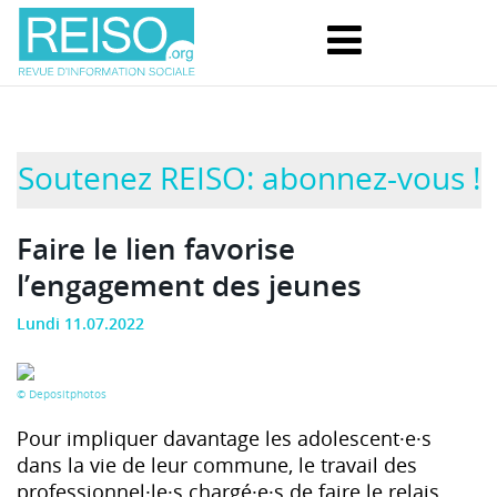
Soutenez REISO: abonnez-vous !
Faire le lien favorise
l’engagement des jeunes
Lundi 11.07.2022
© Depositphotos
Pour impliquer davantage les adolescent·e·s
dans la vie de leur commune, le travail des
professionnel·le·s chargé·e·s de faire le relais