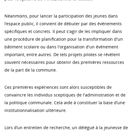
Néanmoins, pour lancer la participation des jeunes dans
l’espace public, il convient de débuter par des événements
spécifiques et concrets. Il peut s'agir de les impliquer dans
une procédure de planification pour la transformation d'un
bâtiment scolaire ou dans l'organisation d'un événement
important, entre autres. De tels projets pilotes se révèlent
souvent nécessaires pour obtenir des premières ressources
de la part de la commune.
Ces premières expériences sont alors susceptibles de
convaincre les individus sceptiques de l'administration et de
la politique communale. Cela aide à constituer la base d’une
institutionnalisation ultérieure.
Lors d’un entretien de recherche, un délégué à la jeunesse de