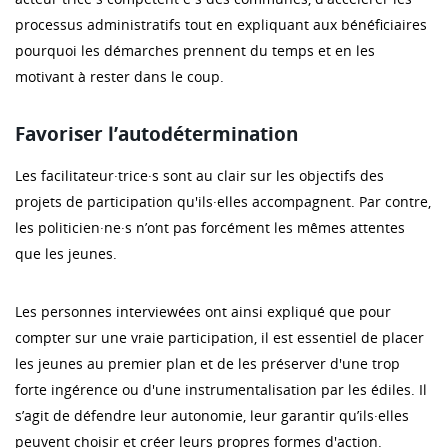
processus administratifs tout en expliquant aux bénéficiaires
pourquoi les démarches prennent du temps et en les
motivant à rester dans le coup.
Favoriser l’autodétermination
Les facilitateur·trice·s sont au clair sur les objectifs des
projets de participation qu'ils·elles accompagnent. Par contre,
les politicien·ne·s n’ont pas forcément les mêmes attentes
que les jeunes.
Les personnes interviewées ont ainsi expliqué que pour
compter sur une vraie participation, il est essentiel de placer
les jeunes au premier plan et de les préserver d'une trop
forte ingérence ou d'une instrumentalisation par les édiles. Il
s’agit de défendre leur autonomie, leur garantir qu’ils·elles
peuvent choisir et créer leurs propres formes d'action.