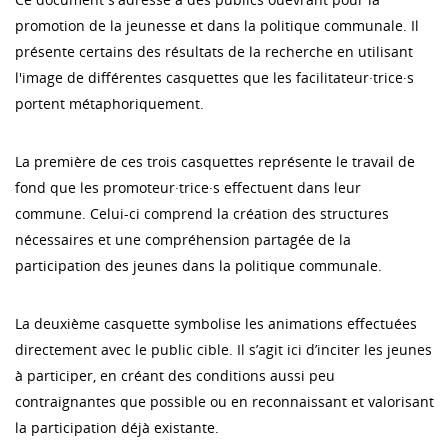
promotion de la jeunesse et dans la politique communale. Il
présente certains des résultats de la recherche en utilisant
l'image de différentes casquettes que les facilitateur·trice·s
portent métaphoriquement.
La première de ces trois casquettes représente le travail de
fond que les promoteur·trice·s effectuent dans leur
commune. Celui-ci comprend la création des structures
nécessaires et une compréhension partagée de la
participation des jeunes dans la politique communale.
La deuxième casquette symbolise les animations effectuées
directement avec le public cible. Il s’agit ici d’inciter les jeunes
à participer, en créant des conditions aussi peu
contraignantes que possible ou en reconnaissant et valorisant
la participation déjà existante.