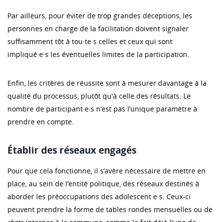
Par ailleurs, pour éviter de trop grandes déceptions, les
personnes en charge de la facilitation doivent signaler
suffisamment tôt à tou·te·s celles et ceux qui sont
impliqué·e·s les éventuelles limites de la participation.
Enfin, les critères de réussite sont à mesurer davantage à la
qualité du processus, plutôt qu'à celle des résultats. Le
nombre de participant·e·s n’est pas l’unique paramètre à
prendre en compte.
Établir des réseaux engagés
Pour que cela fonctionne, il s’avère nécessaire de mettre en
place, au sein de l’entité politique, des réseaux destinés à
aborder les préoccupations des adolescent·e·s. Ceux-ci
peuvent prendre la forme de tables rondes mensuelles ou de