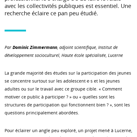
avec les collectivités publiques est essentiel. Une
recherche éclaire ce pan peu étudié.
Par
Dominic Zimmermann
, adjoint scientifique, Institut de
développement socioculturel, Haute école spécialisée, Lucerne
La grande majorité des études sur la participation des jeunes
se concentre surtout sur les adolescent·e·s et les jeunes
adultes ou sur le travail avec ce groupe cible. « Comment
motiver ce public à participer ? » ou « quelles sont les
structures de participation qui fonctionnent bien ? », sont les
questions principalement abordées.
Pour éclairer un angle peu exploré, un projet mené à Lucerne,