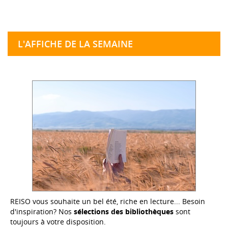
L'AFFICHE DE LA SEMAINE
REISO vous souhaite un bel été, riche en lecture... Besoin
d'inspiration? Nos
sélections des bibliothèques
sont
toujours à votre disposition.