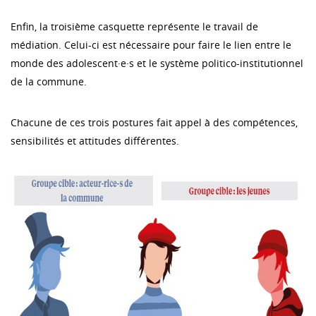
Enfin, la troisième casquette représente le travail de
médiation. Celui-ci est nécessaire pour faire le lien entre le
monde des adolescent·e·s et le système politico-institutionnel
de la commune.
Chacune de ces trois postures fait appel à des compétences,
sensibilités et attitudes différentes.