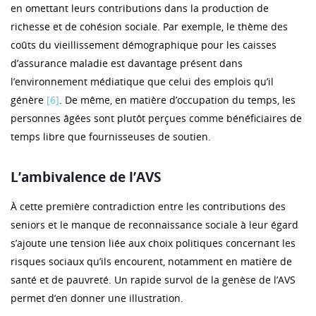
en omettant leurs contributions dans la production de
richesse et de cohésion sociale. Par exemple, le thème des
coûts du vieillissement démographique pour les caisses
d’assurance maladie est davantage présent dans
l’environnement médiatique que celui des emplois qu’il
génère
[6]
. De même, en matière d’occupation du temps, les
personnes âgées sont plutôt perçues comme bénéficiaires de
temps libre que fournisseuses de soutien.
L’ambivalence de l’AVS
À cette première contradiction entre les contributions des
seniors et le manque de reconnaissance sociale à leur égard
s’ajoute une tension liée aux choix politiques concernant les
risques sociaux qu’ils encourent, notamment en matière de
santé et de pauvreté. Un rapide survol de la genèse de l’AVS
permet d’en donner une illustration.