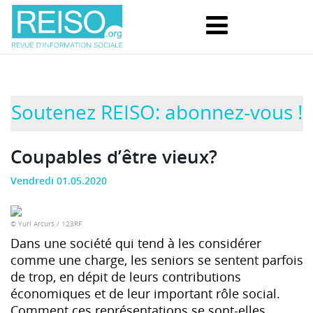
Soutenez REISO: abonnez-vous !
Coupables d’être vieux?
Vendredi 01.05.2020
© Yuri Arcurs / 123RF
Dans une société qui tend à les considérer
comme une charge, les seniors se sentent parfois
de trop, en dépit de leurs contributions
économiques et de leur important rôle social.
Comment ces représentations se sont-elles