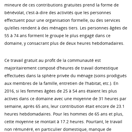
mineure de ces contributions gratuites prend la forme de
bénévolat, c’est-à-dire des activités que les personnes
effectuent pour une organisation formelle, ou des services
qu’elles rendent à des ménages tiers. Les personnes âgées de
55 à 74 ans forment le groupe le plus engagé dans ce
domaine, y consacrant plus de deux heures hebdomadaires.
Ce travail gratuit au profit de la communauté est
majoritairement composé d’heures de travail domestique
effectuées dans la sphère privée du ménage (soins prodigués
aux membres de la famille, entretien de l’habitat, etc.). En
2016, si les femmes âgées de 25 à 54 ans étaient les plus
actives dans ce domaine avec une moyenne de 31 heures par
semaine, après 65 ans, leur contribution était encore de 23.1
heures hebdomadaires. Pour les hommes de 65 ans et plus,
cette moyenne se montait à 17.2 heures. Pourtant, le travail
non rémunéré, en particulier domestique, manque de