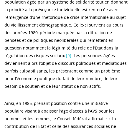
population âgée par un système de solidarité tout en donnant
la priorité à la prévoyance individuelle est renforcée avec
l’émergence d’une rhétorique de crise internationale au sujet
du vieillissement démographique. Celle-ci survient au cours
des années 1980, période marquée par la diffusion de
pensées et de politiques néolibérales qui remettent en
question notamment la légitimité du rôle de l’Etat dans la
régulation des risques sociaux
[9]
. Les personnes âgées
deviennent alors l’objet de discours politiques et médiatiques
parfois culpabilisants, les présentant comme un problème
pour l’économie publique du fait de leur nombre, de leur
besoin de soutien et de leur statut de non-actifs.
Ainsi, en 1985, prenant position contre une initiative
populaire visant à abaisser l’âge d’accès à l’AVS pour les
hommes et les femmes, le Conseil fédéral affirmait : « La
contribution de l'Etat et celle des assurances sociales ne