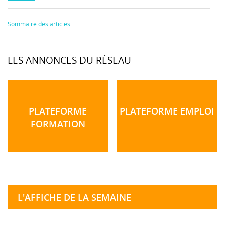
Sommaire des articles
LES ANNONCES DU RÉSEAU
PLATEFORME
PLATEFORME EMPLOI
FORMATION
L'AFFICHE DE LA SEMAINE