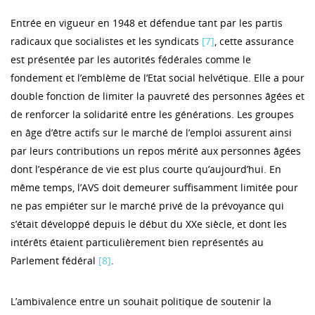
Entrée en vigueur en 1948 et défendue tant par les partis
radicaux que socialistes et les syndicats
[7]
, cette assurance
est présentée par les autorités fédérales comme le
fondement et l’emblème de l’Etat social helvétique. Elle a pour
double fonction de limiter la pauvreté des personnes âgées et
de renforcer la solidarité entre les générations. Les groupes
en âge d’être actifs sur le marché de l’emploi assurent ainsi
par leurs contributions un repos mérité aux personnes âgées
dont l’espérance de vie est plus courte qu’aujourd’hui. En
même temps, l’AVS doit demeurer suffisamment limitée pour
ne pas empiéter sur le marché privé de la prévoyance qui
s’était développé depuis le début du XXe siècle, et dont les
intérêts étaient particulièrement bien représentés au
Parlement fédéral
[8]
.
L’ambivalence entre un souhait politique de soutenir la