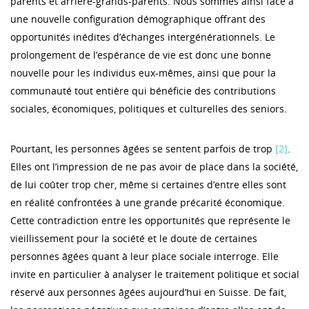
parents et arrière-grands-parents. Nous sommes ainsi face à
une nouvelle configuration démographique offrant des
opportunités inédites d’échanges intergénérationnels. Le
prolongement de l’espérance de vie est donc une bonne
nouvelle pour les individus eux-mêmes, ainsi que pour la
communauté tout entière qui bénéficie des contributions
sociales, économiques, politiques et culturelles des seniors.
Pourtant, les personnes âgées se sentent parfois de trop
[2]
.
Elles ont l’impression de ne pas avoir de place dans la société,
de lui coûter trop cher, même si certaines d’entre elles sont
en réalité confrontées à une grande précarité économique.
Cette contradiction entre les opportunités que représente le
vieillissement pour la société et le doute de certaines
personnes âgées quant à leur place sociale interroge. Elle
invite en particulier à analyser le traitement politique et social
réservé aux personnes âgées aujourd’hui en Suisse. De fait,