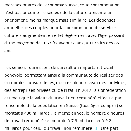
marchés phares de l’économie suisse, cette consommation
n’est pas anodine. Le secteur de la culture présente un
phénomène moins marqué mais similaire. Les dépenses
annuelles des couples pour la consommation de services
culturels augmentent en effet légèrement avec l’âge, passant
d’une moyenne de 1053 frs avant 64 ans, à 1133 frs dès 65
ans.
Les seniors fournissent de surcroît un important travail
bénévole, permettant ainsi à la communauté de réaliser des
économies substantielles, que ce soit au niveau des individus,
des entreprises privées ou de l’Etat. En 2017, la Confédération
estimait que la valeur du travail non rémunéré effectué par
l’ensemble de la population en Suisse (tous âges compris) se
montait à 400 milliards ; la même année, le nombre d'heures
de travail rémunéré se montait à 7.9 milliards et à 9.2
milliards pour celui du travail non rémunéré
[3]
. Une part