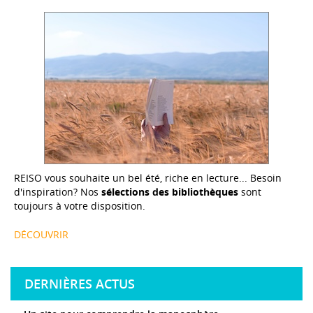
REISO vous souhaite un bel été, riche en lecture... Besoin
d'inspiration? Nos
sélections des bibliothèques
sont
toujours à votre disposition.
DÉCOUVRIR
DERNIÈRES ACTUS