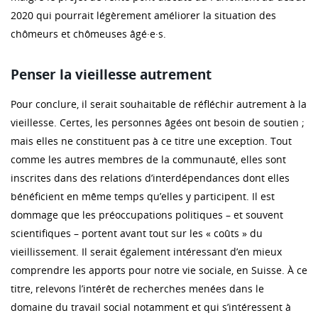
2020 qui pourrait légèrement améliorer la situation des
chômeurs et chômeuses âgé·e·s.
Penser la vieillesse autrement
Pour conclure, il serait souhaitable de réfléchir autrement à la
vieillesse. Certes, les personnes âgées ont besoin de soutien ;
mais elles ne constituent pas à ce titre une exception. Tout
comme les autres membres de la communauté, elles sont
inscrites dans des relations d’interdépendances dont elles
bénéficient en même temps qu’elles y participent. Il est
dommage que les préoccupations politiques – et souvent
scientifiques – portent avant tout sur les « coûts » du
vieillissement. Il serait également intéressant d’en mieux
comprendre les apports pour notre vie sociale, en Suisse. À ce
titre, relevons l’intérêt de recherches menées dans le
domaine du travail social notamment et qui s’intéressent à