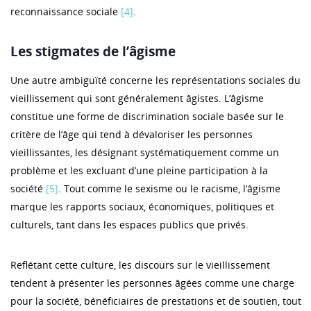
reconnaissance sociale
[4]
.
Les stigmates de l’âgisme
Une autre ambiguïté concerne les représentations sociales du
vieillissement qui sont généralement âgistes. L’âgisme
constitue une forme de discrimination sociale basée sur le
critère de l’âge qui tend à dévaloriser les personnes
vieillissantes, les désignant systématiquement comme un
problème et les excluant d’une pleine participation à la
société
[5]
. Tout comme le sexisme ou le racisme, l’âgisme
marque les rapports sociaux, économiques, politiques et
culturels, tant dans les espaces publics que privés.
Reflétant cette culture, les discours sur le vieillissement
tendent à présenter les personnes âgées comme une charge
pour la société, bénéficiaires de prestations et de soutien, tout