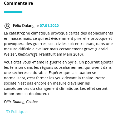
Commentaire
Félix Dalang
le
07.01.2020
La catastrophe climatique provoque certes des déplacements
en masse, mais, ce qui est évidemment pire, elle provoque et
provoquera des guerres, soit civiles soit entre états, dans une
mesure difficile à évaluer mais certainement grave (Harald
Welzer,
Klimakriege
, Frankfurt am Main 2010).
Vous citez vous -même la guerre en Syrie. On pourrait ajouter
les tension dans les régions subsahariennes, qui vivent dans
une sécheresse durable. Espérer que la situation se
normalisera, c'est fermer les yeux devant la réalité. Notre
société n'est pas encore en mesure d'évaluer les
conséquences du changement climatique. Les effet seront
importants et douloureux.
Félix Dalang, Genève
Politiques