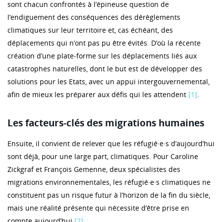
sont chacun confrontés à l’épineuse question de
l’endiguement des conséquences des dérèglements
climatiques sur leur territoire et, cas échéant, des
déplacements qui n’ont pas pu être évités. D’où la récente
création d’une plate-forme sur les déplacements liés aux
catastrophes naturelles, dont le but est de développer des
solutions pour les Etats, avec un appui intergouvernemental,
afin de mieux les préparer aux défis qui les attendent
[1]
.
Les facteurs-clés des migrations humaines
Ensuite, il convient de relever que les réfugié·e·s d’aujourd’hui
sont déjà, pour une large part, climatiques. Pour Caroline
Zickgraf et François Gemenne, deux spécialistes des
migrations environnementales, les réfugié·e·s climatiques ne
constituent pas un risque futur à l’horizon de la fin du siècle,
mais une réalité présente qui nécessite d’être prise en
compte aujourd’hui
[2]
.