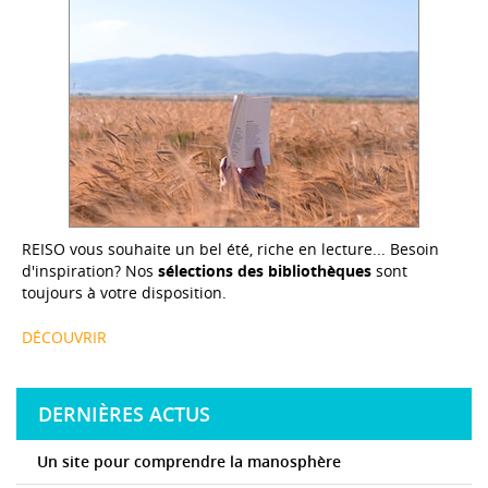
REISO vous souhaite un bel été, riche en lecture... Besoin
d'inspiration? Nos
sélections des bibliothèques
sont
toujours à votre disposition.
DÉCOUVRIR
DERNIÈRES ACTUS
Un site pour comprendre la manosphère