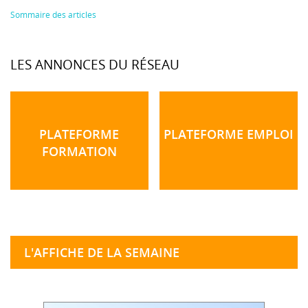
Sommaire des articles
LES ANNONCES DU RÉSEAU
PLATEFORME
PLATEFORME EMPLOI
FORMATION
L'AFFICHE DE LA SEMAINE