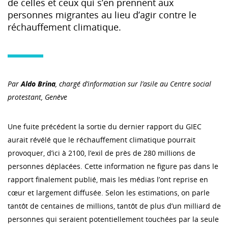
de celles et ceux qui s’en prennent aux
personnes migrantes au lieu d’agir contre le
réchauffement climatique.
Par
Aldo Brina
, chargé d’information sur l’asile au Centre social
protestant, Genève
Une fuite précédent la sortie du dernier rapport du GIEC
aurait révélé que le réchauffement climatique pourrait
provoquer, d’ici à 2100, l’exil de près de 280 millions de
personnes déplacées. Cette information ne figure pas dans le
rapport finalement publié, mais les médias l’ont reprise en
cœur et largement diffusée. Selon les estimations, on parle
tantôt de centaines de millions, tantôt de plus d’un milliard de
personnes qui seraient potentiellement touchées par la seule