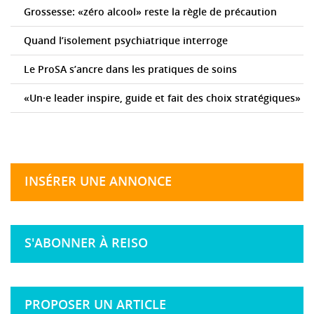
Grossesse: «zéro alcool» reste la règle de précaution
Quand l’isolement psychiatrique interroge
Le ProSA s’ancre dans les pratiques de soins
«Un·e leader inspire, guide et fait des choix stratégiques»
INSÉRER UNE ANNONCE
S'ABONNER À REISO
PROPOSER UN ARTICLE