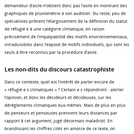
demandeur d’asile n’obtient donc pas l’asile en montrant des
graphiques de pluviométrie à son audition. Du reste, peu de
spécialistes prônent l’élargissement de la définition du statut
de réfugié·e à une catégorie climatique, en raison
précisément de l’impalpabilité des motifs environnementaux,
intraduisibles dans l’exposé de motifs individuels, qui sont les
seuls à être reconnus par la procédure d’asile.
Les non-dits du discours catastrophiste
Dans ce contexte, quel est l’intérêt de parler encore de
« réfugié·e·s climatiques » ? Certain·e·s répondront : alerter
l’opinion, et donc les décideurs et décideuses, sur les
dérèglements climatiques eux-mêmes. Mais de plus en plus
de penseurs et penseuses prennent leurs distances par
rapport à cet argument, jugé désormais maladroit. En
brandissant les chiffres cités en amorce de ce texte, on