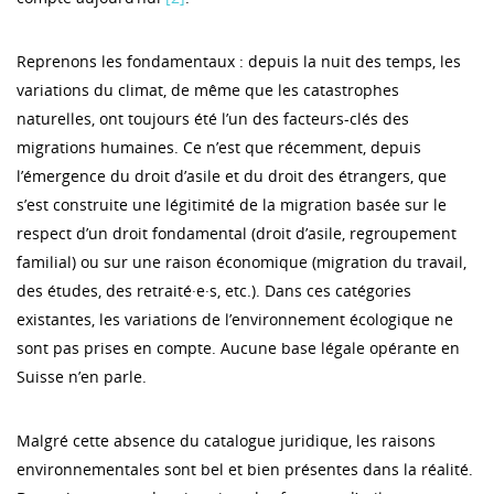
Reprenons les fondamentaux : depuis la nuit des temps, les
variations du climat, de même que les catastrophes
naturelles, ont toujours été l’un des facteurs-clés des
migrations humaines. Ce n’est que récemment, depuis
l’émergence du droit d’asile et du droit des étrangers, que
s’est construite une légitimité de la migration basée sur le
respect d’un droit fondamental (droit d’asile, regroupement
familial) ou sur une raison économique (migration du travail,
des études, des retraité·e·s, etc.). Dans ces catégories
existantes, les variations de l’environnement écologique ne
sont pas prises en compte. Aucune base légale opérante en
Suisse n’en parle.
Malgré cette absence du catalogue juridique, les raisons
environnementales sont bel et bien présentes dans la réalité.