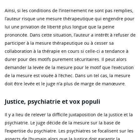
Ainsi, si les conditions de l’internement ne sont pas remplies,
l’auteur risque une mesure thérapeutique qui engendre pour
lui une privation de liberté plus longue que la peine
prononcée. Dans cette situation, l’auteur a intérêt à refuser de
participer à la mesure thérapeutique ou à cesser sa
collaboration à la thérapie en cours si celle-ci a tendance à
durer pour des motifs purement sécuritaires. Il peut alors
demander la levée de la mesure pour le motif que l’exécution
de la mesure est vouée à l’échec. Dans un tel cas, la mesure
doit être levée et le juge n’a plus de marge de manœuvre.
Justice, psychiatrie et vox populi
Il y a lieu de relever la difficile juxtaposition de la justice et la
psychiatrie. Le juge décide de la mesure sur la base de
l’expertise du psychiatre. Les psychiatres se focalisent sur les
aspects de l’humain alors que la Justice doit garantir la