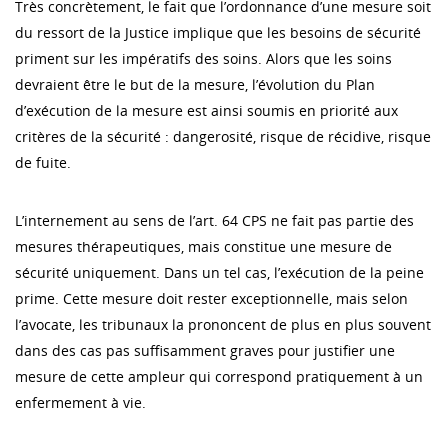
Très concrètement, le fait que l’ordonnance d’une mesure soit
du ressort de la Justice implique que les besoins de sécurité
priment sur les impératifs des soins. Alors que les soins
devraient être le but de la mesure, l’évolution du Plan
d’exécution de la mesure est ainsi soumis en priorité aux
critères de la sécurité : dangerosité, risque de récidive, risque
de fuite.
L’internement au sens de l’art. 64 CPS ne fait pas partie des
mesures thérapeutiques, mais constitue une mesure de
sécurité uniquement. Dans un tel cas, l’exécution de la peine
prime. Cette mesure doit rester exceptionnelle, mais selon
l’avocate, les tribunaux la prononcent de plus en plus souvent
dans des cas pas suffisamment graves pour justifier une
mesure de cette ampleur qui correspond pratiquement à un
enfermement à vie.