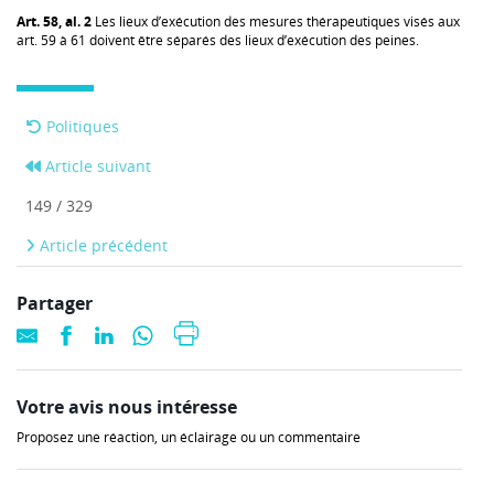
Art. 58, al. 2
Les lieux d’exécution des mesures thérapeutiques visés aux
art. 59 à 61 doivent être séparés des lieux d’exécution des peines.
Politiques
Article suivant
149 / 329
Article précédent
Partager
Votre avis nous intéresse
Proposez une réaction, un éclairage ou un commentaire