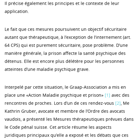
Il précise également les principes et le contexte de leur
application.
Le fait que ces mesures poursuivent un objectif sécuritaire
autant que thérapeutique, à l’exception de l’internement (art.
64 CPS) qui est purement sécuritaire, pose problème. D’une
manière générale, la prison affecte la santé psychique des
détenus. Elle est encore plus délétère pour les personnes
atteintes d’une maladie psychique grave.
Interpelé par cette situation, le Graap-Association a mis en
place une «Action Maladie psychique et prison»
[1]
avec des
rencontres de proches. Lors d’un de ces rendez-vous
[2]
, Me
Kathrin Gruber, avocate et membre de l’Ordre des avocats
vaudois, a présenté les Mesures thérapeutiques prévues dans
le Code pénal suisse. Cet article résume les aspects
juridiques principaux qu’elle a exposé et les débats que ces