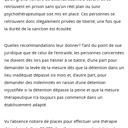
retrouvent en prison sans qu’un réel plan ou suivi
psychothérapeutique soit mis en place. Ces personnes se
retrouvent donc illégalement privées de liberté, une fois que
la durée de la sanction est écoulée.
Quelles recommandations leur donner? Tant du point de vue
juridique que de celui de l’entraide, les personnes concernées
ne doivent dès lors pas hésiter à se battre, d’une part pour
demander la levée de la mesure dès que la détention dans un
lieu inadéquat dépasse six mois et, d’autre part, pour
demander des indemnités en raison d’une détention
injustifiée si la détention dépasse la peine et que la mesure
thérapeutique n’a toujours pas commencé dans un
établissement adapté.
Vu l’absence notoire de places pour effectuer une thérapie