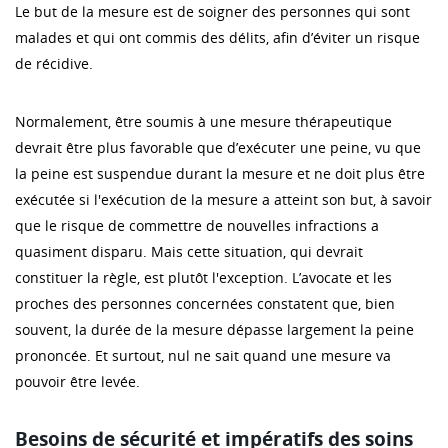
Le but de la mesure est de soigner des personnes qui sont
malades et qui ont commis des délits, afin d’éviter un risque
de récidive.
Normalement, être soumis à une mesure thérapeutique
devrait être plus favorable que d’exécuter une peine, vu que
la peine est suspendue durant la mesure et ne doit plus être
exécutée si l'exécution de la mesure a atteint son but, à savoir
que le risque de commettre de nouvelles infractions a
quasiment disparu. Mais cette situation, qui devrait
constituer la règle, est plutôt l'exception. L’avocate et les
proches des personnes concernées constatent que, bien
souvent, la durée de la mesure dépasse largement la peine
prononcée. Et surtout, nul ne sait quand une mesure va
pouvoir être levée.
Besoins de sécurité et impératifs des soins