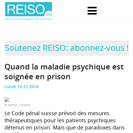
Soutenez REISO: abonnez-vous !
Quand la maladie psychique est
soignée en prison
Lundi 10.12.2018
© Slasnyi / Fotolia
Le Code pénal suisse prévoit des mesures
thérapeutiques pour les patients psychiques
détenus en prison. Mais que de paradoxes dans