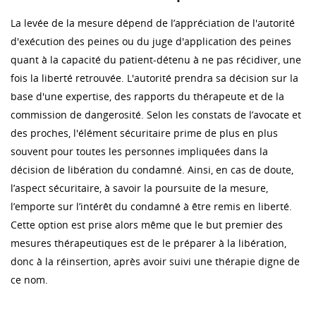
La levée de la mesure dépend de l’appréciation de l'autorité
d'exécution des peines ou du juge d'application des peines
quant à la capacité du patient-détenu à ne pas récidiver, une
fois la liberté retrouvée. L'autorité prendra sa décision sur la
base d'une expertise, des rapports du thérapeute et de la
commission de dangerosité. Selon les constats de l’avocate et
des proches, l'élément sécuritaire prime de plus en plus
souvent pour toutes les personnes impliquées dans la
décision de libération du condamné. Ainsi, en cas de doute,
l’aspect sécuritaire, à savoir la poursuite de la mesure,
l’emporte sur l’intérêt du condamné à être remis en liberté.
Cette option est prise alors même que le but premier des
mesures thérapeutiques est de le préparer à la libération,
donc à la réinsertion, après avoir suivi une thérapie digne de
ce nom.