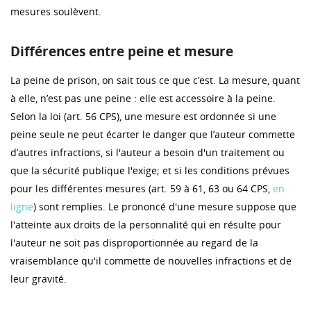
mesures soulèvent.
Différences entre peine et mesure
La peine de prison, on sait tous ce que c’est. La mesure, quant
à elle, n’est pas une peine : elle est accessoire à la peine.
Selon la loi (art. 56 CPS), une mesure est ordonnée si une
peine seule ne peut écarter le danger que l’auteur commette
d’autres infractions, si l'auteur a besoin d'un traitement ou
que la sécurité publique l'exige; et si les conditions prévues
pour les différentes mesures (art. 59 à 61, 63 ou 64 CPS,
en
ligne
) sont remplies. Le prononcé d'une mesure suppose que
l'atteinte aux droits de la personnalité qui en résulte pour
l'auteur ne soit pas disproportionnée au regard de la
vraisemblance qu'il commette de nouvelles infractions et de
leur gravité.