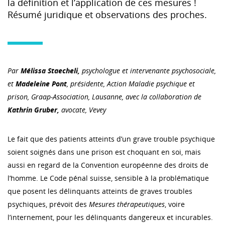
la définition et l’application de ces mesures !
Résumé juridique et observations des proches.
Par
Mélissa Staecheli,
psychologue et intervenante psychosociale,
et
Madeleine Pont
, présidente, Action Maladie psychique et
prison, Graap-Association, Lausanne, avec la collaboration de
Kathrin Gruber,
avocate, Vevey
Le fait que des patients atteints d’un grave trouble psychique
soient soignés dans une prison est choquant en soi, mais
aussi en regard de la Convention européenne des droits de
l’homme. Le Code pénal suisse, sensible à la problématique
que posent les délinquants atteints de graves troubles
psychiques, prévoit des
Mesures thérapeutiques
, voire
l’internement, pour les délinquants dangereux et incurables.