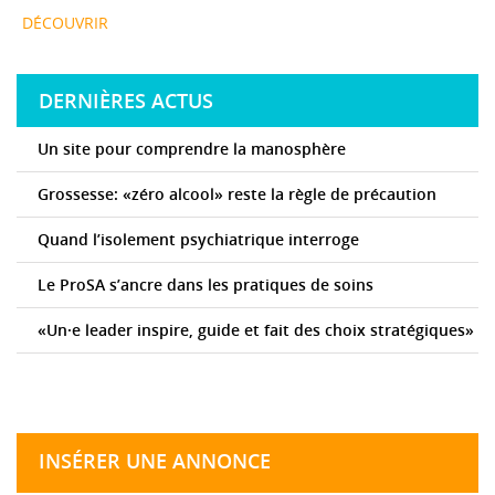
DÉCOUVRIR
DERNIÈRES ACTUS
Un site pour comprendre la manosphère
Grossesse: «zéro alcool» reste la règle de précaution
Quand l’isolement psychiatrique interroge
Le ProSA s’ancre dans les pratiques de soins
«Un·e leader inspire, guide et fait des choix stratégiques»
INSÉRER UNE ANNONCE