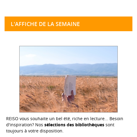
L'AFFICHE DE LA SEMAINE
REISO vous souhaite un bel été, riche en lecture... Besoin
d'inspiration? Nos
sélections des bibliothèques
sont
toujours à votre disposition.