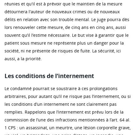
réunies et qu'il est à prévoir que le maintien de la mesure
détournera l'auteur de nouveaux crimes ou de nouveaux
délits en relation avec son trouble mental. Le juge pourra dès
lors renouveler cette mesure, de cinq ans en cinq ans, aussi
souvent qu’il l’estime nécessaire. Le but vise à garantir que le
patient sous mesure ne représente plus un danger pour la
société, ni ne présente de risques de fuite. La sécurité, ici
aussi, a la priorité.
Les conditions de l’internement
Le condamné pourrait se soustraire à ces prolongations
arbitraires, pour autant qu’il ne risque pas l’internement, ou si
les conditions d’un internement ne sont clairement pas
remplies. Rappelons que l’internement est prévu lors de la
commission de l’une des infractions mentionnées à l’art. 64 al.
1 CPS : un assassinat, un meurtre, une lésion corporelle grave,