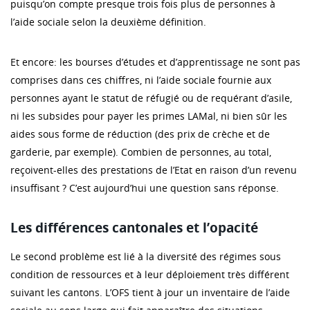
puisqu’on compte presque trois fois plus de personnes à
l’aide sociale selon la deuxième définition.
Et encore: les bourses d’études et d’apprentissage ne sont pas
comprises dans ces chiffres, ni l’aide sociale fournie aux
personnes ayant le statut de réfugié ou de requérant d’asile,
ni les subsides pour payer les primes LAMal, ni bien sûr les
aides sous forme de réduction (des prix de crèche et de
garderie, par exemple). Combien de personnes, au total,
reçoivent-elles des prestations de l’Etat en raison d’un revenu
insuffisant ? C’est aujourd’hui une question sans réponse.
Les différences cantonales et l’opacité
Le second problème est lié à la diversité des régimes sous
condition de ressources et à leur déploiement très différent
suivant les cantons. L’OFS tient à jour un inventaire de l’aide