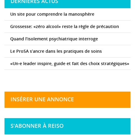
DERNIÈRES ACTUS
Un site pour comprendre la manosphère
Grossesse: «zéro alcool» reste la règle de précaution
Quand l’isolement psychiatrique interroge
Le ProSA s’ancre dans les pratiques de soins
«Un·e leader inspire, guide et fait des choix stratégiques»
INSÉRER UNE ANNONCE
S'ABONNER À REISO