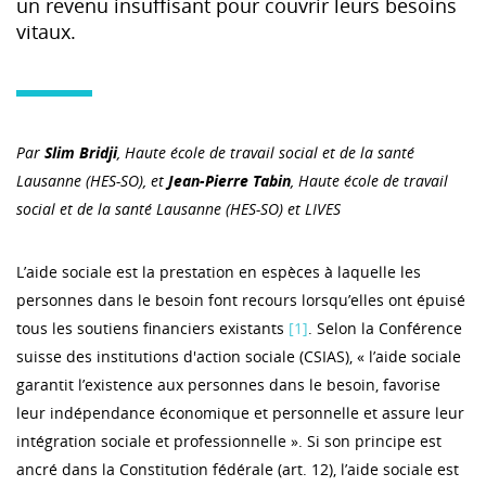
un revenu insuffisant pour couvrir leurs besoins
vitaux.
Par
Slim Bridji
, Haute école de travail social et de la santé
Lausanne (HES-SO), et
Jean-Pierre Tabin
, Haute école de travail
social et de la santé Lausanne (HES-SO) et LIVES
L’aide sociale est la prestation en espèces à laquelle les
personnes dans le besoin font recours lorsqu’elles ont épuisé
tous les soutiens financiers existants
[1]
. Selon la Conférence
suisse des institutions d'action sociale (CSIAS), « l’aide sociale
garantit l’existence aux personnes dans le besoin, favorise
leur indépendance économique et personnelle et assure leur
intégration sociale et professionnelle ». Si son principe est
ancré dans la Constitution fédérale (art. 12), l’aide sociale est