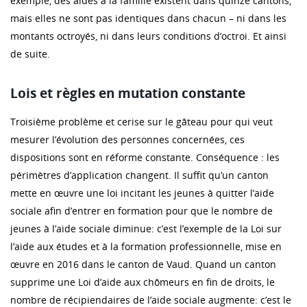
exemple, des aides à la famille existent dans quinze cantons,
mais elles ne sont pas identiques dans chacun – ni dans les
montants octroyés, ni dans leurs conditions d’octroi. Et ainsi
de suite.
Lois et règles en mutation constante
Troisième problème et cerise sur le gâteau pour qui veut
mesurer l’évolution des personnes concernées, ces
dispositions sont en réforme constante. Conséquence : les
périmètres d’application changent. Il suffit qu’un canton
mette en œuvre une loi incitant les jeunes à quitter l’aide
sociale afin d’entrer en formation pour que le nombre de
jeunes à l’aide sociale diminue: c’est l’exemple de la Loi sur
l’aide aux études et à la formation professionnelle, mise en
œuvre en 2016 dans le canton de Vaud. Quand un canton
supprime une Loi d’aide aux chômeurs en fin de droits, le
nombre de récipiendaires de l’aide sociale augmente: c’est le