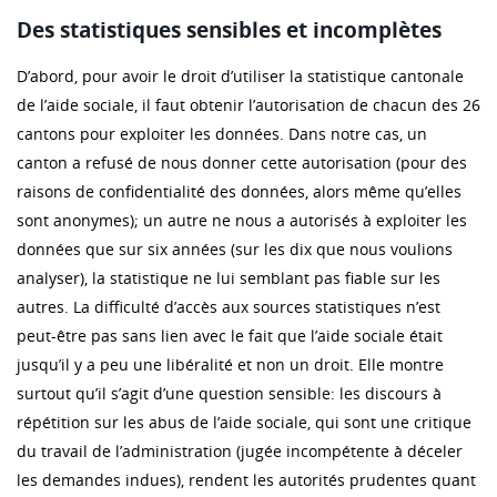
Des statistiques sensibles et incomplètes
D’abord, pour avoir le droit d’utiliser la statistique cantonale
de l’aide sociale, il faut obtenir l’autorisation de chacun des 26
cantons pour exploiter les données. Dans notre cas, un
canton a refusé de nous donner cette autorisation (pour des
raisons de confidentialité des données, alors même qu’elles
sont anonymes); un autre ne nous a autorisés à exploiter les
données que sur six années (sur les dix que nous voulions
analyser), la statistique ne lui semblant pas fiable sur les
autres. La difficulté d’accès aux sources statistiques n’est
peut-être pas sans lien avec le fait que l’aide sociale était
jusqu’il y a peu une libéralité et non un droit. Elle montre
surtout qu’il s’agit d’une question sensible: les discours à
répétition sur les abus de l’aide sociale, qui sont une critique
du travail de l’administration (jugée incompétente à déceler
les demandes indues), rendent les autorités prudentes quant