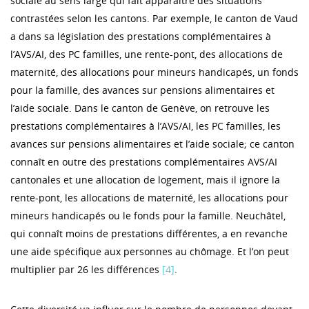
sociale au sens large qui fait apparaître des situations
contrastées selon les cantons. Par exemple, le canton de Vaud
a dans sa législation des prestations complémentaires à
l’AVS/AI, des PC familles, une rente-pont, des allocations de
maternité, des allocations pour mineurs handicapés, un fonds
pour la famille, des avances sur pensions alimentaires et
l’aide sociale. Dans le canton de Genève, on retrouve les
prestations complémentaires à l’AVS/AI, les PC familles, les
avances sur pensions alimentaires et l’aide sociale; ce canton
connaît en outre des prestations complémentaires AVS/AI
cantonales et une allocation de logement, mais il ignore la
rente-pont, les allocations de maternité, les allocations pour
mineurs handicapés ou le fonds pour la famille. Neuchâtel,
qui connaît moins de prestations différentes, a en revanche
une aide spécifique aux personnes au chômage. Et l’on peut
multiplier par 26 les différences
[4]
.