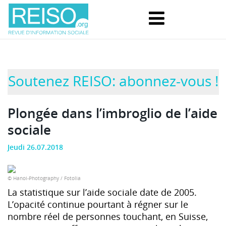
Soutenez REISO: abonnez-vous !
Plongée dans l’imbroglio de l’aide
sociale
Jeudi 26.07.2018
© Hanoi-Photography / Fotolia
La statistique sur l’aide sociale date de 2005.
L’opacité continue pourtant à régner sur le
nombre réel de personnes touchant, en Suisse,