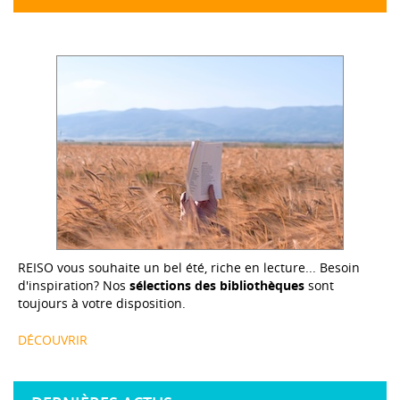
REISO vous souhaite un bel été, riche en lecture... Besoin
d'inspiration? Nos
sélections des bibliothèques
sont
toujours à votre disposition.
DÉCOUVRIR