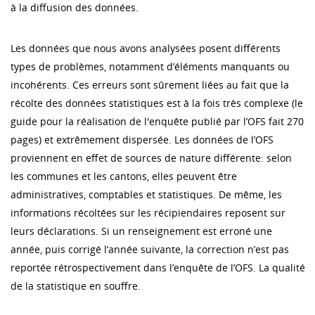
à la diffusion des données.
Les données que nous avons analysées posent différents
types de problèmes, notamment d’éléments manquants ou
incohérents. Ces erreurs sont sûrement liées au fait que la
récolte des données statistiques est à la fois très complexe (le
guide pour la réalisation de l'enquête publié par l’OFS fait 270
pages) et extrêmement dispersée. Les données de l’OFS
proviennent en effet de sources de nature différente: selon
les communes et les cantons, elles peuvent être
administratives, comptables et statistiques. De même, les
informations récoltées sur les récipiendaires reposent sur
leurs déclarations. Si un renseignement est erroné une
année, puis corrigé l’année suivante, la correction n’est pas
reportée rétrospectivement dans l’enquête de l’OFS. La qualité
de la statistique en souffre.