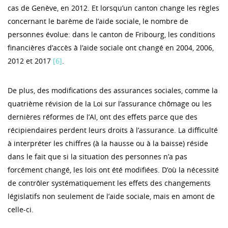
cas de Genève, en 2012. Et lorsqu’un canton change les règles
concernant le barème de l’aide sociale, le nombre de
personnes évolue: dans le canton de Fribourg, les conditions
financières d’accès à l’aide sociale ont changé en 2004, 2006,
2012 et 2017
[6]
.
De plus, des modifications des assurances sociales, comme la
quatrième révision de la Loi sur l’assurance chômage ou les
dernières réformes de l’AI, ont des effets parce que des
récipiendaires perdent leurs droits à l’assurance. La difficulté
à interpréter les chiffres (à la hausse ou à la baisse) réside
dans le fait que si la situation des personnes n’a pas
forcément changé, les lois ont été modifiées. D’où la nécessité
de contrôler systématiquement les effets des changements
législatifs non seulement de l’aide sociale, mais en amont de
celle-ci.