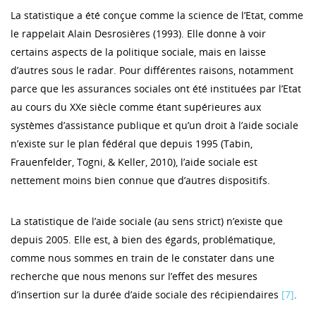
La statistique a été conçue comme la science de l’Etat, comme
le rappelait Alain Desrosières (1993). Elle donne à voir
certains aspects de la politique sociale, mais en laisse
d’autres sous le radar. Pour différentes raisons, notamment
parce que les assurances sociales ont été instituées par l’Etat
au cours du XXe siècle comme étant supérieures aux
systèmes d’assistance publique et qu’un droit à l’aide sociale
n’existe sur le plan fédéral que depuis 1995 (Tabin,
Frauenfelder, Togni, & Keller, 2010), l’aide sociale est
nettement moins bien connue que d’autres dispositifs.
La statistique de l’aide sociale (au sens strict) n’existe que
depuis 2005. Elle est, à bien des égards, problématique,
comme nous sommes en train de le constater dans une
recherche que nous menons sur l’effet des mesures
d’insertion sur la durée d’aide sociale des récipiendaires
[7]
.