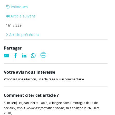
Politiques
Article suivant
161 / 329
Article précédent
Partager
Votre avis nous intéresse
Proposez une réaction, un éclairage ou un commentaire
Comment citer cet article ?
Slim Bridji et Jean-Pierre Tabin, «Plongée dans l’imbroglio de l’aide
sociale»,
REISO, Revue d'information sociale
, mis en ligne le 26 juillet
2018,