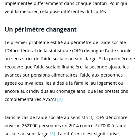
implémentée différemment dans chaque canton. Pour qui
veut la mesurer, cela pose différentes difficultés.
Un périmètre changeant
Le premier problème est lié au périmètre de l’aide sociale.
L’Office fédéral de la statistique (OFS) distingue l’aide sociale
au sens strict de l’aide sociale au sens large. Si la première ne
recouvre que l’aide sociale financière, la seconde ajoute les
avances sur pensions alimentaires, l’aide aux personnes
âgées ou invalides, les aides à la famille, au logement ou
encore aux individus au chômage ainsi que les prestations
complémentaires AVS/AI
[2]
.
Dans le cas de l’aide sociale au sens strict, l’OFS dénombre
environ 262’000 personnes en 2014 contre 777’000 à l’aide
sociale au sens large
[3]
. La différence est significative,