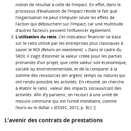
notion de résultat à celle de l’impact. En effet, dans le
processus d’évaluation de l’impact réside le fait que
l’organisation ne peut s’imputer seule les effets de
l’action qui débouchent sur l’impact, car une multitude
d’autres facteurs peuvent l’influencer également.
L’utilisation du ratio.
Cet indicateur financier se base
sur le ratio utilisé par les entreprises plus classiques à
savoir le ROI
(Return on investment)
. « Dans le cadre du
SROI, il s’agit d’estimer la valeur créée pour les parties
prenantes d’un projet, que cette valeur soit économique,
sociale ou environnementale, et de la comparer à la
somme des ressources (en argent, temps ou nature) qui
ont rendu possible les activités. En résumé, on cherche
à établir le ratio : valeur des impacts sociaux/coût des
activités. Afin d’y parvenir, on recourt à une unité de
mesure commune qui est l’unité monétaire, comme
l’euro ou le dollar » (ESSEC, 2012, p. 8) [
3
].
L’avenir des contrats de prestations