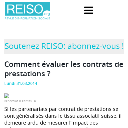
Soutenez REISO: abonnez-vous !
Comment évaluer les contrats de
prestations ?
Lundi 31.03.2014
Bénévolat © Caritas LU
Si les partenariats par contrat de prestations se
sont généralisés dans le tissu associatif suisse, il
demeure ardu de mesurer l’impact des