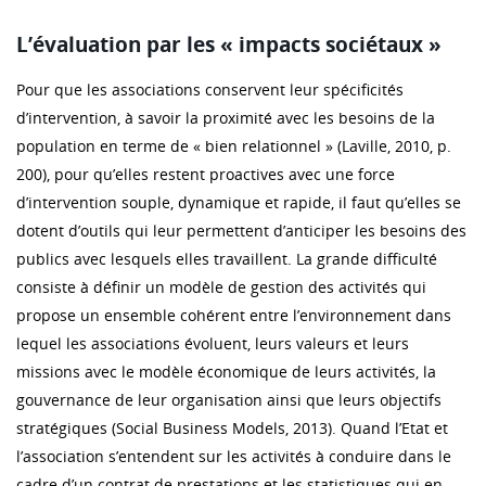
L’évaluation par les « impacts sociétaux »
Pour que les associations conservent leur spécificités
d’intervention, à savoir la proximité avec les besoins de la
population en terme de « bien relationnel » (Laville, 2010, p.
200), pour qu’elles restent proactives avec une force
d’intervention souple, dynamique et rapide, il faut qu’elles se
dotent d’outils qui leur permettent d’anticiper les besoins des
publics avec lesquels elles travaillent. La grande difficulté
consiste à définir un modèle de gestion des activités qui
propose un ensemble cohérent entre l’environnement dans
lequel les associations évoluent, leurs valeurs et leurs
missions avec le modèle économique de leurs activités, la
gouvernance de leur organisation ainsi que leurs objectifs
stratégiques (Social Business Models, 2013). Quand l’Etat et
l’association s’entendent sur les activités à conduire dans le
cadre d’un contrat de prestations et les statistiques qui en