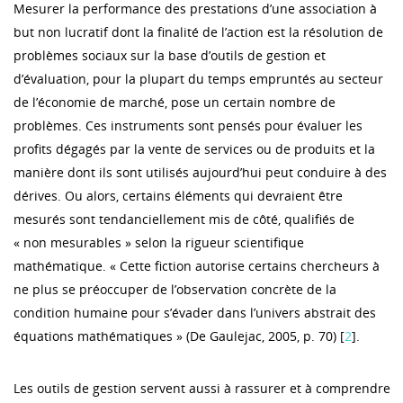
Mesurer la performance des prestations d’une association à
but non lucratif dont la finalité de l’action est la résolution de
problèmes sociaux sur la base d’outils de gestion et
d’évaluation, pour la plupart du temps empruntés au secteur
de l’économie de marché, pose un certain nombre de
problèmes. Ces instruments sont pensés pour évaluer les
profits dégagés par la vente de services ou de produits et la
manière dont ils sont utilisés aujourd’hui peut conduire à des
dérives. Ou alors, certains éléments qui devraient être
mesurés sont tendanciellement mis de côté, qualifiés de
« non mesurables » selon la rigueur scientifique
mathématique. « Cette fiction autorise certains chercheurs à
ne plus se préoccuper de l’observation concrète de la
condition humaine pour s’évader dans l’univers abstrait des
équations mathématiques » (De Gaulejac, 2005, p. 70) [
2
].
Les outils de gestion servent aussi à rassurer et à comprendre