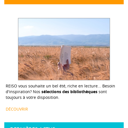
REISO vous souhaite un bel été, riche en lecture... Besoin
d'inspiration? Nos
sélections des bibliothèques
sont
toujours à votre disposition.
DÉCOUVRIR