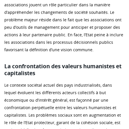
associations jouent un rôle particulier dans la manière
d’appréhender les changements de société souhaités. Le
problème majeur réside dans le fait que les associations ont
peu d’outils de management pour anticiper et proposer des
actions à leur partenaire public. En face, l’Etat peine à inclure
les associations dans les processus décisionnels publics
favorisant la définition d’une vision commune.
La confrontation des valeurs humanistes et
capitalistes
Le contexte sociétal actuel des pays industrialisés, dans
lequel évoluent les différents acteurs collectifs à but
économique ou d’intérêt général, est façonné par une
confrontation perpétuelle entre les valeurs humanistes et
capitalistes. Les problèmes sociaux sont en augmentation et
le rôle de l’Etat protecteur, garant de la cohésion sociale, est