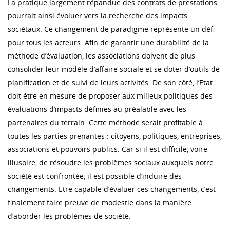
La pratique largement répandue des contrats de prestations
pourrait ainsi évoluer vers la recherche des impacts
sociétaux. Ce changement de paradigme représente un défi
pour tous les acteurs. Afin de garantir une durabilité de la
méthode d’évaluation, les associations doivent de plus
consolider leur modèle d’affaire sociale et se doter d’outils de
planification et de suivi de leurs activités. De son côté, l’Etat
doit être en mesure de proposer aux milieux politiques des
évaluations d’impacts définies au préalable avec les
partenaires du terrain. Cette méthode serait profitable à
toutes les parties prenantes : citoyens, politiques, entreprises,
associations et pouvoirs publics. Car si il est difficile, voire
illusoire, de résoudre les problèmes sociaux auxquels notre
société est confrontée, il est possible d’induire des
changements. Etre capable d’évaluer ces changements, c’est
finalement faire preuve de modestie dans la manière
d’aborder les problèmes de société.