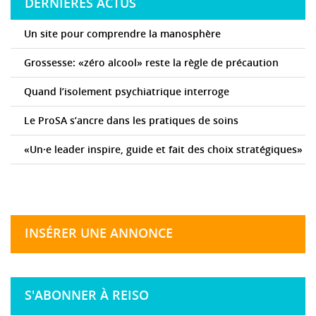
DERNIÈRES ACTUS
Un site pour comprendre la manosphère
Grossesse: «zéro alcool» reste la règle de précaution
Quand l’isolement psychiatrique interroge
Le ProSA s’ancre dans les pratiques de soins
«Un·e leader inspire, guide et fait des choix stratégiques»
INSÉRER UNE ANNONCE
S'ABONNER À REISO