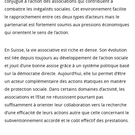
conjugué à l’action des associations qui contribuent à
combattre les inégalités sociales. Cet environnement facilite
le rapprochement entre ces deux types d’acteurs mais le
partenariat est fortement soumis aux pressions économiques
qui orientent le sens de l’action.
En Suisse, la vie associative est riche et dense. Son évolution
est liée depuis toujours au développement de l’action sociale
et jouit d’une bonne assise grâce à un système politique basé
sur la démocratie directe. Aujourd’hui, elle lui permet d’être
un acteur complémentaire des actions étatiques en matière
de protection sociale. Dans certains domaines d’activité, les
associations et l’Etat ne réussissent pourtant pas
suffisamment à orienter leur collaboration vers la recherche
d’une efficacité de leurs actions autre que celle concernant le
subventionnement accordé et le coût effectif des prestations.