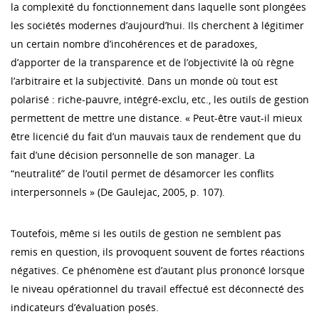
la complexité du fonctionnement dans laquelle sont plongées
les sociétés modernes d’aujourd’hui. Ils cherchent à légitimer
un certain nombre d’incohérences et de paradoxes,
d’apporter de la transparence et de l’objectivité là où règne
l’arbitraire et la subjectivité. Dans un monde où tout est
polarisé : riche-pauvre, intégré-exclu, etc., les outils de gestion
permettent de mettre une distance. « Peut-être vaut-il mieux
être licencié du fait d’un mauvais taux de rendement que du
fait d’une décision personnelle de son manager. La
“neutralité” de l’outil permet de désamorcer les conflits
interpersonnels » (De Gaulejac, 2005, p. 107).
Toutefois, même si les outils de gestion ne semblent pas
remis en question, ils provoquent souvent de fortes réactions
négatives. Ce phénomène est d’autant plus prononcé lorsque
le niveau opérationnel du travail effectué est déconnecté des
indicateurs d’évaluation posés.