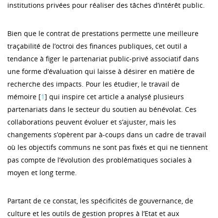
institutions privées pour réaliser des tâches d’intérêt public.
Bien que le contrat de prestations permette une meilleure
traçabilité de l’octroi des finances publiques, cet outil a
tendance à figer le partenariat public-privé associatif dans
une forme d’évaluation qui laisse à désirer en matière de
recherche des impacts. Pour les étudier, le travail de
mémoire [
1
] qui inspire cet article a analysé plusieurs
partenariats dans le secteur du soutien au bénévolat. Ces
collaborations peuvent évoluer et s’ajuster, mais les
changements s’opèrent par à-coups dans un cadre de travail
où les objectifs communs ne sont pas fixés et qui ne tiennent
pas compte de l’évolution des problématiques sociales à
moyen et long terme.
Partant de ce constat, les spécificités de gouvernance, de
culture et les outils de gestion propres à l’Etat et aux