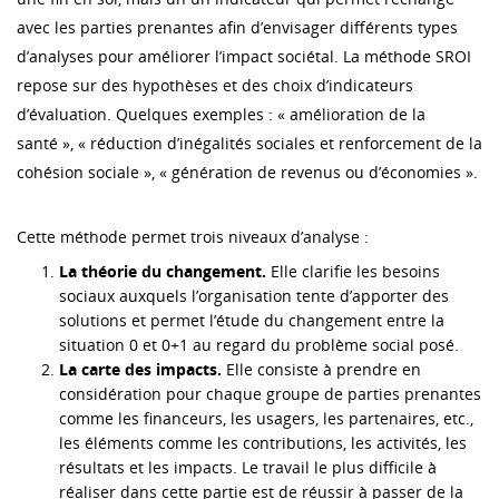
avec les parties prenantes afin d’envisager différents types
d’analyses pour améliorer l’impact sociétal. La méthode SROI
repose sur des hypothèses et des choix d’indicateurs
d’évaluation. Quelques exemples : « amélioration de la
santé », « réduction d’inégalités sociales et renforcement de la
cohésion sociale », « génération de revenus ou d’économies ».
Cette méthode permet trois niveaux d’analyse :
La théorie du changement.
Elle clarifie les besoins
sociaux auxquels l’organisation tente d’apporter des
solutions et permet l’étude du changement entre la
situation 0 et 0+1 au regard du problème social posé.
La carte des impacts.
Elle consiste à prendre en
considération pour chaque groupe de parties prenantes
comme les financeurs, les usagers, les partenaires, etc.,
les éléments comme les contributions, les activités, les
résultats et les impacts. Le travail le plus difficile à
réaliser dans cette partie est de réussir à passer de la