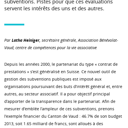
subventions. Pistes pour que ces évaluations
servent les intérêts des uns et des autres.
Par
Latha Heiniger,
secrétaire générale, Association Bénévolat-
Vaud, centre de compétences pour la vie associative
Depuis les années 2000, le partenariat du type « contrat de
prestations » s’est généralisé en Suisse. Ce nouvel outil de
gestion des subventions publiques est imposé aux
organisations poursuivant des buts d’intérêt général et, entre
autres, au secteur associatif. Il a pour objectif principal
d’apporter de la transparence dans le partenariat. Afin de
mesurer d’emblée l’ampleur de ces subventions, prenons
l’exemple financier du Canton de Vaud : 46.7% de son budget
2013, soit 1.65 milliard de francs, sont alloués à des