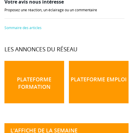
Votre avis nous intéresse
Proposez une réaction, un éclairage ou un commentaire
Sommaire des articles
LES ANNONCES DU RÉSEAU
PLATEFORME
PLATEFORME EMPLOI
FORMATION
L'AFFICHE DE LA SEMAINE