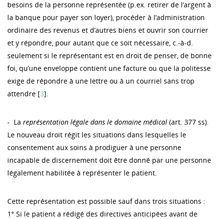
besoins de la personne représentée (p.ex. retirer de l’argent à
la banque pour payer son loyer), procéder à l’administration
ordinaire des revenus et d’autres biens et ouvrir son courrier
et y répondre, pour autant que ce soit nécessaire, c.-à-d.
seulement si le représentant est en droit de penser, de bonne
foi, qu’une enveloppe contient une facture ou que la politesse
exige de répondre à une lettre ou à un courriel sans trop
attendre [
3
].
- La
représentation légale dans le domaine médical
(art. 377 ss).
Le nouveau droit régit les situations dans lesquelles le
consentement aux soins à prodiguer à une personne
incapable de discernement doit être donné par une personne
légalement habilitée à représenter le patient.
Cette représentation est possible sauf dans trois situations :
1° Si le patient a rédigé des directives anticipées avant de