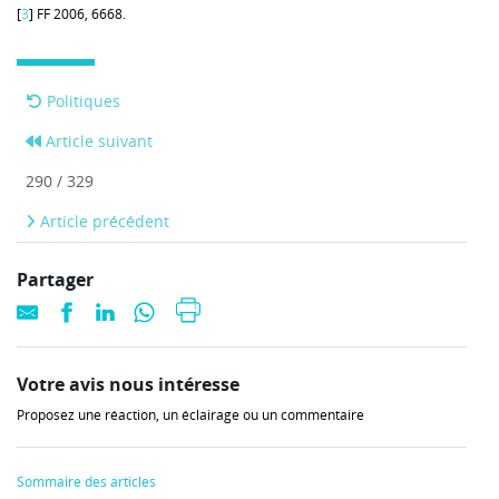
[
3
] FF 2006, 6668.
Politiques
Article suivant
290 / 329
Article précédent
Partager
Votre avis nous intéresse
Proposez une réaction, un éclairage ou un commentaire
Sommaire des articles