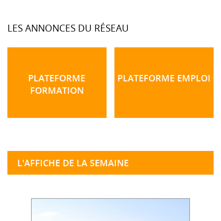
LES ANNONCES DU RÉSEAU
PLATEFORME
PLATEFORME EMPLOI
FORMATION
L'AFFICHE DE LA SEMAINE