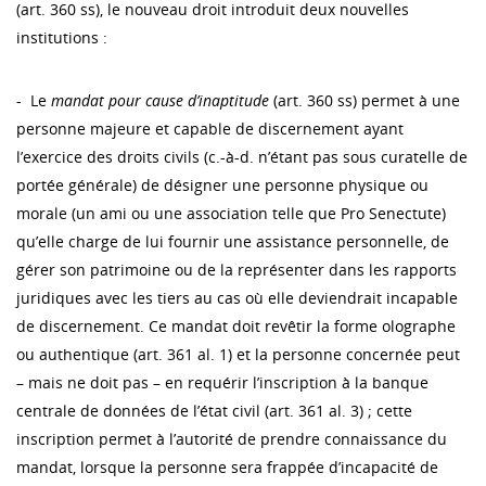
(art. 360 ss), le nouveau droit introduit deux nouvelles
institutions :
- Le
mandat pour cause d’inaptitude
(art. 360 ss) permet à une
personne majeure et capable de discernement ayant
l’exercice des droits civils (c.-à-d. n’étant pas sous curatelle de
portée générale) de désigner une personne physique ou
morale (un ami ou une association telle que Pro Senectute)
qu’elle charge de lui fournir une assistance personnelle, de
gérer son patrimoine ou de la représenter dans les rapports
juridiques avec les tiers au cas où elle deviendrait incapable
de discernement. Ce mandat doit revêtir la forme olographe
ou authentique (art. 361 al. 1) et la personne concernée peut
– mais ne doit pas – en requérir l’inscription à la banque
centrale de données de l’état civil (art. 361 al. 3) ; cette
inscription permet à l’autorité de prendre connaissance du
mandat, lorsque la personne sera frappée d’incapacité de