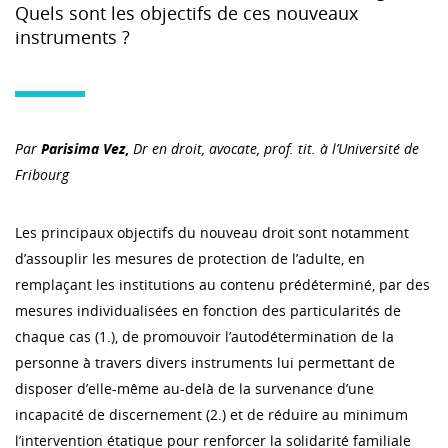
Quels sont les objectifs de ces nouveaux
instruments ?
Par
Parisima Vez
,
Dr en droit, avocate, prof. tit. à l’Université de
Fribourg
Les principaux objectifs du nouveau droit sont notamment
d’assouplir les mesures de protection de l’adulte, en
remplaçant les institutions au contenu prédéterminé, par des
mesures individualisées en fonction des particularités de
chaque cas (1.), de promouvoir l’autodétermination de la
personne à travers divers instruments lui permettant de
disposer d’elle-même au-delà de la survenance d’une
incapacité de discernement (2.) et de réduire au minimum
l’intervention étatique pour renforcer la solidarité familiale