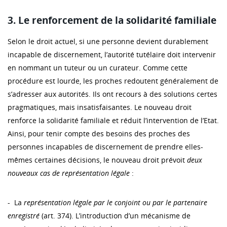
3. Le renforcement de la solidarité familiale
Selon le droit actuel, si une personne devient durablement
incapable de discernement, l’autorité tutélaire doit intervenir
en nommant un tuteur ou un curateur. Comme cette
procédure est lourde, les proches redoutent généralement de
s’adresser aux autorités. Ils ont recours à des solutions certes
pragmatiques, mais insatisfaisantes. Le nouveau droit
renforce la solidarité familiale et réduit l’intervention de l’Etat.
Ainsi, pour tenir compte des besoins des proches des
personnes incapables de discernement de prendre elles-
mêmes certaines décisions, le nouveau droit prévoit
deux
nouveaux cas de représentation légale
:
- La
représentation légale par le conjoint ou par le partenaire
enregistré
(art. 374). L’introduction d’un mécanisme de