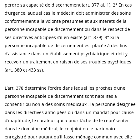
perdre sa capacité de discernement (art. 377 al. 1). 2° En cas
d’urgence, auquel cas le médecin doit administrer des soins
conformément à la volonté présumée et aux intérêts de la
personne incapable de discernement ou dans le respect de
ses directives anticipées s’il en existe (art. 379). 3° Si la
personne incapable de discernement est placée à des fins
d’assistance dans un établissement psychiatrique et doit y
recevoir un traitement en raison de ses troubles psychiques
(art. 380 et 433 ss).
L’art. 378 détermine l’ordre dans lequel les proches d’une
personne incapable de discernement sont habilités à
consentir ou non à des soins médicaux : la personne désignée
dans les directives anticipées ou dans un mandat pour cause
d’inaptitude, le curateur qui a pour tâche de le représenter
dans le domaine médical, le conjoint ou le partenaire
enregistré pour autant qu’il fasse ménage commun avec elle