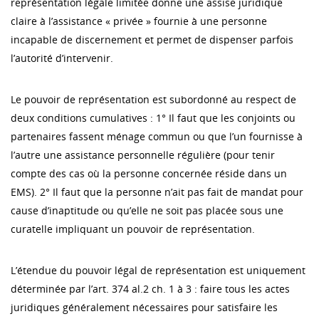
représentation légale limitée donne une assise juridique
claire à l’assistance « privée » fournie à une personne
incapable de discernement et permet de dispenser parfois
l’autorité d’intervenir.
Le pouvoir de représentation est subordonné au respect de
deux conditions cumulatives : 1° Il faut que les conjoints ou
partenaires fassent ménage commun ou que l’un fournisse à
l’autre une assistance personnelle régulière (pour tenir
compte des cas où la personne concernée réside dans un
EMS). 2° Il faut que la personne n’ait pas fait de mandat pour
cause d’inaptitude ou qu’elle ne soit pas placée sous une
curatelle impliquant un pouvoir de représentation.
L’étendue du pouvoir légal de représentation est uniquement
déterminée par l’art. 374 al.2 ch. 1 à 3 : faire tous les actes
juridiques généralement nécessaires pour satisfaire les