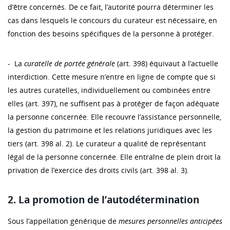
d’être concernés. De ce fait, l’autorité pourra déterminer les
cas dans lesquels le concours du curateur est nécessaire, en
fonction des besoins spécifiques de la personne à protéger.
- La
curatelle de portée générale
(art. 398) équivaut à l’actuelle
interdiction. Cette mesure n’entre en ligne de compte que si
les autres curatelles, individuellement ou combinées entre
elles (art. 397), ne suffisent pas à protéger de façon adéquate
la personne concernée. Elle recouvre l’assistance personnelle,
la gestion du patrimoine et les relations juridiques avec les
tiers (art. 398 al. 2). Le curateur a qualité de représentant
légal de la personne concernée. Elle entraîne de plein droit la
privation de l’exercice des droits civils (art. 398 al. 3).
2. La promotion de l’autodétermination
Sous l’appellation générique de
mesures personnelles anticipées