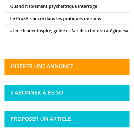
Quand l’isolement psychiatrique interroge
Le ProSA s’ancre dans les pratiques de soins
«Un·e leader inspire, guide et fait des choix stratégiques»
INSÉRER UNE ANNONCE
S'ABONNER À REISO
PROPOSER UN ARTICLE