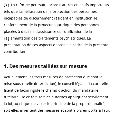
(3.). La réforme poursuit encore d’autres objectifs importants,
tels que l’amélioration de la protection des personnes
incapables de discernement résidant en institution, le
renforcement de la protection juridique des personnes
placées à des fins d’assistance ou l’unification de la
réglementation des traitements psychiatriques. La
présentation de ces aspects dépasse le cadre de la présente
contribution.
1. Des mesures taillées sur mesure
Actuellement, les trois mesures de protection que sont la
mise sous tutelle (interdiction), le conseil légal et la curatelle
fixent de façon rigide le champ d’action du mandataire
tutélaire. De ce fait, soit les autorités appliquent servilement
la loi, au risque de violer le principe de la proportionnalité,
soit elles inventent des mesures et sont alors en porte-à-faux