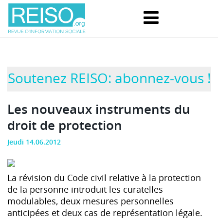
Soutenez REISO: abonnez-vous !
Les nouveaux instruments du
droit de protection
Jeudi 14.06.2012
La révision du Code civil relative à la protection
de la personne introduit les curatelles
modulables, deux mesures personnelles
anticipées et deux cas de représentation légale.