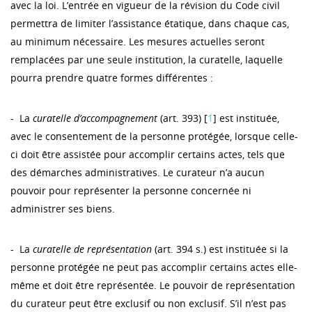
avec la loi. L’entrée en vigueur de la révision du Code civil
permettra de limiter l’assistance étatique, dans chaque cas,
au minimum nécessaire. Les mesures actuelles seront
remplacées par une seule institution, la curatelle, laquelle
pourra prendre quatre formes différentes :
- La
curatelle d’accompagnement
(art. 393) [
1
] est instituée,
avec le consentement de la personne protégée, lorsque celle-
ci doit être assistée pour accomplir certains actes, tels que
des démarches administratives. Le curateur n’a aucun
pouvoir pour représenter la personne concernée ni
administrer ses biens.
- La
curatelle de représentation
(art. 394 s.) est instituée si la
personne protégée ne peut pas accomplir certains actes elle-
même et doit être représentée. Le pouvoir de représentation
du curateur peut être exclusif ou non exclusif. S’il n’est pas