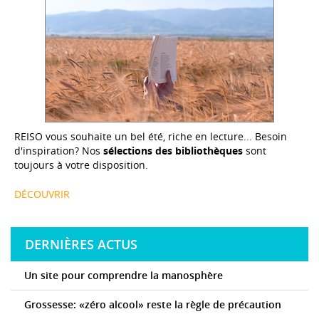
REISO vous souhaite un bel été, riche en lecture... Besoin
d'inspiration? Nos
sélections des bibliothèques
sont
toujours à votre disposition.
DÉCOUVRIR
DERNIÈRES ACTUS
Un site pour comprendre la manosphère
Grossesse: «zéro alcool» reste la règle de précaution