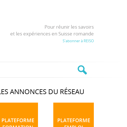
Pour réunir les savoirs
et les expériences en Suisse romande
S'abonner à REISO
LES ANNONCES DU RÉSEAU
PLATEFORME
PLATEFORME