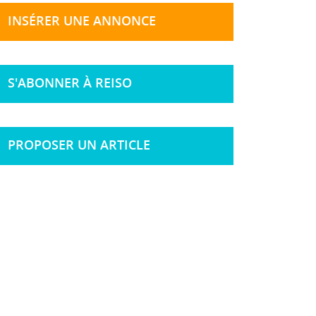
INSÉRER UNE ANNONCE
S'ABONNER À REISO
PROPOSER UN ARTICLE