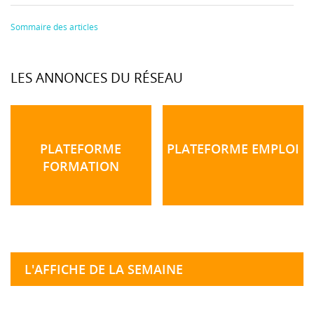
Sommaire des articles
LES ANNONCES DU RÉSEAU
PLATEFORME
PLATEFORME EMPLOI
FORMATION
L'AFFICHE DE LA SEMAINE