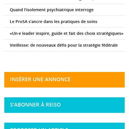
Quand l’isolement psychiatrique interroge
Le ProSA s’ancre dans les pratiques de soins
«Un·e leader inspire, guide et fait des choix stratégiques»
Vieillesse: de nouveaux défis pour la stratégie fédérale
INSÉRER UNE ANNONCE
S'ABONNER À REISO