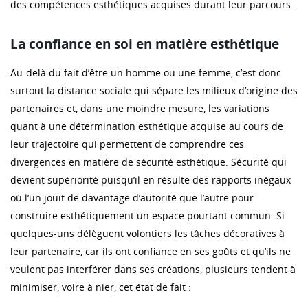
des compétences esthétiques acquises durant leur parcours.
La confiance en soi en matière esthétique
Au-delà du fait d’être un homme ou une femme, c’est donc
surtout la distance sociale qui sépare les milieux d’origine des
partenaires et, dans une moindre mesure, les variations
quant à une détermination esthétique acquise au cours de
leur trajectoire qui permettent de comprendre ces
divergences en matière de sécurité esthétique. Sécurité qui
devient supériorité puisqu’il en résulte des rapports inégaux
où l’un jouit de davantage d’autorité que l’autre pour
construire esthétiquement un espace pourtant commun. Si
quelques-uns délèguent volontiers les tâches décoratives à
leur partenaire, car ils ont confiance en ses goûts et qu’ils ne
veulent pas interférer dans ses créations, plusieurs tendent à
minimiser, voire à nier, cet état de fait :