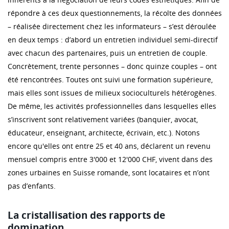
répondre à ces deux questionnements, la récolte des données
– réalisée directement chez les informateurs – s’est déroulée
en deux temps : d’abord un entretien individuel semi-directif
avec chacun des partenaires, puis un entretien de couple.
Concrètement, trente personnes – donc quinze couples – ont
été rencontrées. Toutes ont suivi une formation supérieure,
mais elles sont issues de milieux socioculturels hétérogènes.
De même, les activités professionnelles dans lesquelles elles
s’inscrivent sont relativement variées (banquier, avocat,
éducateur, enseignant, architecte, écrivain, etc.). Notons
encore qu'elles ont entre 25 et 40 ans, déclarent un revenu
mensuel compris entre 3'000 et 12'000 CHF, vivent dans des
zones urbaines en Suisse romande, sont locataires et n’ont
pas d’enfants.
La cristallisation des rapports de
domination