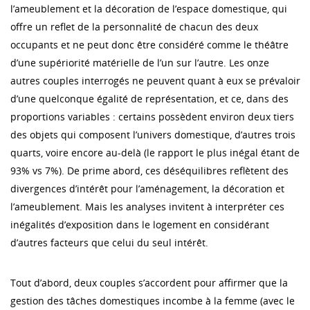
l’ameublement et la décoration de l’espace domestique, qui
offre un reflet de la personnalité de chacun des deux
occupants et ne peut donc être considéré comme le théâtre
d’une supériorité matérielle de l’un sur l’autre. Les onze
autres couples interrogés ne peuvent quant à eux se prévaloir
d’une quelconque égalité de représentation, et ce, dans des
proportions variables : certains possèdent environ deux tiers
des objets qui composent l’univers domestique, d’autres trois
quarts, voire encore au-delà (le rapport le plus inégal étant de
93% vs 7%). De prime abord, ces déséquilibres reflètent des
divergences d’intérêt pour l’aménagement, la décoration et
l’ameublement. Mais les analyses invitent à interpréter ces
inégalités d’exposition dans le logement en considérant
d’autres facteurs que celui du seul intérêt.
Tout d’abord, deux couples s’accordent pour affirmer que la
gestion des tâches domestiques incombe à la femme (avec le