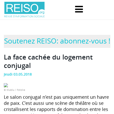
Soutenez REISO: abonnez-vous !
La face cachée du logement
conjugal
Jeudi 03.05.2018
© Klublu / Fotolia
Le salon conjugal n’est pas uniquement un havre
de paix. C’est aussi une scène de théâtre où se
cristallisent les rapports de domination entre les