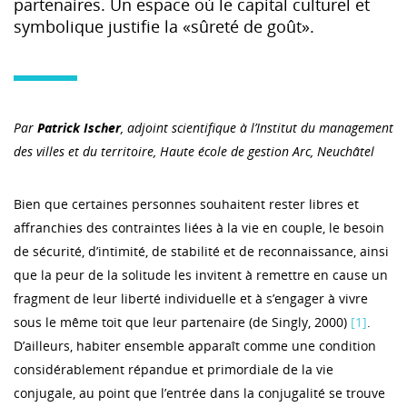
partenaires. Un espace où le capital culturel et
symbolique justifie la «sûreté de goût».
Par
Patrick Ischer
, adjoint scientifique à l’Institut du management
des villes et du territoire, Haute école de gestion Arc, Neuchâtel
Bien que certaines personnes souhaitent rester libres et
affranchies des contraintes liées à la vie en couple, le besoin
de sécurité, d’intimité, de stabilité et de reconnaissance, ainsi
que la peur de la solitude les invitent à remettre en cause un
fragment de leur liberté individuelle et à s’engager à vivre
sous le même toit que leur partenaire (de Singly, 2000)
[1]
.
D’ailleurs, habiter ensemble apparaît comme une condition
considérablement répandue et primordiale de la vie
conjugale, au point que l’entrée dans la conjugalité se trouve