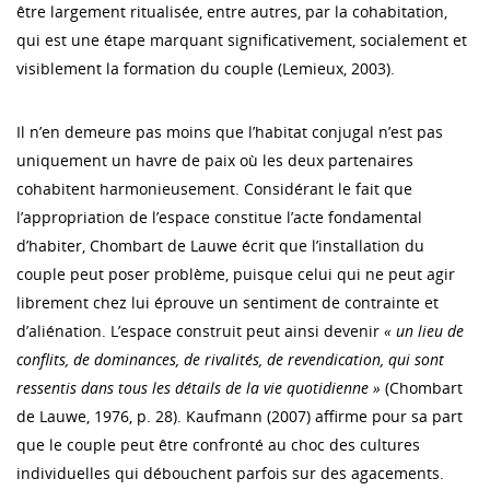
être largement ritualisée, entre autres, par la cohabitation,
qui est une étape marquant significativement, socialement et
visiblement la formation du couple (Lemieux, 2003).
Il n’en demeure pas moins que l’habitat conjugal n’est pas
uniquement un havre de paix où les deux partenaires
cohabitent harmonieusement. Considérant le fait que
l’appropriation de l’espace constitue l’acte fondamental
d’habiter, Chombart de Lauwe écrit que l’installation du
couple peut poser problème, puisque celui qui ne peut agir
librement chez lui éprouve un sentiment de contrainte et
d’aliénation. L’espace construit peut ainsi devenir
« un lieu de
conflits, de dominances, de rivalités, de revendication, qui sont
ressentis dans tous les détails de la vie quotidienne »
(Chombart
de Lauwe, 1976, p. 28). Kaufmann (2007) affirme pour sa part
que le couple peut être confronté au choc des cultures
individuelles qui débouchent parfois sur des agacements.