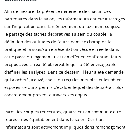
Afin de mesurer la présence matérielle de chacun des
partenaires dans le salon, les informateurs ont été interrogés
sur l’implication dans l’aménagement du logement conjugal,
le partage des tâches décoratives au sein du couple, la
définition des attitudes de l’autre dans ce champ de la
pratique et la sous/surreprésentation vécue et réelle dans
cette pièce du logement. C’est en effet en confrontant leurs
propos avec la réalité observable qu’il a été envisageable
d’affiner les analyses. Dans ce dessein, il leur a été demandé
qui a acheté, trouvé, choisi ou reçu les meubles et les objets
exposés, ce qui a permis d’évaluer lequel des deux était plus
concrètement présent à travers ses objets
Parmi les couples rencontrés, quatre ont en commun d’être
représentés équitablement dans le salon. Ces huit
informateurs sont activement impliqués dans l’aménagement,