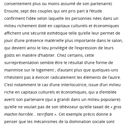
consentement plus ou moins assumé de son partenaire).
Ensuite, sept des couples qui ont pris part à l’étude
confirment l’idée selon laquelle les personnes nées dans un
milieu richement doté en capitaux culturels et économiques
affichent une sécurité esthétique telle qu’elle leur permet de
jouir d’une présence matérielle plus importante dans le salon,
qui devient ainsi le lieu privilégié de l’expression de leurs
goûts en matière d’habiter. Chez certains, cette
surreprésentation semble être le résultat d’une forme de
mainmise sur le logement ; d’autant plus que quelques-uns
n’hésitent pas à évincer radicalement les éléments de l’autre.
C’est notamment le cas d’une interlocutrice, issue d’un milieu
riche en capitaux culturels et économiques, qui a d’emblée
averti son partenaire (qui a grandi dans un milieu populaire)
qu’elle ne voulait pas de son téléviseur qu’elle taxait de
« gros
machin horrible… terrifiant ».
Cet exemple précis donne à
penser que les mécanismes de la domination sociale sont