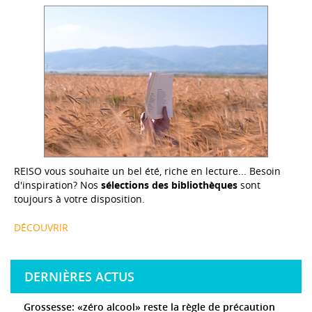
REISO vous souhaite un bel été, riche en lecture... Besoin
d'inspiration? Nos
sélections des bibliothèques
sont
toujours à votre disposition.
DÉCOUVRIR
DERNIÈRES ACTUS
Grossesse: «zéro alcool» reste la règle de précaution