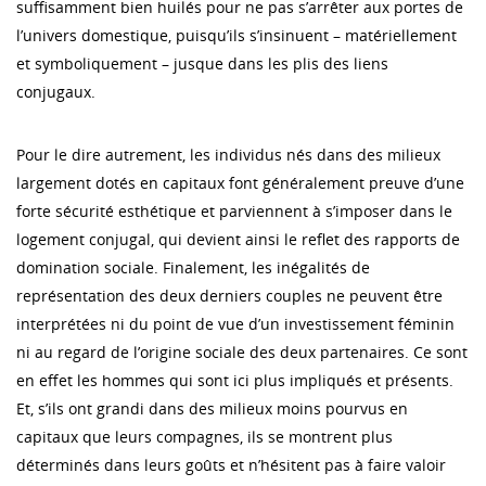
suffisamment bien huilés pour ne pas s’arrêter aux portes de
l’univers domestique, puisqu’ils s’insinuent – matériellement
et symboliquement – jusque dans les plis des liens
conjugaux.
Pour le dire autrement, les individus nés dans des milieux
largement dotés en capitaux font généralement preuve d’une
forte sécurité esthétique et parviennent à s’imposer dans le
logement conjugal, qui devient ainsi le reflet des rapports de
domination sociale. Finalement, les inégalités de
représentation des deux derniers couples ne peuvent être
interprétées ni du point de vue d’un investissement féminin
ni au regard de l’origine sociale des deux partenaires. Ce sont
en effet les hommes qui sont ici plus impliqués et présents.
Et, s’ils ont grandi dans des milieux moins pourvus en
capitaux que leurs compagnes, ils se montrent plus
déterminés dans leurs goûts et n’hésitent pas à faire valoir