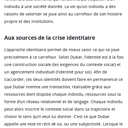
individu à une société donnée. La vie qu’un individu a des
raisons de valoriser se joue ainsi au carrefour de son histoire
propre et des institutions.
Aux sources de la crise identitaire
L’approche identitaire permet de mieux saisir ce qui se joue
précisément à ce carrefour. Selon Dubar, l’identité est à la fois
une construction sociale (les exigences du contexte social) et
un agencement individuel (l’identité pour soi). Afin de
s’accorder, ces deux identités doivent faire en permanence ce
que Dubar nomme
une transaction
, réalisable grâce aux
ressources dont dispose chaque individu, ressources sous la
forme d’un réseau relationnel et de langage. Chaque individu
peut alors inscrire le contexte social dans sa trajectoire et
choisir le sens qu’il veut lui donner. C’est ce que Dubar
appelle
une mise en récit de soi
, ou une subjectivité. Lorsque le