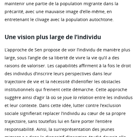
maintenir une partie de la population migrante dans la
précarité, avec une mauvaise image d’elle-même, en
entretenant le clivage avec la population autochtone.
Une vision plus large de l’individu
L’approche de Sen propose de voir l’individu de manière plus
large, sous l’angle de sa liberté de vivre la vie qu’il a des
raisons de valoriser. Les capabilités affirment à la fois le droit
des individus d’inscrire leurs perspectives dans leur
trajectoire de vie et la nécessité d’identifier les obstacles
institutionnels qui freinent cette démarche. Cette approche
suggère ainsi d’agir là où se joue
la relation
entre les individus
et leur contexte. Dans cette idée, lutter contre l’exclusion
sociale signifierait replacer l’individu au cœur de sa propre
trajectoire, sans toutefois lui en faire porter l’entière
responsabilité. Ainsi, la surreprésentation des jeunes