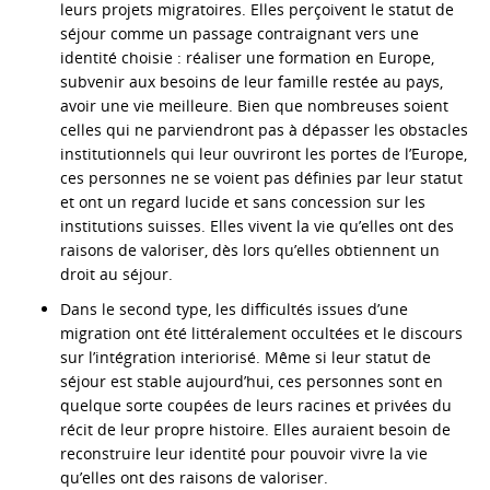
leurs projets migratoires. Elles perçoivent le statut de
séjour comme un passage contraignant vers une
identité choisie : réaliser une formation en Europe,
subvenir aux besoins de leur famille restée au pays,
avoir une vie meilleure. Bien que nombreuses soient
celles qui ne parviendront pas à dépasser les obstacles
institutionnels qui leur ouvriront les portes de l’Europe,
ces personnes ne se voient pas définies par leur statut
et ont un regard lucide et sans concession sur les
institutions suisses. Elles vivent la vie qu’elles ont des
raisons de valoriser, dès lors qu’elles obtiennent un
droit au séjour.
Dans le second type, les difficultés issues d’une
migration ont été littéralement occultées et le discours
sur l’intégration interiorisé. Même si leur statut de
séjour est stable aujourd’hui, ces personnes sont en
quelque sorte coupées de leurs racines et privées du
récit de leur propre histoire. Elles auraient besoin de
reconstruire leur identité pour pouvoir vivre la vie
qu’elles ont des raisons de valoriser.