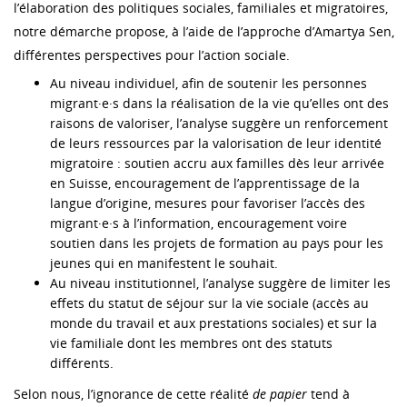
l’élaboration des politiques sociales, familiales et migratoires,
notre démarche propose, à l’aide de l’approche d’Amartya Sen,
différentes perspectives pour l’action sociale.
Au niveau individuel, afin de soutenir les personnes
migrant·e·s dans la réalisation de la vie qu’elles ont des
raisons de valoriser, l’analyse suggère un renforcement
de leurs ressources par la valorisation de leur identité
migratoire : soutien accru aux familles dès leur arrivée
en Suisse, encouragement de l’apprentissage de la
langue d’origine, mesures pour favoriser l’accès des
migrant·e·s à l’information, encouragement voire
soutien dans les projets de formation au pays pour les
jeunes qui en manifestent le souhait.
Au niveau institutionnel, l’analyse suggère de limiter les
effets du statut de séjour sur la vie sociale (accès au
monde du travail et aux prestations sociales) et sur la
vie familiale dont les membres ont des statuts
différents.
Selon nous, l’ignorance de cette réalité
de papier
tend à