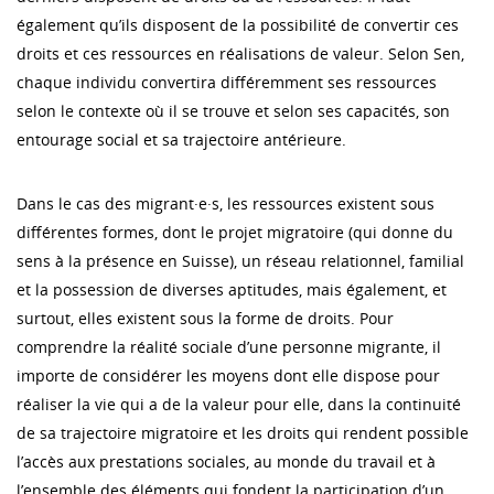
également qu’ils disposent de la possibilité de convertir ces
droits et ces ressources en réalisations de valeur. Selon Sen,
chaque individu convertira différemment ses ressources
selon le contexte où il se trouve et selon ses capacités, son
entourage social et sa trajectoire antérieure.
Dans le cas des migrant·e·s, les ressources existent sous
différentes formes, dont le projet migratoire (qui donne du
sens à la présence en Suisse), un réseau relationnel, familial
et la possession de diverses aptitudes, mais également, et
surtout, elles existent sous la forme de droits. Pour
comprendre la réalité sociale d’une personne migrante, il
importe de considérer les moyens dont elle dispose pour
réaliser la vie qui a de la valeur pour elle, dans la continuité
de sa trajectoire migratoire et les droits qui rendent possible
l’accès aux prestations sociales, au monde du travail et à
l’ensemble des éléments qui fondent la participation d’un