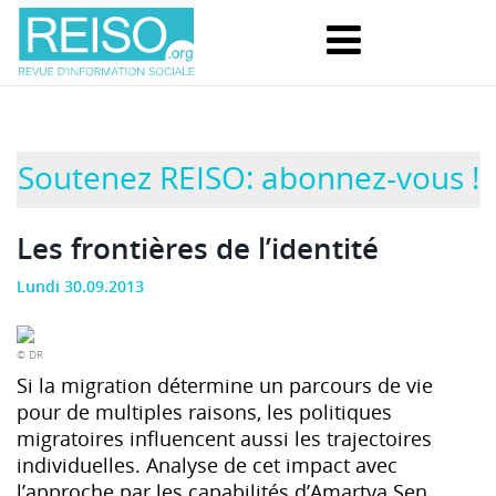
Soutenez REISO: abonnez-vous !
Les frontières de l’identité
Lundi 30.09.2013
© DR
Si la migration détermine un parcours de vie
pour de multiples raisons, les politiques
migratoires influencent aussi les trajectoires
individuelles. Analyse de cet impact avec
l’approche par les capabilités d’Amartya Sen.