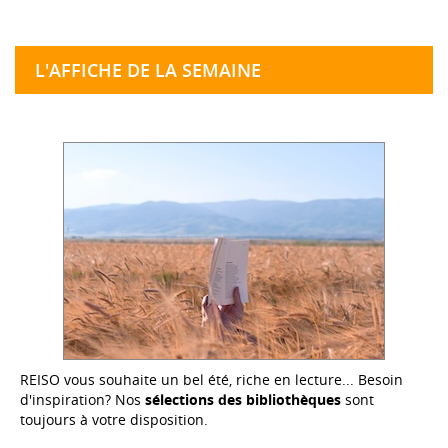
L'AFFICHE DE LA SEMAINE
REISO vous souhaite un bel été, riche en lecture... Besoin
d'inspiration? Nos
sélections des bibliothèques
sont
toujours à votre disposition.