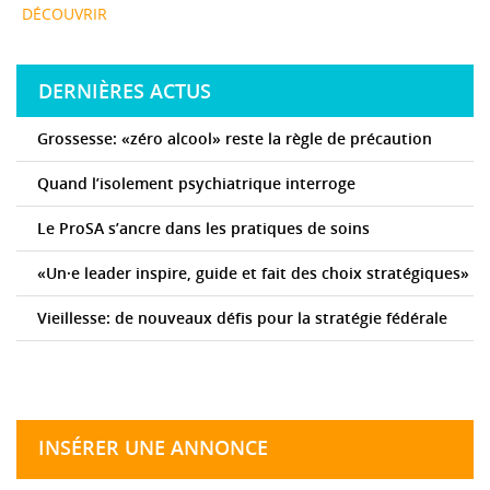
DÉCOUVRIR
DERNIÈRES ACTUS
Grossesse: «zéro alcool» reste la règle de précaution
Quand l’isolement psychiatrique interroge
Le ProSA s’ancre dans les pratiques de soins
«Un·e leader inspire, guide et fait des choix stratégiques»
Vieillesse: de nouveaux défis pour la stratégie fédérale
INSÉRER UNE ANNONCE