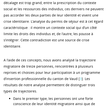
décalage est trop grand, entre la prescription du contexte
social et les ressources des individus, ces derniers ne peuvent
pas accorder les deux parties de leur identité et vivent une
crise identitaire. L’analyse du permis de séjour est à cet égard
caractéristique : il montre un contexte social qui d’un côté
limite les droits des individus et, de l’autre, les pousse à
s’intégrer. Cette contradiction est une source de crise
identitaire.
A l’aide de ces concepts, nous avons analysé la trajectoire
migratoire de treize personnes, rencontrées à plusieurs
reprises et choisies pour leur participation à un programme
d’insertion professionnelle du canton de Vaud [
3
]. Les
résultats de notre analyse permettent de distinguer trois
types de trajectoires.
Dans le premier type, les personnes ont une forte
conscience de leur identité migratoire ainsi que de