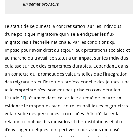
un permis provisoire.
Le statut de séjour est la concrétisation, sur les individus,
d’une politique migratoire qui vise à endiguer les flux
migratoires à l’échelle nationale. Par les conditions qu’il
impose pour avoir droit au séjour, aux prestations sociales et
au marché du travail, ce statut a un impact sur les individus
et laisse sur eux des empreintes durables. Cependant, dans
un contexte qui promeut des valeurs telles que l’intégration
des migrant·e·s et l’insertion professionnelle des jeunes, une
telle empreinte n’est souvent pas prise en considération.
L’étude [
1
] résumée dans cet article a tenté de mettre en
évidence le rapport existant entre les politiques migratoires
et la réalité des personnes concernées. Afin d’éclairer la
relation complexe des individus et des institutions et afin
d’envisager quelques perspectives, nous avons employé