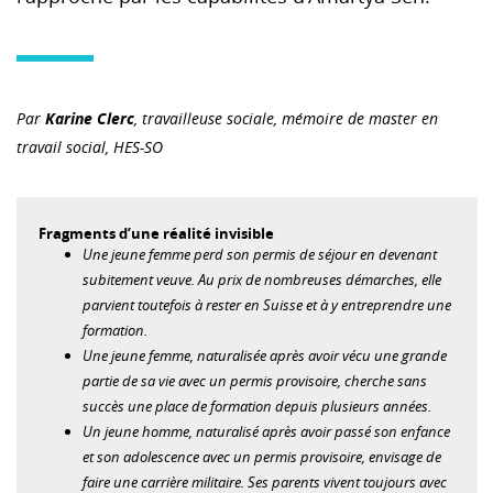
Par
Karine Clerc
, travailleuse sociale, mémoire de master en
travail social, HES-SO
Fragments d’une réalité invisible
Une jeune femme perd son permis de séjour en devenant
subitement veuve. Au prix de nombreuses démarches, elle
parvient toutefois à rester en Suisse et à y entreprendre une
formation.
Une jeune femme, naturalisée après avoir vécu une grande
partie de sa vie avec un permis provisoire, cherche sans
succès une place de formation depuis plusieurs années.
Un jeune homme, naturalisé après avoir passé son enfance
et son adolescence avec un permis provisoire, envisage de
faire une carrière militaire. Ses parents vivent toujours avec