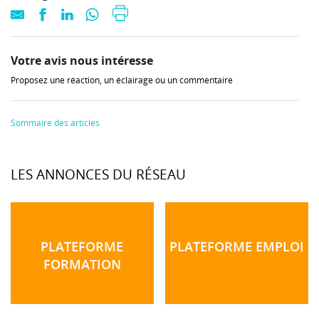
Votre avis nous intéresse
Proposez une réaction, un éclairage ou un commentaire
Sommaire des articles
LES ANNONCES DU RÉSEAU
PLATEFORME
PLATEFORME EMPLOI
FORMATION