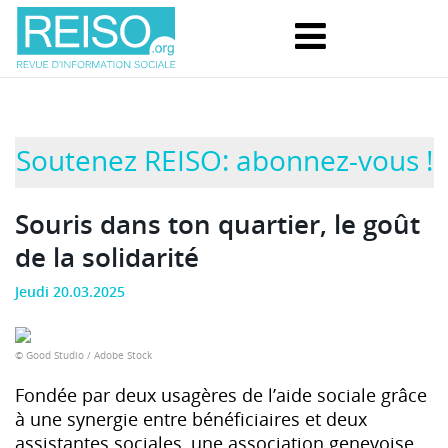
Soutenez REISO: abonnez-vous !
Souris dans ton quartier, le goût
de la solidarité
Jeudi 20.03.2025
© Good Studio / Adobe Stock
Fondée par deux usagères de l’aide sociale grâce
à une synergie entre bénéficiaires et deux
assistantes sociales, une association genevoise