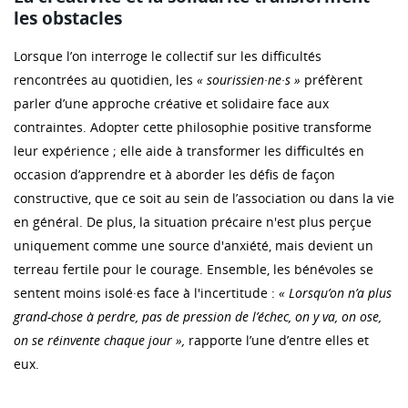
les obstacles
Lorsque l’on interroge le collectif sur les difficultés
rencontrées au quotidien, les
«
sourissien·ne·s
»
préfèrent
parler d’une approche créative et solidaire face aux
contraintes. Adopter cette philosophie positive transforme
leur expérience ; elle aide à transformer les difficultés en
occasion d’apprendre et à aborder les défis de façon
constructive, que ce soit au sein de l’association ou dans la vie
en général. De plus, la situation précaire n'est plus perçue
uniquement comme une source d'anxiété, mais devient un
terreau fertile pour le courage. Ensemble, les bénévoles se
sentent moins isolé·es face à l'incertitude :
« Lorsqu’on n’a plus
grand-chose à perdre, pas de pression de l’échec, on y va, on ose,
on se réinvente chaque jour »,
rapporte l’une d’entre elles et
eux.