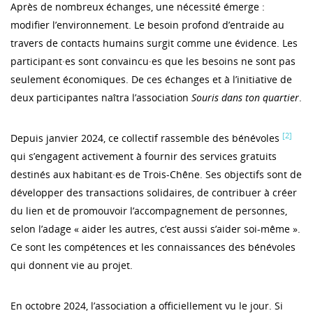
Après de nombreux échanges, une nécessité émerge :
modifier l’environnement. Le besoin profond d’entraide au
travers de contacts humains surgit comme une évidence. Les
participant·es sont convaincu·es que les besoins ne sont pas
seulement économiques. De ces échanges et à l’initiative de
deux participantes naîtra l’association
Souris dans ton quartier
.
[2]
Depuis janvier 2024, ce collectif rassemble des bénévoles
qui s’engagent activement à fournir des services gratuits
destinés aux habitant·es de Trois-Chêne. Ses objectifs sont de
développer des transactions solidaires, de contribuer à créer
du lien et de promouvoir l’accompagnement de personnes,
selon l’adage « aider les autres, c’est aussi s’aider soi-même ».
Ce sont les compétences et les connaissances des bénévoles
qui donnent vie au projet.
En octobre 2024, l’association a officiellement vu le jour. Si