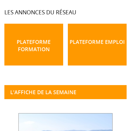
LES ANNONCES DU RÉSEAU
PLATEFORME
PLATEFORME EMPLOI
FORMATION
L'AFFICHE DE LA SEMAINE