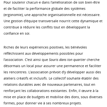
Pour soutenir chacun·e dans l’amélioration de son bien-être
et de faciliter la performance globale des systèmes
(ergonomie), une approche organisationnelle est nécessaire.
Une gestion d’équipe transversale nourrit cette dynamique et
contribue à réduire les conflits tout en développant la
confiance en soi.
Riches de leurs expériences positives, les bénévoles
réfléchissent aux développements possibles pour
l’association. C’est ainsi que
Souris dans ton quartier
cherche
désormais un local pour assurer une permanence et faciliter
les rencontres. L’association prévoit d’y développer aussi des
ateliers créatifs et inclusifs. Le collectif souhaite établir des
relations durables avec de nouveaux partenaires, tout en
renforçant les collaborations existantes. Enfin, il œuvre à la
mise en place de budgets et mobilise des dons, sous diverses
formes, pour donner vie à ses nombreux projets.