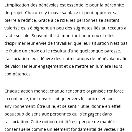
L’implication des bénévoles est essentielle pour la pérennité
du projet. Chacun·e y trouve sa place et peut apporter sa
pierre à l’édifice. Grâce à ce rôle, les personnes se sentent
valorisé·es, s’éloignent un peu des stigmates liés au recours à
l’aide sociale. Souvent, il est important pour eux et elles
d’exprimer leur envie de travailler, que leur situation n’est pas
le fruit d’un choix ou le résultat d’une quelconque paresse.
L’association leur délivre des « attestations de bénévolat » afin
de valoriser leur engagement et de mettre en lumière leurs
compétences.
Chaque action menée, chaque rencontre organisée renforce
la confiance, tant envers soi qu'envers les autres et son
environnement. Être utile, et se sentir utile, donne en effet
beaucoup de sens aux personnes qui s’engagent dans
l’association. Cette notion d’utilité est perçue de manière
consensuelle comme un élément fondamental de vecteur de