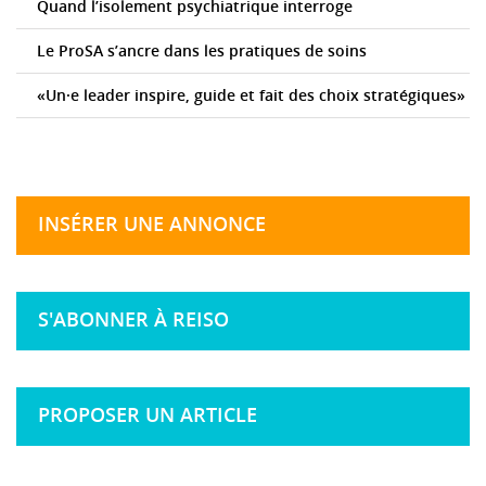
Quand l’isolement psychiatrique interroge
Le ProSA s’ancre dans les pratiques de soins
«Un·e leader inspire, guide et fait des choix stratégiques»
INSÉRER UNE ANNONCE
S'ABONNER À REISO
PROPOSER UN ARTICLE