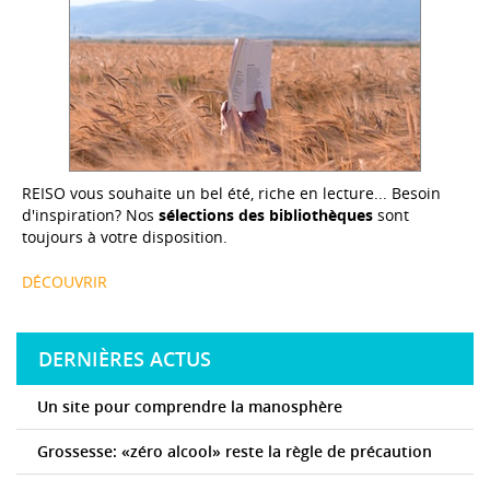
REISO vous souhaite un bel été, riche en lecture... Besoin
d'inspiration? Nos
sélections des bibliothèques
sont
toujours à votre disposition.
DÉCOUVRIR
DERNIÈRES ACTUS
Un site pour comprendre la manosphère
Grossesse: «zéro alcool» reste la règle de précaution