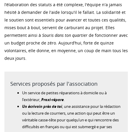
l’élaboration des statuts a été complexe, l'équipe n'a jamais
hésité à demander de l'aide lorsqu'il le fallait. La solidarité et
le soutien sont essentiels pour avancer et toutes ces qualités,
mises bout à bout, servent de carburant au projet. Elles
permettent ainsi à
Souris dans ton quartier
de fonctionner avec
un budget proche de zéro. Aujourd’hui, forte de quinze
volontaires, elle donne, en moyenne, un coup de main tous les
deux jours.
Services proposés par l'association
Un service de petites réparations à domicile ou à
l’extérieur,
Proxi-répare
.
Un écrivain près de toi
, une assistance pour la rédaction
ou la lecture de courriers, une action qui peut être un
véritable casse-tête pour quelqu’un·e qui rencontre des
difficultés en français ou qui est submergé·e par ses