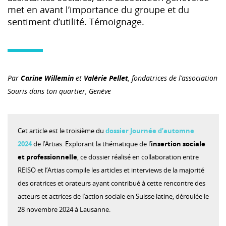
met en avant l’importance du groupe et du
sentiment d’utilité. Témoignage.
Par
Carine Willemin
et
Valérie Pellet
, fondatrices de l’association
Souris dans ton quartier, Genève
Cet article est le troisième du
dossier Journée d’automne
2024
de l’Artias. Explorant la thématique de l’
insertion sociale
et professionnelle
, ce dossier réalisé en collaboration entre
REISO et l’Artias compile les articles et interviews de la majorité
des oratrices et orateurs ayant contribué à cette rencontre des
acteurs et actrices de l’action sociale en Suisse latine, déroulée le
28 novembre 2024 à Lausanne.