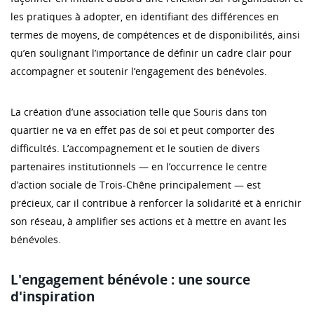
les pratiques à adopter, en identifiant des différences en
termes de moyens, de compétences et de disponibilités, ainsi
qu’en soulignant l’importance de définir un cadre clair pour
accompagner et soutenir l’engagement des bénévoles.
La création d’une association telle que Souris dans ton
quartier ne va en effet pas de soi et peut comporter des
difficultés. L’accompagnement et le soutien de divers
partenaires institutionnels — en l’occurrence le centre
d’action sociale de Trois-Chêne principalement — est
précieux, car il contribue à renforcer la solidarité et à enrichir
son réseau, à amplifier ses actions et à mettre en avant les
bénévoles.
L'engagement bénévole : une source
d'inspiration