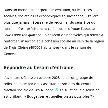
Dans un monde en perpétuelle évolution, où les crises
sociales, sociétales et économiques se succèdent, il s’avère
plus que jamais nécessaire de redonner du sens à ce qui
nous lie. C’est précisément ce à quoi se dévoue l’association
Souris dans ton quartier
, un collectif de bénévoles qui œuvre à
renforcer l’insertion et la cohésion sociale au sein de la région
de Trois-Chêne (40’000 habitant·es), dans le canton de
Genève.
Répondre au besoin d'entraide
L’aventure débute en octobre 2023, lors d’un groupe de
réflexion initié par deux assistantes sociales du centre
[1]
d’action sociale de Trois-Chêne
. Le sujet de la discussion
est brûlant : « Budget serré : quelles pistes possibles ? ».