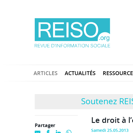
ARTICLES
ACTUALITÉS
RESSOURCE
Soutenez REI
Le droit à 
Partager
Samedi 25.05.2013