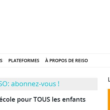
S
PLATEFORMES
À PROPOS DE REISO
SO: abonnez-vous !
l’école pour TOUS les enfants