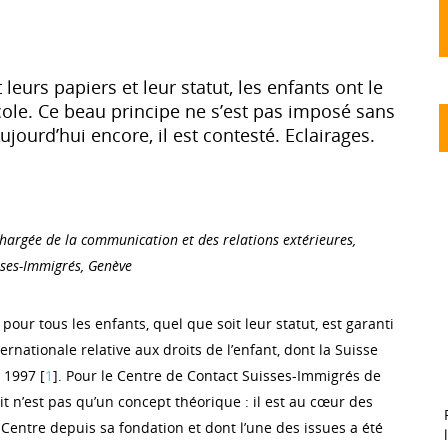
leurs papiers et leur statut, les enfants ont le
’école. Ce beau principe ne s’est pas imposé sans
Aujourd’hui encore, il est contesté. Eclairages.
hargée de la communication et des relations extérieures,
sses-Immigrés, Genève
 pour tous les enfants, quel que soit leur statut, est garanti
ernationale relative aux droits de l’enfant, dont la Suisse
 1997 [
1
]. Pour le Centre de Contact Suisses-Immigrés de
it n’est pas qu’un concept théorique : il est au cœur des
Centre depuis sa fondation et dont l’une des issues a été