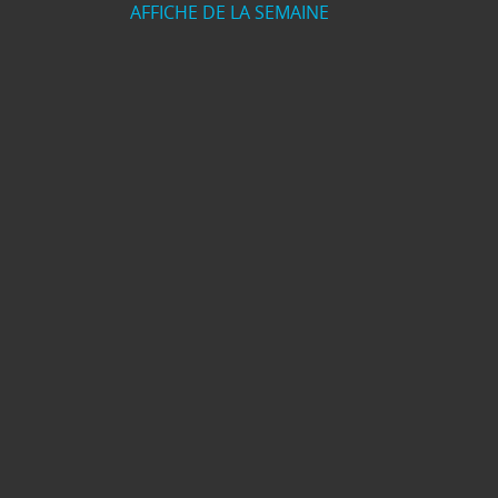
AFFICHE DE LA SEMAINE