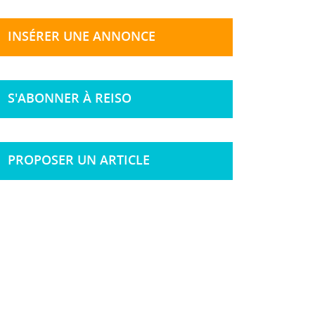
INSÉRER UNE ANNONCE
S'ABONNER À REISO
PROPOSER UN ARTICLE