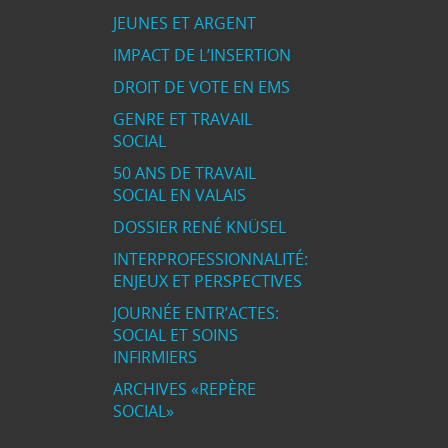
JEUNES ET ARGENT
IMPACT DE L’INSERTION
DROIT DE VOTE EN EMS
GENRE ET TRAVAIL
SOCIAL
50 ANS DE TRAVAIL
SOCIAL EN VALAIS
DOSSIER RENÉ KNÜSEL
INTERPROFESSIONNALITÉ:
ENJEUX ET PERSPECTIVES
JOURNÉE ENTR’ACTES:
SOCIAL ET SOINS
INFIRMIERS
ARCHIVES «REPÈRE
SOCIAL»