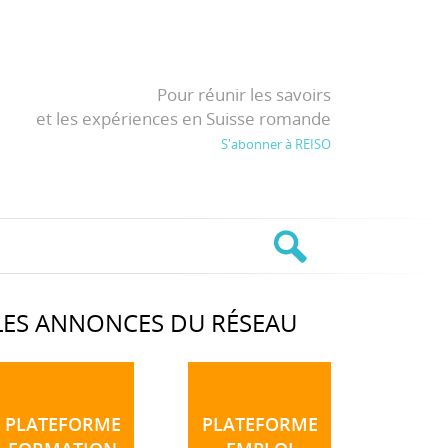
Pour réunir les savoirs
et les expériences en Suisse romande
S'abonner à REISO
LES ANNONCES DU RÉSEAU
PLATEFORME
PLATEFORME