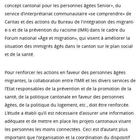
concept cantonal pour les personnes âgées Senior+, du
service d’interprétariat communautaire «se comprendre» de
Caritas et des actions du Bureau de l'intégration des migrant-
e-s et de la prévention du racisme (IMR) dans le cadre du
Forum national «Âge et migration», qui visent à améliorer la
situation des immigrés âgés dans le canton sur le plan social
et de la santé.
Pour renforcer les actions en faveur des personnes âgées
migrantes, la collaboration entre l’IMR et les divers services de
l’Etat responsables de la prévention et de la promotion de la
santé, de la politique cantonale en faveur des personnes
âgées, de la politique du logement, etc., doit être renforcée.
L’étude a établi qu’il est nécessaire d’assurer une information
adéquate et de mettre en place les projets cantonaux visant
les personnes les moins connectées. Ceci est d’autant plus
important que l’organisation et la coordination du dispositif