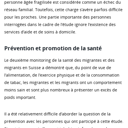
personne âgée fragilisée est considérée comme un échec du
réseau familial. Toutefois, cette charge s’avère parfois difficile
pour les proches. Une partie importante des personnes
interrogées dans le cadre de l’étude ignore l’existence des
services d’aide et de soins à domicile.
Prévention et promotion de la santé
Le deuxième monitoring de la santé des migrantes et des
migrants en Suisse a démontré que, du point de vue de
l’alimentation, de l’exercice physique et de la consommation
de tabac, les migrantes et les migrants ont un comportement
moins sain et sont plus nombreux à présenter un excès de
poids important.
Il a été relativement difficile d’aborder la question de la
prévention avec les personnes qui ont participé à cette étude.