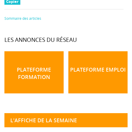
Copier
Sommaire des articles
LES ANNONCES DU RÉSEAU
PLATEFORME
PLATEFORME EMPLOI
FORMATION
L'AFFICHE DE LA SEMAINE