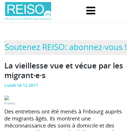
Soutenez REISO: abonnez-vous !
La vieillesse vue et vécue par les
migrant·e·s
Lundi 18.12.2017
Pixabay
Des entretiens ont été menés à Fribourg auprès
de migrants âgés. Ils montrent une
méconnaissance des soins à domicile et des