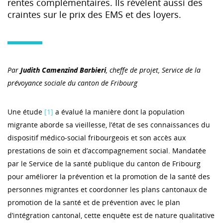
rentes complémentaires. Ils révèlent aussi des
craintes sur le prix des EMS et des loyers.
Par
Judith Camenzind Barbieri
, cheffe de projet, Service de la
prévoyance sociale du canton de Fribourg
Une étude
[1]
a évalué la manière dont la population
migrante aborde sa vieillesse, l’état de ses connaissances du
dispositif médico-social fribourgeois et son accès aux
prestations de soin et d’accompagnement social. Mandatée
par le Service de la santé publique du canton de Fribourg
pour améliorer la prévention et la promotion de la santé des
personnes migrantes et coordonner les plans cantonaux de
promotion de la santé et de prévention avec le plan
d’intégration cantonal, cette enquête est de nature qualitative