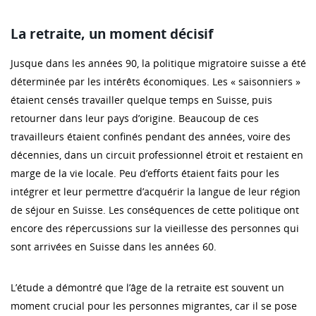
La retraite, un moment décisif
Jusque dans les années 90, la politique migratoire suisse a été
déterminée par les intérêts économiques. Les « saisonniers »
étaient censés travailler quelque temps en Suisse, puis
retourner dans leur pays d’origine. Beaucoup de ces
travailleurs étaient confinés pendant des années, voire des
décennies, dans un circuit professionnel étroit et restaient en
marge de la vie locale. Peu d’efforts étaient faits pour les
intégrer et leur permettre d’acquérir la langue de leur région
de séjour en Suisse. Les conséquences de cette politique ont
encore des répercussions sur la vieillesse des personnes qui
sont arrivées en Suisse dans les années 60.
L’étude a démontré que l’âge de la retraite est souvent un
moment crucial pour les personnes migrantes, car il se pose