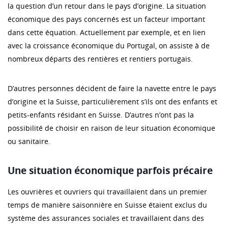
la question d’un retour dans le pays d’origine. La situation
économique des pays concernés est un facteur important
dans cette équation. Actuellement par exemple, et en lien
avec la croissance économique du Portugal, on assiste à de
nombreux départs des rentières et rentiers portugais.
D’autres personnes décident de faire la navette entre le pays
d’origine et la Suisse, particulièrement s’ils ont des enfants et
petits-enfants résidant en Suisse. D’autres n’ont pas la
possibilité de choisir en raison de leur situation économique
ou sanitaire.
Une situation économique parfois précaire
Les ouvrières et ouvriers qui travaillaient dans un premier
temps de manière saisonnière en Suisse étaient exclus du
système des assurances sociales et travaillaient dans des