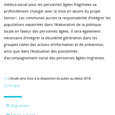
médico-social pour les personnes âgées fragilisées va
profondément changer avec la mise en œuvre du projet
Senior+. Les communes auront la responsabilité d’intégrer les
populations expatriées dans l’élaboration de la politique
locale en faveur des personnes âgées. Il sera également
nécessaire d’intégrer la deuxième génération dans les
groupes cibles des actions d’information et de prévention,
ainsi que dans l’évaluation des possibilités
d’accompagnement social des personnes âgées migrantes.
[1]
L’étude sera mise à la disposition du public au début 2018.
[2]
En ligne
Migrations
Article suivant