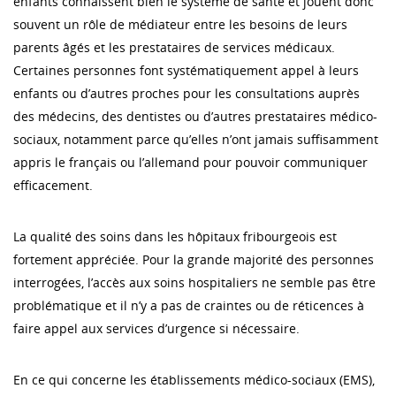
enfants connaissent bien le système de santé et jouent donc
souvent un rôle de médiateur entre les besoins de leurs
parents âgés et les prestataires de services médicaux.
Certaines personnes font systématiquement appel à leurs
enfants ou d’autres proches pour les consultations auprès
des médecins, des dentistes ou d’autres prestataires médico-
sociaux, notamment parce qu’elles n’ont jamais suffisamment
appris le français ou l’allemand pour pouvoir communiquer
efficacement.
La qualité des soins dans les hôpitaux fribourgeois est
fortement appréciée. Pour la grande majorité des personnes
interrogées, l’accès aux soins hospitaliers ne semble pas être
problématique et il n’y a pas de craintes ou de réticences à
faire appel aux services d’urgence si nécessaire.
En ce qui concerne les établissements médico-sociaux (EMS),