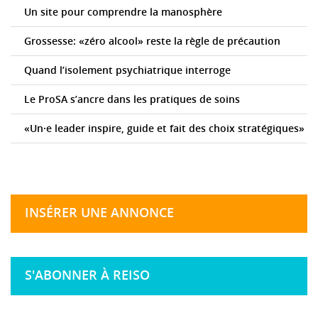
Un site pour comprendre la manosphère
Grossesse: «zéro alcool» reste la règle de précaution
Quand l’isolement psychiatrique interroge
Le ProSA s’ancre dans les pratiques de soins
«Un·e leader inspire, guide et fait des choix stratégiques»
INSÉRER UNE ANNONCE
S'ABONNER À REISO