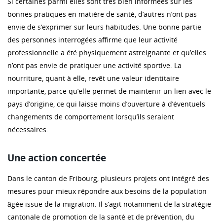
Si certaines parmi elles sont très bien informées sur les
bonnes pratiques en matière de santé, d’autres n’ont pas
envie de s’exprimer sur leurs habitudes. Une bonne partie
des personnes interrogées affirme que leur activité
professionnelle a été physiquement astreignante et qu’elles
n’ont pas envie de pratiquer une activité sportive. La
nourriture, quant à elle, revêt une valeur identitaire
importante, parce qu’elle permet de maintenir un lien avec le
pays d’origine, ce qui laisse moins d’ouverture à d’éventuels
changements de comportement lorsqu’ils seraient
nécessaires.
Une action concertée
Dans le canton de Fribourg, plusieurs projets ont intégré des
mesures pour mieux répondre aux besoins de la population
âgée issue de la migration. Il s’agit notamment de la stratégie
cantonale de promotion de la santé et de prévention, du