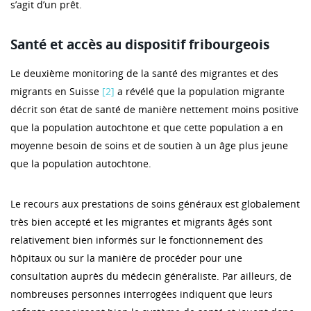
s’agit d’un prêt.
Santé et accès au dispositif fribourgeois
Le deuxième monitoring de la santé des migrantes et des
migrants en Suisse
[2]
a révélé que la population migrante
décrit son état de santé de manière nettement moins positive
que la population autochtone et que cette population a en
moyenne besoin de soins et de soutien à un âge plus jeune
que la population autochtone.
Le recours aux prestations de soins généraux est globalement
très bien accepté et les migrantes et migrants âgés sont
relativement bien informés sur le fonctionnement des
hôpitaux ou sur la manière de procéder pour une
consultation auprès du médecin généraliste. Par ailleurs, de
nombreuses personnes interrogées indiquent que leurs