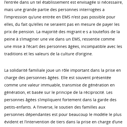
l’entrée dans un tel établissement est envisagée si nécessaire,
mais une grande partie des personnes interrogées a
l’impression qu’une entrée en EMS n’est pas possible pour
elles, du fait qu’elles ne seraient pas en mesure de payer les
prix de pension. La majorité des migrant·e·s a toutefois de la
peine à s’imaginer une vie dans un EMS, ressentie comme
une mise à l’écart des personnes âgées, incompatible avec les
traditions et les valeurs de la culture d’origine.
La solidarité familiale joue un rôle important dans la prise en
charge des personnes âgées. Elle est souvent présentée
comme une valeur immuable, transmise de génération en
génération, et basée sur le principe de la réciprocité. Les
personnes âgées s’impliquent fortement dans la garde des
petits-enfants. A l’inverse, le soutien des familles aux
personnes dépendantes est pour beaucoup le modèle le plus
évident et l’intervention de tiers dans la prise en charge d’une