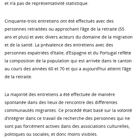
et n’a pas de représentativité statistique.
Cinquante-trois entretiens ont été effectués avec des
personnes retraitées ou approchant l’âge de la retraite (55
ans et plus) et avec divers acteurs du domaine de la migration
et de la santé. La prévalence des entretiens avec des
personnes expatriées d’Italie, d’Espagne et du Portugal reflète
la composition de la population qui est arrivée dans le canton
au cours des années 60 et 70 et qui a aujourd’hui atteint l’âge
de la retraite.
La majorité des entretiens a été effectuée de manière
spontanée dans des lieux de rencontre des différentes
communautés migrantes. Ce procédé était basé sur la volonté
d’intégrer dans ce travail de recherche des personnes qui ne
sont pas forcément actives dans des associations culturelles,
politiques ou sociales, et donc moins visibles.