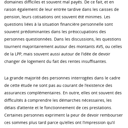
domaines difficiles et souvent mal payés. De ce fait, et en
raison également de leur entrée tardive dans les caisses de
pension, leurs cotisations ont souvent été minimes. Les
questions liées à la situation financière personnelle sont
souvent prédominantes dans les préoccupations des
personnes questionnées. Dans les discussions, les questions
tournent majoritairement autour des montants AVS, ou celles
de la LPP, mais souvent aussi autour de l’idée de devoir
changer de logement du fait des rentes insuffisantes.
La grande majorité des personnes interrogées dans le cadre
de cette étude ne sont pas au courant de l’existence des
assurances complémentaires. En outre, elles ont souvent des
difficultés à comprendre les démarches nécessaires, les
délais d’attente et le fonctionnement de ces prestations.
Certaines personnes expriment la peur de devoir rembourser
ces sommes plus tard parce qu’elles ont l’impression qu’il