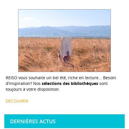
REISO vous souhaite un bel été, riche en lecture... Besoin
d'inspiration? Nos
sélections des bibliothèques
sont
toujours à votre disposition.
DÉCOUVRIR
DERNIÈRES ACTUS