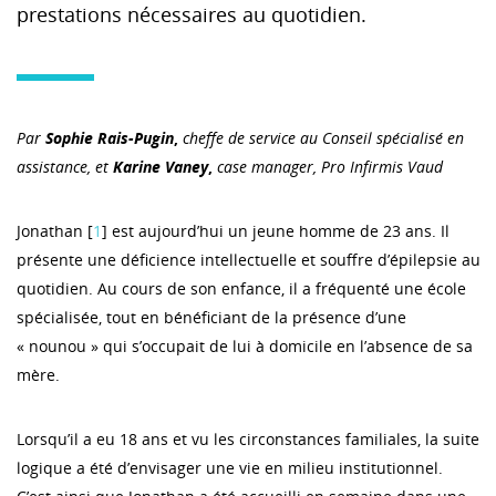
prestations nécessaires au quotidien.
Par
Sophie Rais-Pugin
,
cheffe de service au Conseil spécialisé en
assistance, et
Karine Vaney
,
case manager, Pro Infirmis Vaud
Jonathan [
1
] est aujourd’hui un jeune homme de 23 ans. Il
présente une déficience intellectuelle et souffre d’épilepsie au
quotidien. Au cours de son enfance, il a fréquenté une école
spécialisée, tout en bénéficiant de la présence d’une
« nounou » qui s’occupait de lui à domicile en l’absence de sa
mère.
Lorsqu’il a eu 18 ans et vu les circonstances familiales, la suite
logique a été d’envisager une vie en milieu institutionnel.