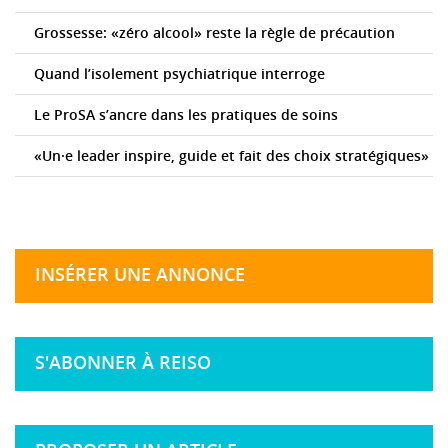
Grossesse: «zéro alcool» reste la règle de précaution
Quand l’isolement psychiatrique interroge
Le ProSA s’ancre dans les pratiques de soins
«Un·e leader inspire, guide et fait des choix stratégiques»
INSÉRER UNE ANNONCE
S'ABONNER À REISO