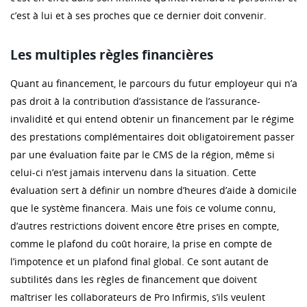
c’est à lui et à ses proches que ce dernier doit convenir.
Les multiples règles financières
Quant au financement, le parcours du futur employeur qui n’a
pas droit à la contribution d’assistance de l’assurance-
invalidité et qui entend obtenir un financement par le régime
des prestations complémentaires doit obligatoirement passer
par une évaluation faite par le CMS de la région, même si
celui-ci n’est jamais intervenu dans la situation. Cette
évaluation sert à définir un nombre d’heures d’aide à domicile
que le système financera. Mais une fois ce volume connu,
d’autres restrictions doivent encore être prises en compte,
comme le plafond du coût horaire, la prise en compte de
l’impotence et un plafond final global. Ce sont autant de
subtilités dans les règles de financement que doivent
maîtriser les collaborateurs de Pro Infirmis, s’ils veulent