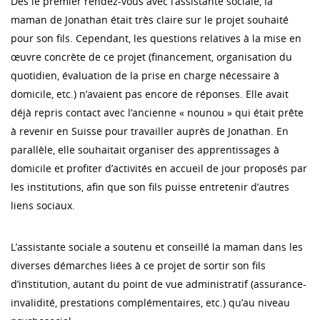
Dès le premier rendez-vous avec l’assistante sociale, la
maman de Jonathan était très claire sur le projet souhaité
pour son fils. Cependant, les questions relatives à la mise en
œuvre concrète de ce projet (financement, organisation du
quotidien, évaluation de la prise en charge nécessaire à
domicile, etc.) n’avaient pas encore de réponses. Elle avait
déjà repris contact avec l’ancienne « nounou » qui était prête
à revenir en Suisse pour travailler auprès de Jonathan. En
parallèle, elle souhaitait organiser des apprentissages à
domicile et profiter d’activités en accueil de jour proposés par
les institutions, afin que son fils puisse entretenir d’autres
liens sociaux.
L’assistante sociale a soutenu et conseillé la maman dans les
diverses démarches liées à ce projet de sortir son fils
d’institution, autant du point de vue administratif (assurance-
invalidité, prestations complémentaires, etc.) qu’au niveau