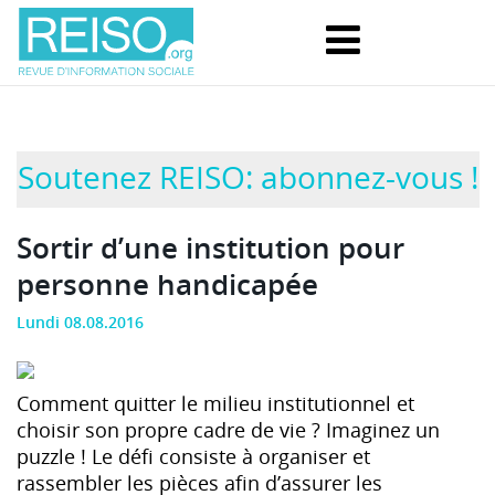
Soutenez REISO: abonnez-vous !
Sortir d’une institution pour
personne handicapée
Lundi 08.08.2016
Comment quitter le milieu institutionnel et
choisir son propre cadre de vie ? Imaginez un
puzzle ! Le défi consiste à organiser et
rassembler les pièces afin d’assurer les