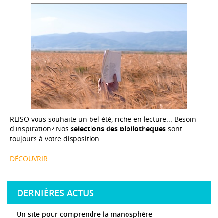
REISO vous souhaite un bel été, riche en lecture... Besoin
d'inspiration? Nos
sélections des bibliothèques
sont
toujours à votre disposition.
DÉCOUVRIR
DERNIÈRES ACTUS
Un site pour comprendre la manosphère