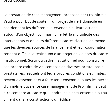
psychosocial.
La prestation de case management proposée par Pro Infirmis
Vaud a pour but de soutenir un projet de vie à domicile en
coordonnant les différents intervenants et leurs actions
autour d’un objectif commun. En effet, la multiplicité des
intervenants et de leurs différents cadres d’action, de même
que les diverses sources de financement et leur coordination
rendent difficile la réalisation d’un projet de vie hors du cadre
institutionnel. Sortir du cadre institutionnel pour construire
son propre cadre de vie, composé de diverses prestations et
prestataires, lesquels ont leurs propres conditions et limites,
revient à assembler et à faire tenir ensemble toutes les pièces
d’un même puzzle. Le case management de Pro Infirmis peut
être comparé au cadre qui tiendra les pièces ensemble ou au
ciment dans la construction d’un édifice.