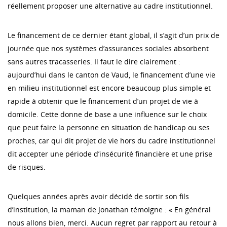
réellement proposer une alternative au cadre institutionnel.
Le financement de ce dernier étant global, il s’agit d’un prix de
journée que nos systèmes d’assurances sociales absorbent
sans autres tracasseries. Il faut le dire clairement :
aujourd’hui dans le canton de Vaud, le financement d’une vie
en milieu institutionnel est encore beaucoup plus simple et
rapide à obtenir que le financement d’un projet de vie à
domicile. Cette donne de base a une influence sur le choix
que peut faire la personne en situation de handicap ou ses
proches, car qui dit projet de vie hors du cadre institutionnel
dit accepter une période d’insécurité financière et une prise
de risques.
Quelques années après avoir décidé de sortir son fils
d’institution, la maman de Jonathan témoigne : « En général
nous allons bien, merci. Aucun regret par rapport au retour à