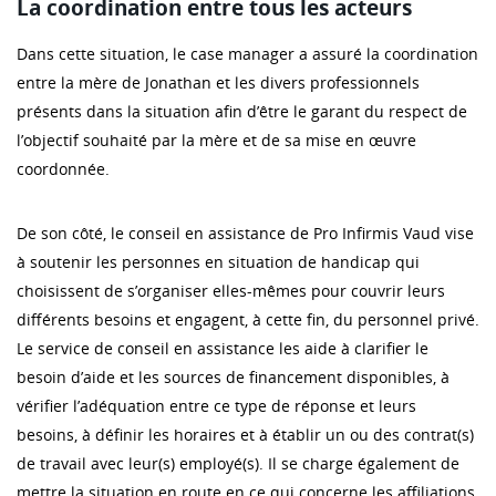
La coordination entre tous les acteurs
Dans cette situation, le case manager a assuré la coordination
entre la mère de Jonathan et les divers professionnels
présents dans la situation afin d’être le garant du respect de
l’objectif souhaité par la mère et de sa mise en œuvre
coordonnée.
De son côté, le conseil en assistance de Pro Infirmis Vaud vise
à soutenir les personnes en situation de handicap qui
choisissent de s’organiser elles-mêmes pour couvrir leurs
différents besoins et engagent, à cette fin, du personnel privé.
Le service de conseil en assistance les aide à clarifier le
besoin d’aide et les sources de financement disponibles, à
vérifier l’adéquation entre ce type de réponse et leurs
besoins, à définir les horaires et à établir un ou des contrat(s)
de travail avec leur(s) employé(s). Il se charge également de
mettre la situation en route en ce qui concerne les affiliations