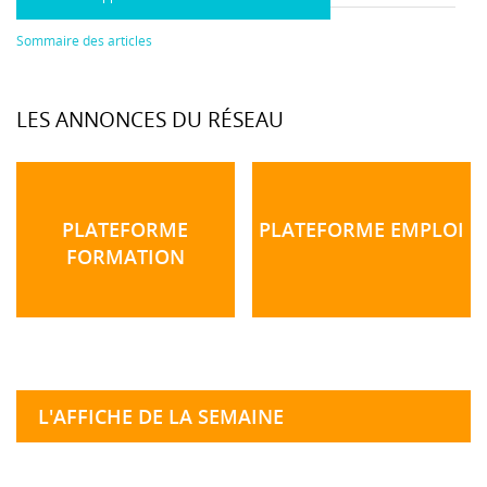
Sommaire des articles
LES ANNONCES DU RÉSEAU
PLATEFORME
PLATEFORME EMPLOI
FORMATION
L'AFFICHE DE LA SEMAINE