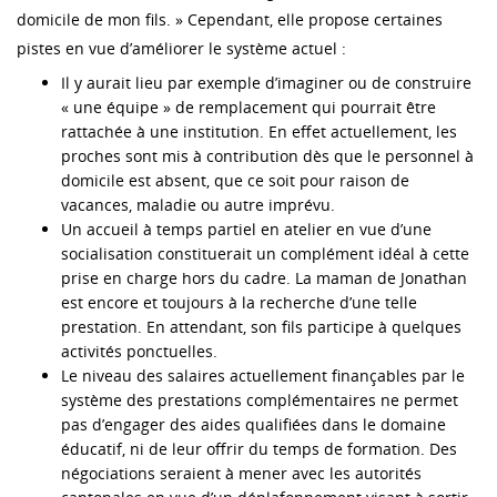
domicile de mon fils. » Cependant, elle propose certaines
pistes en vue d’améliorer le système actuel :
Il y aurait lieu par exemple d’imaginer ou de construire
« une équipe » de remplacement qui pourrait être
rattachée à une institution. En effet actuellement, les
proches sont mis à contribution dès que le personnel à
domicile est absent, que ce soit pour raison de
vacances, maladie ou autre imprévu.
Un accueil à temps partiel en atelier en vue d’une
socialisation constituerait un complément idéal à cette
prise en charge hors du cadre. La maman de Jonathan
est encore et toujours à la recherche d’une telle
prestation. En attendant, son fils participe à quelques
activités ponctuelles.
Le niveau des salaires actuellement finançables par le
système des prestations complémentaires ne permet
pas d’engager des aides qualifiées dans le domaine
éducatif, ni de leur offrir du temps de formation. Des
négociations seraient à mener avec les autorités