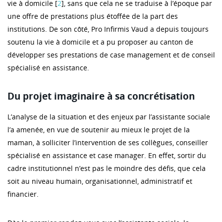
vie à domicile [
2
], sans que cela ne se traduise à l’époque par
une offre de prestations plus étoffée de la part des
institutions. De son côté, Pro Infirmis Vaud a depuis toujours
soutenu la vie à domicile et a pu proposer au canton de
développer ses prestations de case management et de conseil
spécialisé en assistance.
Du projet imaginaire à sa concrétisation
L’analyse de la situation et des enjeux par l’assistante sociale
l’a amenée, en vue de soutenir au mieux le projet de la
maman, à solliciter l’intervention de ses collègues, conseiller
spécialisé en assistance et case manager. En effet, sortir du
cadre institutionnel n’est pas le moindre des défis, que cela
soit au niveau humain, organisationnel, administratif et
financier.