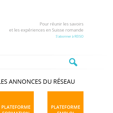
Pour réunir les savoirs
et les expériences en Suisse romande
S'abonner à REISO
LES ANNONCES DU RÉSEAU
PLATEFORME
PLATEFORME