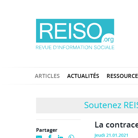
ARTICLES
ACTUALITÉS
RESSOURCE
Soutenez REI
La contrace
Partager
Jeudi 21.01.2021