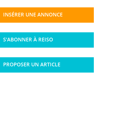
INSÉRER UNE ANNONCE
S'ABONNER À REISO
PROPOSER UN ARTICLE