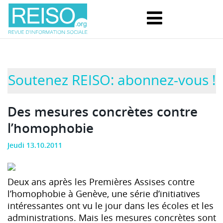
Soutenez REISO: abonnez-vous !
Des mesures concrètes contre
l’homophobie
Jeudi 13.10.2011
Deux ans après les Premières Assises contre
l’homophobie à Genève, une série d’initiatives
intéressantes ont vu le jour dans les écoles et les
administrations. Mais les mesures concrètes sont