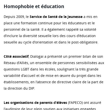
Homophobie et éducation
Depuis 2009, le
Service de Santé de la Jeunesse
a mis en
place une formation continue pour les éducateurs et le
personnel de la santé. Il a également rappelé sa volonté
d’inclure la diversité sexuelle lors des cours d’éducation
sexuelle au cycle d’orientation et dans le post-obligatoire.
Côté associatif
, Dialogai a présenté un premier bilan de son
Réseau d’Alliés, un ensemble de personnes sensibilisées aux
questions LGBT dans les écoles, soulignant la très grande
variabilité d’accueil et de mise en œuvre du projet dans les
établissements, en l’absence de directive claire de la part de
la direction du DIP.
Les organisations de parents d’élèves
(FAPECO) ont assuré
l’auditoire de leur plein soutien aux initiatives engagées,