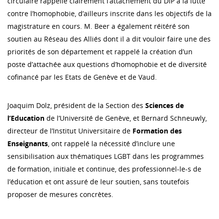
circulaire rappelle clairement l’attachement du DIP à la lutte
contre l’homophobie, d’ailleurs inscrite dans les objectifs de la
magistrature en cours. M. Beer a également réitéré son
soutien au Réseau des Alliés dont il a dit vouloir faire une des
priorités de son département et rappelé la création d’un
poste d’attachée aux questions d’homophobie et de diversité
cofinancé par les Etats de Genève et de Vaud.
Joaquim Dolz, président de la Section des
Sciences de
l’Education
de l’Université de Genève, et Bernard Schneuwly,
directeur de l’Institut Universitaire de
Formation des
Enseignants
, ont rappelé la nécessité d’inclure une
sensibilisation aux thématiques LGBT dans les programmes
de formation, initiale et continue, des professionnel-le-s de
l’éducation et ont assuré de leur soutien, sans toutefois
proposer de mesures concrètes.