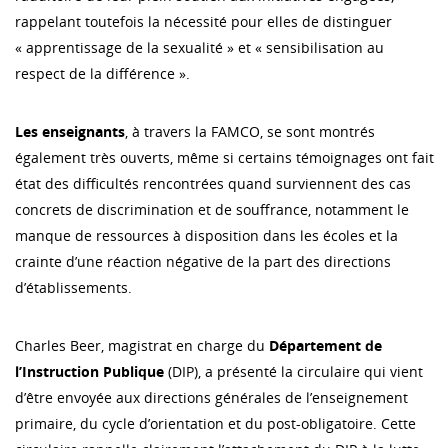
rappelant toutefois la nécessité pour elles de distinguer
« apprentissage de la sexualité » et « sensibilisation au
respect de la différence ».
Les enseignants
, à travers la FAMCO, se sont montrés
également très ouverts, même si certains témoignages ont fait
état des difficultés rencontrées quand surviennent des cas
concrets de discrimination et de souffrance, notamment le
manque de ressources à disposition dans les écoles et la
crainte d’une réaction négative de la part des directions
d’établissements.
Charles Beer, magistrat en charge du
Département de
l’Instruction Publique
(DIP), a présenté la circulaire qui vient
d’être envoyée aux directions générales de l’enseignement
primaire, du cycle d’orientation et du post-obligatoire. Cette