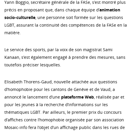
Yann Boggio, secrétaire générale de la FASe, s’est montré plus
précis en proposant que, dans chaque équipe d’
animation
socio-culturelle
, une personne soit formée sur les questions
LGBT, assurant la continuité des compétences de la FASe en la
matière.
Le service des sports, par la voix de son magistrat Sami
Kanaan, s’est également engagé à prendre des mesures, sans
toutefois préciser lesquelles.
Elisabeth Thorens-Gaud, nouvelle attachée aux questions
d’homophobie pour les cantons de Genève et de Vaud, a
annoncé le lancement d’une
plateforme Web
, réalisée par et
pour les jeunes à la recherche d’informations sur les
thématiques LGBT. Par ailleurs, le premier prix du concours
d’affiches contre l’homophobie organisée par son association
Mosaic-info fera l’objet d’un affichage public dans les rues de