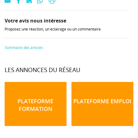
Votre avis nous intéresse
Proposez une réaction, un éclairage ou un commentaire
Sommaire des articles
LES ANNONCES DU RÉSEAU
PLATEFORME
PLATEFORME EMPLOI
FORMATION