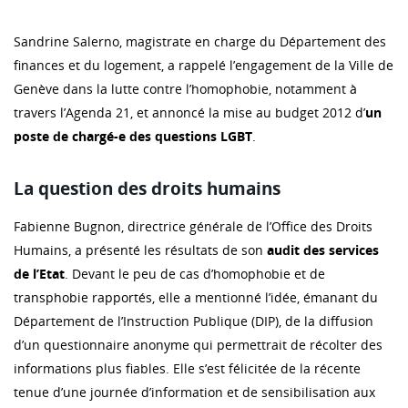
Sandrine Salerno, magistrate en charge du Département des
finances et du logement, a rappelé l’engagement de la Ville de
Genève dans la lutte contre l’homophobie, notamment à
travers l’Agenda 21, et annoncé la mise au budget 2012 d’
un
poste de chargé-e des questions LGBT
.
La question des droits humains
Fabienne Bugnon, directrice générale de l’Office des Droits
Humains, a présenté les résultats de son
audit des services
de l’Etat
. Devant le peu de cas d’homophobie et de
transphobie rapportés, elle a mentionné l’idée, émanant du
Département de l’Instruction Publique (DIP), de la diffusion
d’un questionnaire anonyme qui permettrait de récolter des
informations plus fiables. Elle s’est félicitée de la récente
tenue d’une journée d’information et de sensibilisation aux