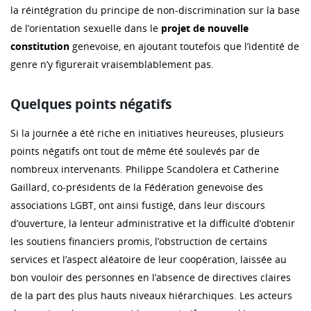
la réintégration du principe de non-discrimination sur la base
de l’orientation sexuelle dans le
projet de nouvelle
constitution
genevoise, en ajoutant toutefois que l’identité de
genre n’y figurerait vraisemblablement pas.
Quelques points négatifs
Si la journée a été riche en initiatives heureuses, plusieurs
points négatifs ont tout de même été soulevés par de
nombreux intervenants. Philippe Scandolera et Catherine
Gaillard, co-présidents de la Fédération genevoise des
associations LGBT, ont ainsi fustigé, dans leur discours
d’ouverture, la lenteur administrative et la difficulté d’obtenir
les soutiens financiers promis, l’obstruction de certains
services et l’aspect aléatoire de leur coopération, laissée au
bon vouloir des personnes en l’absence de directives claires
de la part des plus hauts niveaux hiérarchiques. Les acteurs