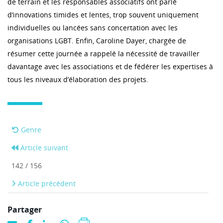
de terrain et les responsables associatifs ont parlé
d’innovations timides et lentes, trop souvent uniquement
individuelles ou lancées sans concertation avec les
organisations LGBT. Enfin, Caroline Dayer, chargée de
résumer cette journée a rappelé la nécessité de travailler
davantage avec les associations et de fédérer les expertises à
tous les niveaux d’élaboration des projets.
Genre
Article suivant
142 / 156
Article précédent
Partager