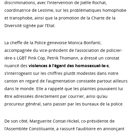
discriminations, avec l’intervention de Joëlle Rochat,
coordinatrice de Lestime, sur les problématiques homophobe
et transphobe, ainsi que la promotion de la Charte de la
Diversité signée par l’Etat.
La cheffe de la Police genevoise Monica Bonfanti,
accompagnée du vice-président de l’association de policier-
ière-s LGBT Pink Cop, Petrik Thomann, a dressé un constat
nuancé des
violences à l’égard des homosexuel-le-s
,
s’interrogeant sur les chiffres plutôt modestes dans notre
canton en regard de l’augmentation constatée partout ailleurs
dans le monde. Elle a rappelé que les plaintes pouvaient lui
être adressées directement par courrier, ainsi qu’au
procureur général, sans passer par les bureaux de la police.
De son côté, Marguerite Contat-Hickel, co-présidente de
l’Assemblée Constituante, a rassuré l’auditoire en annonçant