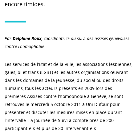
encore timides.
Par
Delphine Roux
,
coordinatrice du suivi des assises genevoises
contre l’homophobie
Les services de l’Etat et de la Ville, les associations lesbiennes,
gaies, bi et trans (LGBT) et les autres organisations œuvrant
dans les domaines de la jeunesse, du social ou des droits
humains, tous les acteurs présents en 2009 lors des
premières Assises contre l’homophobie à Genève, se sont
retrouvés le mercredi 5 octobre 2011 à Uni Dufour pour
présenter et discuter les mesures mises en place durant
l’intervalle. La Journée de Suivi a compté près de 200
participant-e-s et plus de 30 intervenant-e-s.