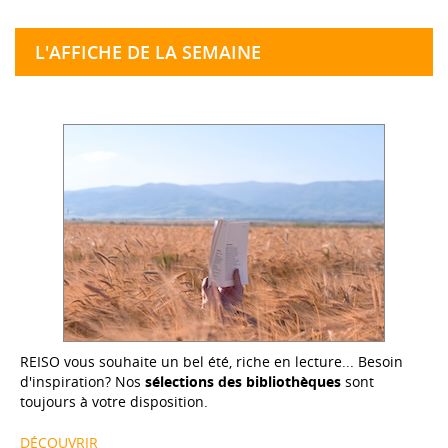
L'AFFICHE DE LA SEMAINE
REISO vous souhaite un bel été, riche en lecture... Besoin
d'inspiration? Nos
sélections des bibliothèques
sont
toujours à votre disposition.
DÉCOUVRIR