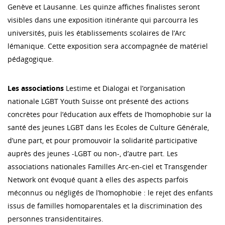
Genève et Lausanne. Les quinze affiches finalistes seront
visibles dans une exposition itinérante qui parcourra les
universités, puis les établissements scolaires de l’Arc
lémanique. Cette exposition sera accompagnée de matériel
pédagogique.
Les associations
Lestime et Dialogai et l’organisation
nationale LGBT Youth Suisse ont présenté des actions
concrètes pour l’éducation aux effets de l’homophobie sur la
santé des jeunes LGBT dans les Ecoles de Culture Générale,
d’une part, et pour promouvoir la solidarité participative
auprès des jeunes -LGBT ou non-, d’autre part. Les
associations nationales Familles Arc-en-ciel et Transgender
Network ont évoqué quant à elles des aspects parfois
méconnus ou négligés de l’homophobie : le rejet des enfants
issus de familles homoparentales et la discrimination des
personnes transidentitaires.