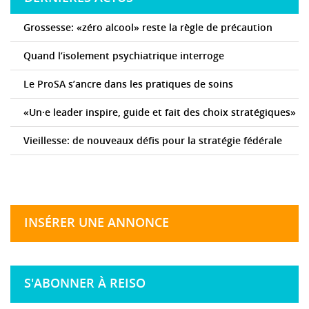
Grossesse: «zéro alcool» reste la règle de précaution
Quand l’isolement psychiatrique interroge
Le ProSA s’ancre dans les pratiques de soins
«Un·e leader inspire, guide et fait des choix stratégiques»
Vieillesse: de nouveaux défis pour la stratégie fédérale
INSÉRER UNE ANNONCE
S'ABONNER À REISO