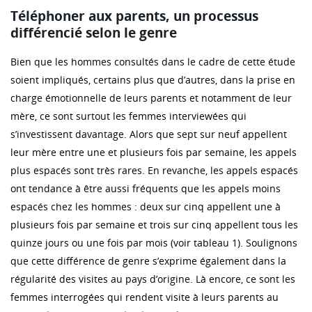
Téléphoner aux parents, un processus
différencié selon le genre
Bien que les hommes consultés dans le cadre de cette étude
soient impliqués, certains plus que d’autres, dans la prise en
charge émotionnelle de leurs parents et notamment de leur
mère, ce sont surtout les femmes interviewées qui
s’investissent davantage. Alors que sept sur neuf appellent
leur mère entre une et plusieurs fois par semaine, les appels
plus espacés sont très rares. En revanche, les appels espacés
ont tendance à être aussi fréquents que les appels moins
espacés chez les hommes : deux sur cinq appellent une à
plusieurs fois par semaine et trois sur cinq appellent tous les
quinze jours ou une fois par mois (voir tableau 1). Soulignons
que cette différence de genre s’exprime également dans la
régularité des visites au pays d’origine. Là encore, ce sont les
femmes interrogées qui rendent visite à leurs parents au