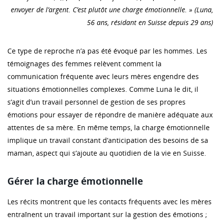
envoyer de l’argent. C’est plutôt une charge émotionnelle. » (Luna,
56 ans, résidant en Suisse depuis 29 ans)
Ce type de reproche n’a pas été évoqué par les hommes. Les
témoignages des femmes relèvent comment la
communication fréquente avec leurs mères engendre des
situations émotionnelles complexes. Comme Luna le dit, il
s’agit d’un travail personnel de gestion de ses propres
émotions pour essayer de répondre de manière adéquate aux
attentes de sa mère. En même temps, la charge émotionnelle
implique un travail constant d’anticipation des besoins de sa
maman, aspect qui s’ajoute au quotidien de la vie en Suisse.
Gérer la charge émotionnelle
Les récits montrent que les contacts fréquents avec les mères
entraînent un travail important sur la gestion des émotions ;