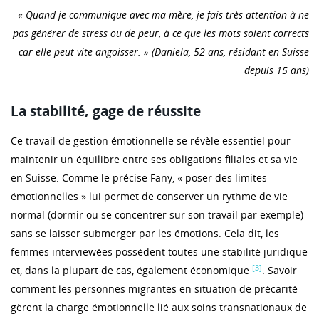
« Quand je communique avec ma mère, je fais très attention à ne
pas générer de stress ou de peur, à ce que les mots soient corrects
car elle peut vite angoisser. » (Daniela, 52 ans, résidant en Suisse
depuis 15 ans)
La stabilité, gage de réussite
Ce travail de gestion émotionnelle se révèle essentiel pour
maintenir un équilibre entre ses obligations filiales et sa vie
en Suisse. Comme le précise Fany, « poser des limites
émotionnelles » lui permet de conserver un rythme de vie
normal (dormir ou se concentrer sur son travail par exemple)
sans se laisser submerger par les émotions. Cela dit, les
femmes interviewées possèdent toutes une stabilité juridique
[3]
et, dans la plupart de cas, également économique
. Savoir
comment les personnes migrantes en situation de précarité
gèrent la charge émotionnelle lié aux soins transnationaux de