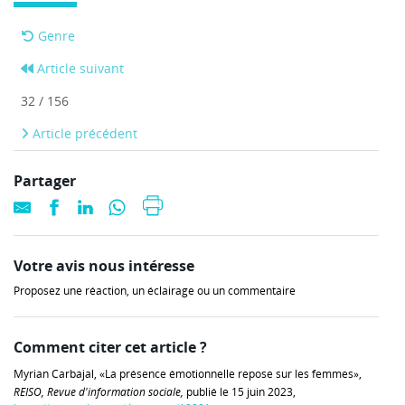
Genre
Article suivant
32 / 156
Article précédent
Partager
Votre avis nous intéresse
Proposez une réaction, un éclairage ou un commentaire
Comment citer cet article ?
Myrian Carbajal, «La présence émotionnelle repose sur les femmes»,
REISO, Revue d'information sociale,
publié le 15 juin 2023,