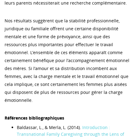
leurs parents nécessiterait une recherche complémentaire.
Nos résultats suggèrent que la stabilité professionnelle,
juridique ou familiale offrent une certaine disponibilité
mentale et une forme de prévoyance, ainsi que des
ressources plus importantes pour effectuer le travail
émotionnel. L’ensemble de ces éléments apparaît comme
certainement bénéfique pour l’accompagnement émotionnel
des mères. Si l’amour et sa distribution incombent aux
femmes, avec la charge mentale et le travail émotionnel que
cela implique, ce sont certainement les femmes plus aisées
qui disposent de plus de ressources pour gérer la charge
émotionnelle.
Références bibliographiques
Baldassar, L., & Merla, L. (2014).
Introduction :
Transnational Family Caregiving through the Lens of