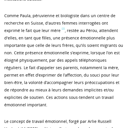
Comme Paula, péruvienne et biologiste dans un centre de
recherche en Suisse, d'autres femmes interrogées ont
[2]
exprimé le fait que leur mère
, restée au Pérou, attendent
d'elles, en tant que filles, une présence émotionnelle plus
importante que celle de leurs frères, qu'ils soient migrants ou
non. Cette présence émotionnelle s’exprime, lorsque l’on est
éloigné physiquement, par des appels téléphoniques
réguliers. Le fait d’appeler ses parents, notamment la mère,
permet en effet d’exprimer de l’affection, du souci pour leur
bien-être, la volonté d’accompagner leurs préoccupations et
de répondre au mieux à leurs demandes implicites et/ou
explicites de soutien. Ces actions sous-tendent un travail
émotionnel important.
Le concept de travail émotionnel, forgé par Arlie Russell