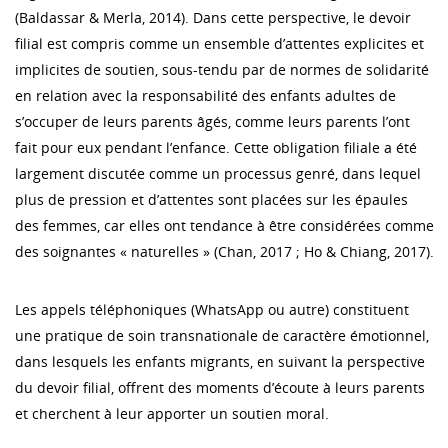
(Baldassar & Merla, 2014). Dans cette perspective, le devoir
filial est compris comme un ensemble d’attentes explicites et
implicites de soutien, sous-tendu par de normes de solidarité
en relation avec la responsabilité des enfants adultes de
s’occuper de leurs parents âgés, comme leurs parents l’ont
fait pour eux pendant l’enfance. Cette obligation filiale a été
largement discutée comme un processus genré, dans lequel
plus de pression et d’attentes sont placées sur les épaules
des femmes, car elles ont tendance à être considérées comme
des soignantes « naturelles » (Chan, 2017 ; Ho & Chiang, 2017).
Les appels téléphoniques (WhatsApp ou autre) constituent
une pratique de soin transnationale de caractère émotionnel,
dans lesquels les enfants migrants, en suivant la perspective
du devoir filial, offrent des moments d’écoute à leurs parents
et cherchent à leur apporter un soutien moral.