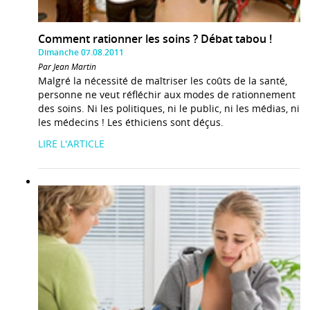
Comment rationner les soins ? Débat tabou !
Dimanche 07.08.2011
Par Jean Martin
Malgré la nécessité de maîtriser les coûts de la santé,
personne ne veut réfléchir aux modes de rationnement
des soins. Ni les politiques, ni le public, ni les médias, ni
les médecins ! Les éthiciens sont déçus.
LIRE L'ARTICLE