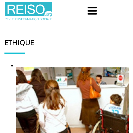
ETHIQUE