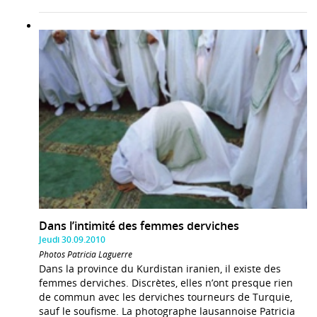
Dans l’intimité des femmes derviches
Jeudi 30.09.2010
Photos Patricia Laguerre
Dans la province du Kurdistan iranien, il existe des
femmes derviches. Discrètes, elles n’ont presque rien
de commun avec les derviches tourneurs de Turquie,
sauf le soufisme. La photographe lausannoise Patricia