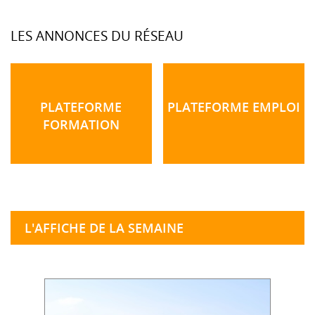
LES ANNONCES DU RÉSEAU
PLATEFORME
PLATEFORME EMPLOI
FORMATION
L'AFFICHE DE LA SEMAINE