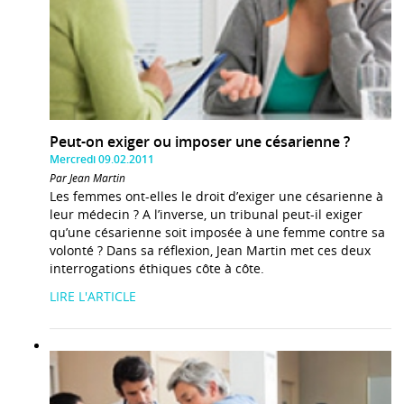
Peut-on exiger ou imposer une césarienne ?
Mercredi 09.02.2011
Par Jean Martin
Les femmes ont-elles le droit d’exiger une césarienne à
leur médecin ? A l’inverse, un tribunal peut-il exiger
qu’une césarienne soit imposée à une femme contre sa
volonté ? Dans sa réflexion, Jean Martin met ces deux
interrogations éthiques côte à côte.
LIRE L'ARTICLE