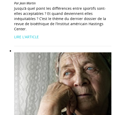
Par Jean Martin
Jusqu’à quel point les différences entre sportifs sont-
elles acceptables ? Et quand deviennent-elles
inéquitables ? C’est le thème du dernier dossier de la
revue de bioéthique de l’Institut américain Hastings
Center.
LIRE L'ARTICLE