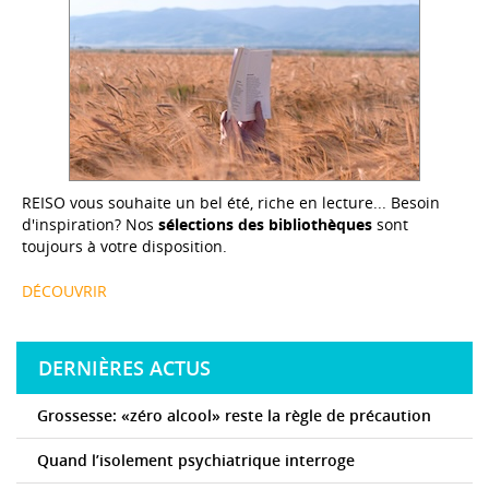
REISO vous souhaite un bel été, riche en lecture... Besoin
d'inspiration? Nos
sélections des bibliothèques
sont
toujours à votre disposition.
DÉCOUVRIR
DERNIÈRES ACTUS
Grossesse: «zéro alcool» reste la règle de précaution
Quand l’isolement psychiatrique interroge