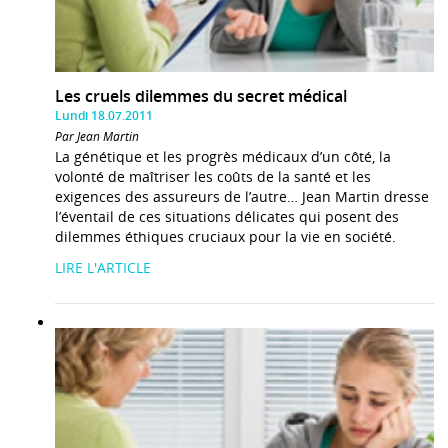
Les cruels dilemmes du secret médical
Lundi 18.07.2011
Par Jean Martin
La génétique et les progrès médicaux d’un côté, la
volonté de maîtriser les coûts de la santé et les
exigences des assureurs de l’autre… Jean Martin dresse
l’éventail de ces situations délicates qui posent des
dilemmes éthiques cruciaux pour la vie en société.
LIRE L'ARTICLE