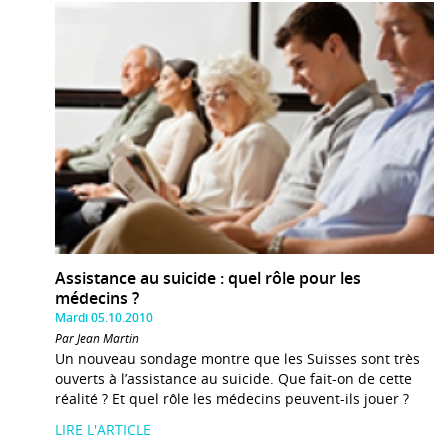
Assistance au suicide : quel rôle pour les
médecins ?
Mardi 05.10.2010
Par Jean Martin
Un nouveau sondage montre que les Suisses sont très
ouverts à l’assistance au suicide. Que fait-on de cette
réalité ? Et quel rôle les médecins peuvent-ils jouer ?
LIRE L'ARTICLE