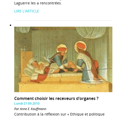
Laguerre les a rencontrées.
LIRE L'ARTICLE
Comment choisir les receveurs d’organes ?
Lundi 27.09.2010
Par Anne E. Kauffmann
Contribution à la réflexion sur « Ethique et politique