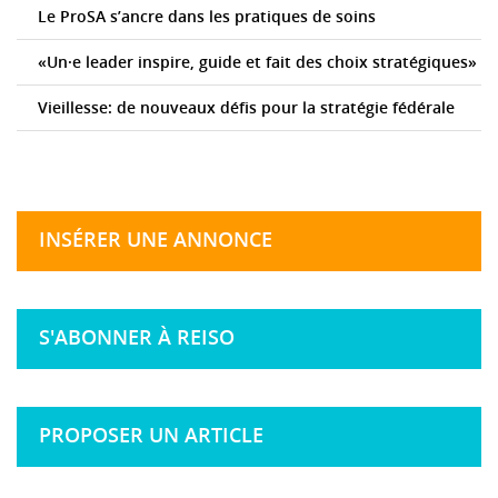
Le ProSA s’ancre dans les pratiques de soins
«Un·e leader inspire, guide et fait des choix stratégiques»
Vieillesse: de nouveaux défis pour la stratégie fédérale
INSÉRER UNE ANNONCE
S'ABONNER À REISO
PROPOSER UN ARTICLE