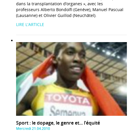
dans la transplantation d’organes », avec les
professeurs Alberto Bondolfi (Genève), Manuel Pascual
(Lausanne) et Olivier Guillod (Neuchâtel).
LIRE L'ARTICLE
Sport : le dopage, le genre et... l’équité
Mercredi 21.04.2010