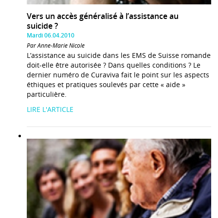
Vers un accès généralisé à l’assistance au
suicide ?
Mardi 06.04.2010
Par Anne-Marie Nicole
L’assistance au suicide dans les EMS de Suisse romande
doit-elle être autorisée ? Dans quelles conditions ? Le
dernier numéro de Curaviva fait le point sur les aspects
éthiques et pratiques soulevés par cette « aide »
particulière.
LIRE L'ARTICLE