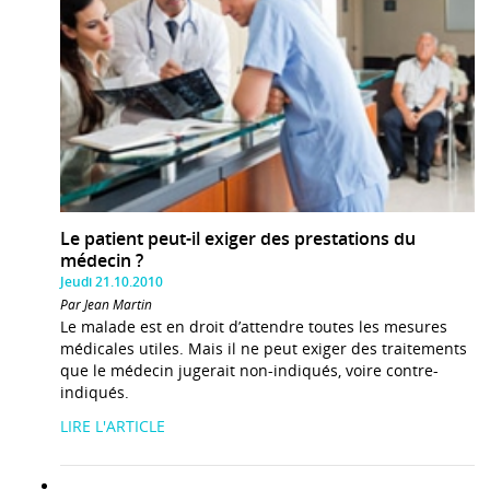
Le patient peut-il exiger des prestations du
médecin ?
Jeudi 21.10.2010
Par Jean Martin
Le malade est en droit d’attendre toutes les mesures
médicales utiles. Mais il ne peut exiger des traitements
que le médecin jugerait non-indiqués, voire contre-
indiqués.
LIRE L'ARTICLE