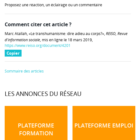
Proposez une réaction, un éclairage ou un commentaire
Comment citer cet article ?
Marc Atallah, «Le transhumanisme: dire adieu au corps?»,
REISO, Revue
d'information sociale
, mis en ligne le 18 mars 2019,
https://www.reiso.org/document/4201
Copier
Sommaire des articles
LES ANNONCES DU RÉSEAU
PLATEFORME
PLATEFORME EMPLOI
FORMATION