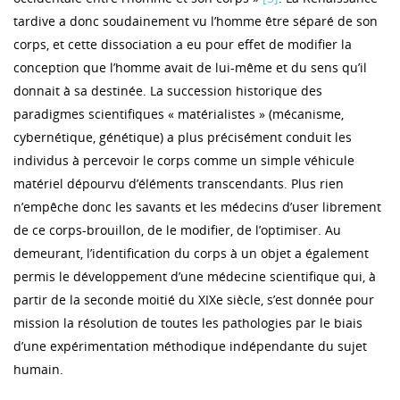
tardive a donc soudainement vu l’homme être séparé de son
corps, et cette dissociation a eu pour effet de modifier la
conception que l’homme avait de lui-même et du sens qu’il
donnait à sa destinée. La succession historique des
paradigmes scientifiques « matérialistes » (mécanisme,
cybernétique, génétique) a plus précisément conduit les
individus à percevoir le corps comme un simple véhicule
matériel dépourvu d’éléments transcendants. Plus rien
n’empêche donc les savants et les médecins d’user librement
de ce corps-brouillon, de le modifier, de l’optimiser. Au
demeurant, l’identification du corps à un objet a également
permis le développement d’une médecine scientifique qui, à
partir de la seconde moitié du XIXe siècle, s’est donnée pour
mission la résolution de toutes les pathologies par le biais
d’une expérimentation méthodique indépendante du sujet
humain.