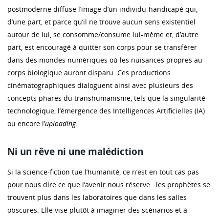
postmoderne diffuse l’image d’un individu-handicapé qui,
d’une part, et parce qu’il ne trouve aucun sens existentiel
autour de lui, se consomme/consume lui-même et, d’autre
part, est encouragé à quitter son corps pour se transférer
dans des mondes numériques où les nuisances propres au
corps biologique auront disparu. Ces productions
cinématographiques dialoguent ainsi avec plusieurs des
concepts phares du transhumanisme, tels que la singularité
technologique, l’émergence des Intelligences Artificielles (IA)
ou encore l’
uploading
.
Ni un rêve ni une malédiction
Si la science-fiction tue l’humanité, ce n’est en tout cas pas
pour nous dire ce que l’avenir nous réserve : les prophètes se
trouvent plus dans les laboratoires que dans les salles
obscures. Elle vise plutôt à imaginer des scénarios et à