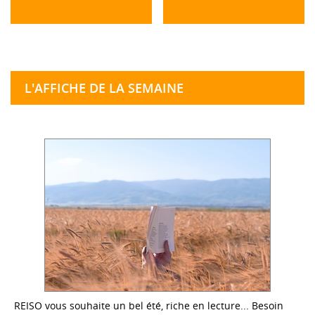
L'AFFICHE DE LA SEMAINE
REISO vous souhaite un bel été, riche en lecture... Besoin