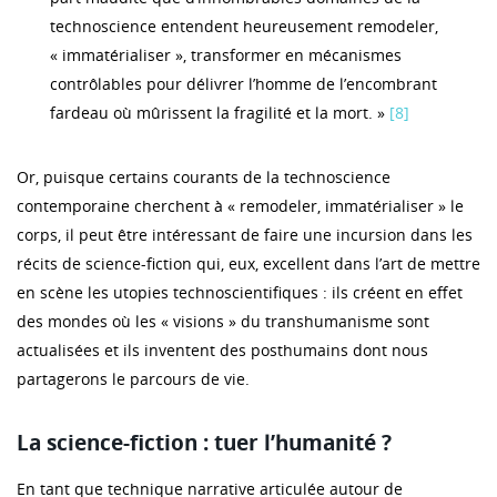
technoscience entendent heureusement remodeler,
« immatérialiser », transformer en mécanismes
contrôlables pour délivrer l’homme de l’encombrant
fardeau où mûrissent la fragilité et la mort. »
[8]
Or, puisque certains courants de la technoscience
contemporaine cherchent à « remodeler, immatérialiser » le
corps, il peut être intéressant de faire une incursion dans les
récits de science-fiction qui, eux, excellent dans l’art de mettre
en scène les utopies technoscientifiques : ils créent en effet
des mondes où les « visions » du transhumanisme sont
actualisées et ils inventent des posthumains dont nous
partagerons le parcours de vie.
La science-fiction : tuer l’humanité ?
En tant que technique narrative articulée autour de