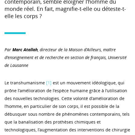
contemporain, semble éloigner l’homme du
monde réel. En fait, magnifie-t-elle ou déteste-t-
elle les corps ?
Par
Marc Atallah
, directeur de la Maison d’Ailleurs, maître
d’enseignement et de recherche en section de français, Université
de Lausanne
Le transhumanisme
[1]
est un mouvement idéologique, qui
prône l’amélioration de l’espèce humaine grâce à l’utilisation
des nouvelles technologies. Cette volonté d’amélioration de
l’homme, en particulier de son corps, il est possible de la
débusquer sous nombre de phénomènes contemporains, tels
que la banalisation des prothèses chimiques et
technologiques, l’augmentation des interventions de chirurgie