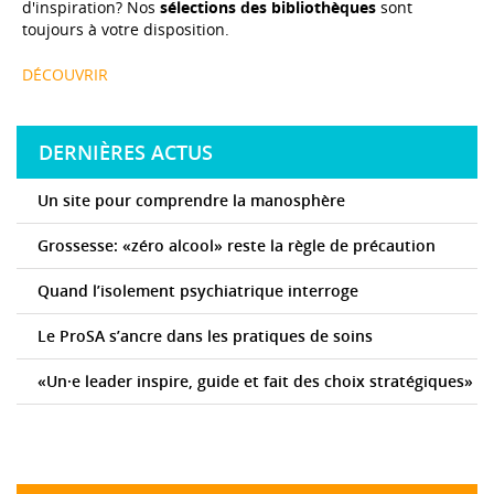
d'inspiration? Nos
sélections des bibliothèques
sont
toujours à votre disposition.
DÉCOUVRIR
DERNIÈRES ACTUS
Un site pour comprendre la manosphère
Grossesse: «zéro alcool» reste la règle de précaution
Quand l’isolement psychiatrique interroge
Le ProSA s’ancre dans les pratiques de soins
«Un·e leader inspire, guide et fait des choix stratégiques»