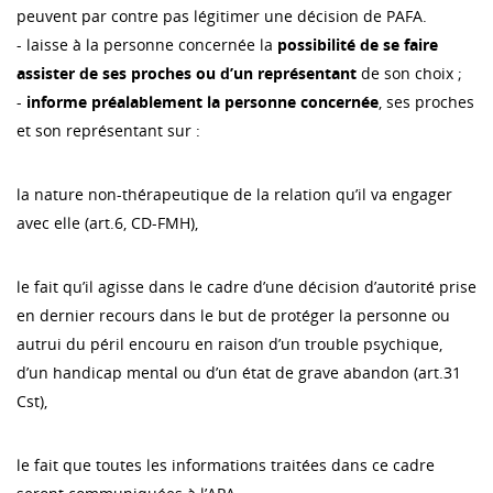
peuvent par contre pas légitimer une décision de PAFA.
- laisse à la personne concernée la
possibilité de se faire
assister de ses proches ou d’un représentant
de son choix ;
-
informe préalablement la personne concernée
, ses proches
et son représentant sur :
la nature non-thérapeutique de la relation qu’il va engager
avec elle (art.6, CD-FMH),
le fait qu’il agisse dans le cadre d’une décision d’autorité prise
en dernier recours dans le but de protéger la personne ou
autrui du péril encouru en raison d’un trouble psychique,
d’un handicap mental ou d’un état de grave abandon (art.31
Cst),
le fait que toutes les informations traitées dans ce cadre