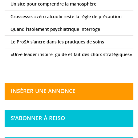
Un site pour comprendre la manosphère
Grossesse: «zéro alcool» reste la règle de précaution
Quand l’isolement psychiatrique interroge
Le ProSA s’ancre dans les pratiques de soins
«Un·e leader inspire, guide et fait des choix stratégiques»
INSÉRER UNE ANNONCE
S'ABONNER À REISO