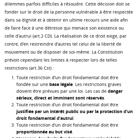
dilemmes parfois difficiles à résoudre. Cette décision doit se
fonder sur le droit de la personne vulnérable à être respectée
dans sa dignité et à obtenir en ultime recours une aide afin
de faire face à une détresse qui menace son existence ou
celle d’autrui (art.2 CD). La réalisation de ce droit exige, par
contre, d’en restreindre d’autres tel celui de la liberté de
mouvement ou de disposer de soi-même. La Constitution
prévoit cependant les limites à respecter lors de telles
restrictions (art.36 Cst) :
Toute restriction d’un droit fondamental doit être
fondée sur une
base légale
. Les restrictions graves
doivent être prévues par une loi. Les cas de
danger
sérieux, direct et imminent sont réservés
.
Toute restriction d’un droit fondamental doit être
justifiée par un intérêt public ou par la protection d’un
droit fondamental d’autrui
.
Toute restriction d’un droit fondamental doit être
proportionnée au but visé
.