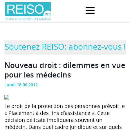
Soutenez REISO: abonnez-vous !
Nouveau droit : dilemmes en vue
pour les médecins
Lundi 18.06.2012
Le droit de la protection des personnes prévoit le
« Placement à des fins d’assistance ». Cette
décision délicate impliquera souvent un
médecin. Dans quel cadre juridique et sur quels