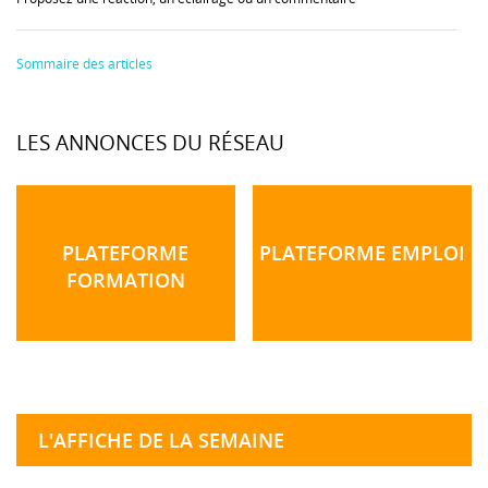
Sommaire des articles
LES ANNONCES DU RÉSEAU
PLATEFORME
PLATEFORME EMPLOI
FORMATION
L'AFFICHE DE LA SEMAINE