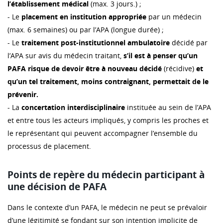
l’établissement médical
(max. 3 jours.) ;
- Le
placement en institution appropriée
par un médecin
(max. 6 semaines) ou par l’APA (longue durée) ;
- Le
traitement post-institutionnel ambulatoire
décidé par
l’APA sur avis du médecin traitant,
s’il est à penser qu’un
PAFA risque de devoir être à nouveau décidé
(récidive)
et
qu’un tel traitement, moins contraignant, permettait de le
prévenir.
- La
concertation interdisciplinaire
instituée au sein de l’APA
et entre tous les acteurs impliqués, y compris les proches et
le représentant qui peuvent accompagner l’ensemble du
processus de placement.
Points de repère du médecin participant à
une décision de PAFA
Dans le contexte d’un PAFA, le médecin ne peut se prévaloir
d’une légitimité se fondant sur son intention implicite de