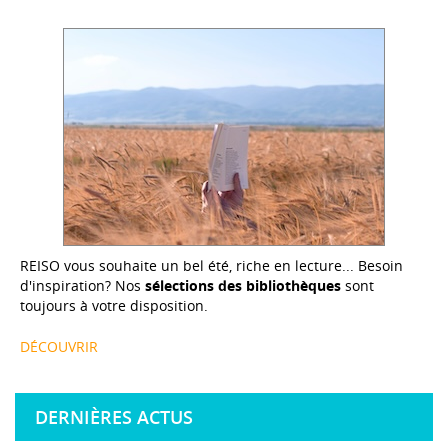
REISO vous souhaite un bel été, riche en lecture... Besoin
d'inspiration? Nos
sélections des bibliothèques
sont
toujours à votre disposition.
DÉCOUVRIR
DERNIÈRES ACTUS