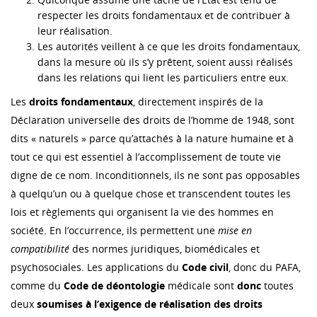
respecter les droits fondamentaux et de contribuer à
leur réalisation.
Les autorités veillent à ce que les droits fondamentaux,
dans la mesure où ils s’y prêtent, soient aussi réalisés
dans les relations qui lient les particuliers entre eux.
Les
droits fondamentaux
, directement inspirés de la
Déclaration universelle des droits de l’homme de 1948, sont
dits « naturels » parce qu’attachés à la nature humaine et à
tout ce qui est essentiel à l’accomplissement de toute vie
digne de ce nom. Inconditionnels, ils ne sont pas opposables
à quelqu’un ou à quelque chose et transcendent toutes les
lois et règlements qui organisent la vie des hommes en
société. En l’occurrence, ils permettent une
mise en
compatibilité
des normes juridiques, biomédicales et
psychosociales. Les applications du
Code civil
, donc du PAFA,
comme du
Code de déontologie
médicale sont
donc
toutes
deux
soumises à l’exigence de réalisation des droits