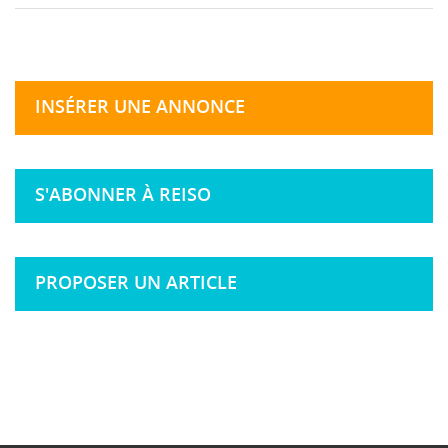
INSÉRER UNE ANNONCE
S'ABONNER À REISO
PROPOSER UN ARTICLE