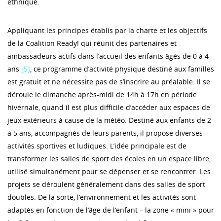
ethnique.
Appliquant les principes établis par la charte et les objectifs
de la Coalition Ready! qui réunit des partenaires et
ambassadeurs actifs dans l’accueil des enfants âgés de 0 à 4
ans
[5]
, ce programme d’activité physique destiné aux familles
est gratuit et ne nécessite pas de s’inscrire au préalable. Il se
déroule le dimanche après-midi de 14h à 17h en période
hivernale, quand il est plus difficile d’accéder aux espaces de
jeux extérieurs à cause de la météo. Destiné aux enfants de 2
à 5 ans, accompagnés de leurs parents, il propose diverses
activités sportives et ludiques. L’idée principale est de
transformer les salles de sport des écoles en un espace libre,
utilisé simultanément pour se dépenser et se rencontrer. Les
projets se déroulent généralement dans des salles de sport
doubles. De la sorte, l’environnement et les activités sont
adaptés en fonction de l’âge de l’enfant – la zone « mini » pour