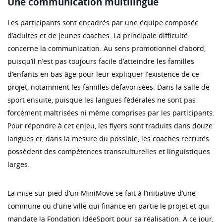
Une communication multilingue
Les participants sont encadrés par une équipe composée
d’adultes et de jeunes coaches. La principale difficulté
concerne la communication. Au sens promotionnel d’abord,
puisqu’il n’est pas toujours facile d’atteindre les familles
d’enfants en bas âge pour leur expliquer l’existence de ce
projet, notamment les familles défavorisées. Dans la salle de
sport ensuite, puisque les langues fédérales ne sont pas
forcément maîtrisées ni même comprises par les participants.
Pour répondre à cet enjeu, les flyers sont traduits dans douze
langues et, dans la mesure du possible, les coaches recrutés
possèdent des compétences transculturelles et linguistiques
larges.
La mise sur pied d’un MiniMove se fait à l’initiative d’une
commune ou d’une ville qui finance en partie le projet et qui
mandate la Fondation IdéeSport pour sa réalisation. A ce jour,