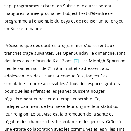
sept programmes existent en Suisse et d’autres seront
inaugurés l’année prochaine. L’objectif est d’étendre ce
programme à l’ensemble du pays et de réaliser un tel projet
en Suisse romande.
Précisons que deux autres programmes s’adressent aux
tranches d’âge suivantes. Les OpenSunday, le dimanche, sont
destinés aux enfants de 6 à 12 ans
[7]
. Les MidnightSports ont
lieu le samedi soir de 21h à minuit et s’adressent aux
adolescent·e·s dès 13 ans. A chaque fois, l’objectif est
semblable : rendre accessibles à tous des espaces gratuits
pour que les enfants et les jeunes puissent bouger
régulièrement et passer du temps ensemble. Ce,
indépendamment de leur sexe, leur origine, leur statut ou
leur religion. Le but visé est la promotion de la santé et
l’égalité des chances chez les enfants et les jeunes. Grâce à
une étroite collaboration avec les communes et les villes ainsi