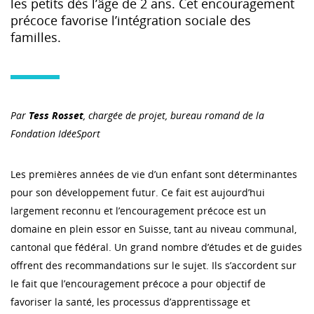
les petits dès l’âge de 2 ans. Cet encouragement
précoce favorise l’intégration sociale des
familles.
Par
Tess Rosset
, chargée de projet, bureau romand de la
Fondation IdéeSport
Les premières années de vie d’un enfant sont déterminantes
pour son développement futur. Ce fait est aujourd’hui
largement reconnu et l’encouragement précoce est un
domaine en plein essor en Suisse, tant au niveau communal,
cantonal que fédéral. Un grand nombre d’études et de guides
offrent des recommandations sur le sujet. Ils s’accordent sur
le fait que l’encouragement précoce a pour objectif de
favoriser la santé, les processus d’apprentissage et