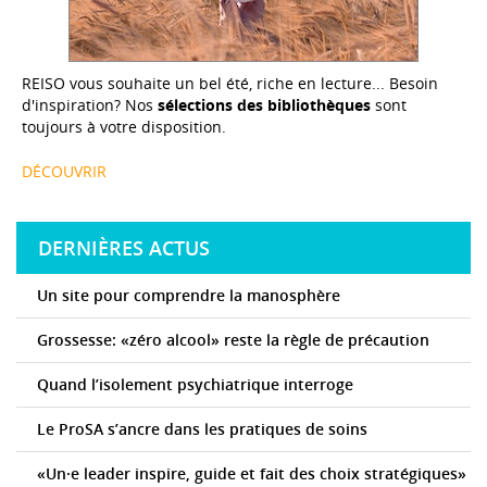
REISO vous souhaite un bel été, riche en lecture... Besoin
d'inspiration? Nos
sélections des bibliothèques
sont
toujours à votre disposition.
DÉCOUVRIR
DERNIÈRES ACTUS
Un site pour comprendre la manosphère
Grossesse: «zéro alcool» reste la règle de précaution
Quand l’isolement psychiatrique interroge
Le ProSA s’ancre dans les pratiques de soins
«Un·e leader inspire, guide et fait des choix stratégiques»