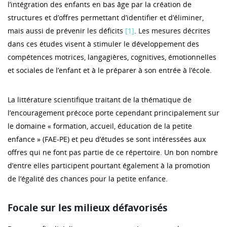
l’intégration des enfants en bas âge par la création de
structures et d’offres permettant d’identifier et d’éliminer,
mais aussi de prévenir les déficits
[1]
. Les mesures décrites
dans ces études visent à stimuler le développement des
compétences motrices, langagières, cognitives, émotionnelles
et sociales de l’enfant et à le préparer à son entrée à l’école.
La littérature scientifique traitant de la thématique de
l’encouragement précoce porte cependant principalement sur
le domaine « formation, accueil, éducation de la petite
enfance » (FAE-PE) et peu d’études se sont intéressées aux
offres qui ne font pas partie de ce répertoire. Un bon nombre
d’entre elles participent pourtant également à la promotion
de l’égalité des chances pour la petite enfance.
Focale sur les milieux défavorisés