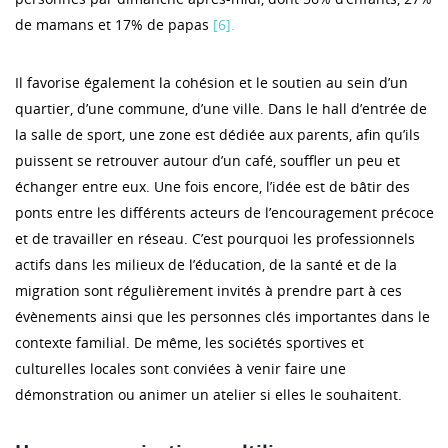
de mamans et 17% de papas
[6].
Il favorise également la cohésion et le soutien au sein d’un
quartier, d’une commune, d’une ville. Dans le hall d’entrée de
la salle de sport, une zone est dédiée aux parents, afin qu’ils
puissent se retrouver autour d’un café, souffler un peu et
échanger entre eux. Une fois encore, l’idée est de bâtir des
ponts entre les différents acteurs de l’encouragement précoce
et de travailler en réseau. C’est pourquoi les professionnels
actifs dans les milieux de l’éducation, de la santé et de la
migration sont régulièrement invités à prendre part à ces
évènements ainsi que les personnes clés importantes dans le
contexte familial. De même, les sociétés sportives et
culturelles locales sont conviées à venir faire une
démonstration ou animer un atelier si elles le souhaitent.