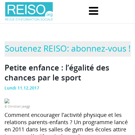
Soutenez REISO: abonnez-vous !
Petite enfance : l’égalité des
chances par le sport
Lundi 11.12.2017
© Christian Jaeggi
Comment encourager l’activité physique et les
relations parents-enfants ? Un programme lancé
en 2011 dans les salles de gym des écoles attire