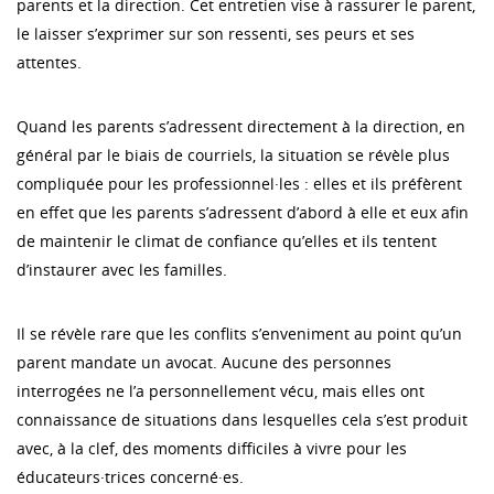
parents et la direction. Cet entretien vise à rassurer le parent,
le laisser s’exprimer sur son ressenti, ses peurs et ses
attentes.
Quand les parents s’adressent directement à la direction, en
général par le biais de courriels, la situation se révèle plus
compliquée pour les professionnel·les : elles et ils préfèrent
en effet que les parents s’adressent d’abord à elle et eux afin
de maintenir le climat de confiance qu’elles et ils tentent
d’instaurer avec les familles.
Il se révèle rare que les conflits s’enveniment au point qu’un
parent mandate un avocat. Aucune des personnes
interrogées ne l’a personnellement vécu, mais elles ont
connaissance de situations dans lesquelles cela s’est produit
avec, à la clef, des moments difficiles à vivre pour les
éducateurs·trices concerné·es.