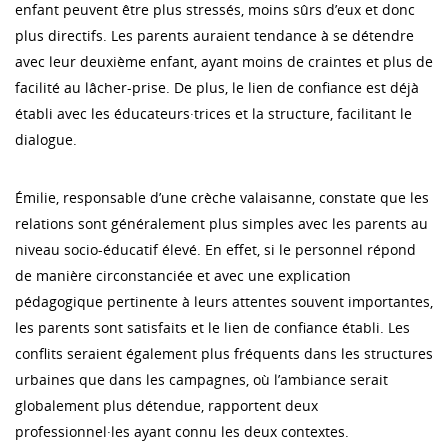
enfant peuvent être plus stressés, moins sûrs d’eux et donc
plus directifs. Les parents auraient tendance à se détendre
avec leur deuxième enfant, ayant moins de craintes et plus de
facilité au lâcher-prise. De plus, le lien de confiance est déjà
établi avec les éducateurs·trices et la structure, facilitant le
dialogue.
Émilie, responsable d’une crèche valaisanne, constate que les
relations sont généralement plus simples avec les parents au
niveau socio-éducatif élevé. En effet, si le personnel répond
de manière circonstanciée et avec une explication
pédagogique pertinente à leurs attentes souvent importantes,
les parents sont satisfaits et le lien de confiance établi. Les
conflits seraient également plus fréquents dans les structures
urbaines que dans les campagnes, où l’ambiance serait
globalement plus détendue, rapportent deux
professionnel·les ayant connu les deux contextes.