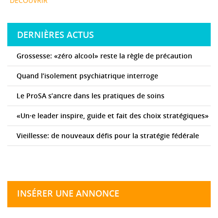
DÉCOUVRIR
DERNIÈRES ACTUS
Grossesse: «zéro alcool» reste la règle de précaution
Quand l’isolement psychiatrique interroge
Le ProSA s’ancre dans les pratiques de soins
«Un·e leader inspire, guide et fait des choix stratégiques»
Vieillesse: de nouveaux défis pour la stratégie fédérale
INSÉRER UNE ANNONCE