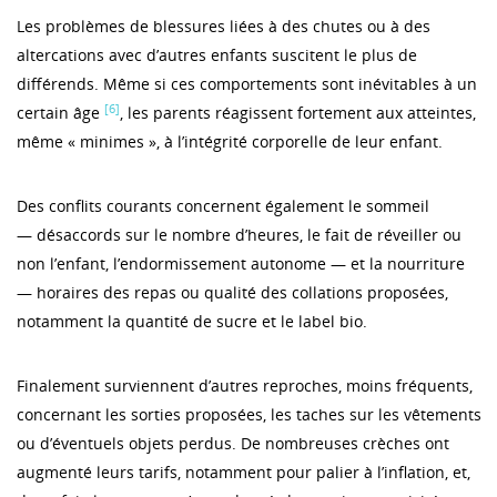
Les problèmes de blessures liées à des chutes ou à des
altercations avec d’autres enfants suscitent le plus de
différends. Même si ces comportements sont inévitables à un
[6]
certain âge
, les parents réagissent fortement aux atteintes,
même « minimes », à l’intégrité corporelle de leur enfant.
Des conflits courants concernent également le sommeil
— désaccords sur le nombre d’heures, le fait de réveiller ou
non l’enfant, l’endormissement autonome — et la nourriture
— horaires des repas ou qualité des collations proposées,
notamment la quantité de sucre et le label bio.
Finalement surviennent d’autres reproches, moins fréquents,
concernant les sorties proposées, les taches sur les vêtements
ou d’éventuels objets perdus. De nombreuses crèches ont
augmenté leurs tarifs, notamment pour palier à l’inflation, et,