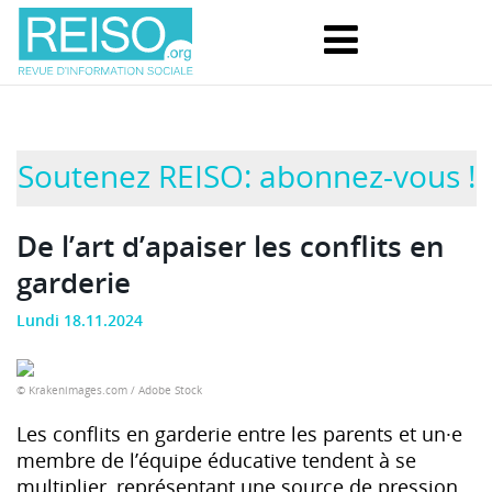
Soutenez REISO: abonnez-vous !
De l’art d’apaiser les conflits en
garderie
Lundi 18.11.2024
© Krakenimages.com / Adobe Stock
Les conflits en garderie entre les parents et un·e
membre de l’équipe éducative tendent à se
multiplier, représentant une source de pression