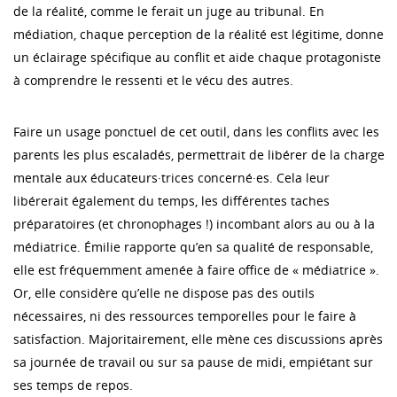
de la réalité, comme le ferait un juge au tribunal. En
médiation, chaque perception de la réalité est légitime, donne
un éclairage spécifique au conflit et aide chaque protagoniste
à comprendre le ressenti et le vécu des autres.
Faire un usage ponctuel de cet outil, dans les conflits avec les
parents les plus escaladés, permettrait de libérer de la charge
mentale aux éducateurs·trices concerné·es. Cela leur
libérerait également du temps, les différentes taches
préparatoires (et chronophages !) incombant alors au ou à la
médiatrice. Émilie rapporte qu’en sa qualité de responsable,
elle est fréquemment amenée à faire office de « médiatrice ».
Or, elle considère qu’elle ne dispose pas des outils
nécessaires, ni des ressources temporelles pour le faire à
satisfaction. Majoritairement, elle mène ces discussions après
sa journée de travail ou sur sa pause de midi, empiétant sur
ses temps de repos.