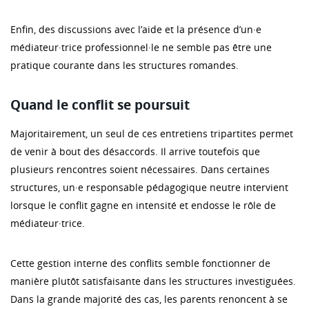
Enfin, des discussions avec l’aide et la présence d’un·e
médiateur·trice professionnel·le ne semble pas être une
pratique courante dans les structures romandes.
Quand le conflit se poursuit
Majoritairement, un seul de ces entretiens tripartites permet
de venir à bout des désaccords. Il arrive toutefois que
plusieurs rencontres soient nécessaires. Dans certaines
structures, un·e responsable pédagogique neutre intervient
lorsque le conflit gagne en intensité et endosse le rôle de
médiateur·trice.
Cette gestion interne des conflits semble fonctionner de
manière plutôt satisfaisante dans les structures investiguées.
Dans la grande majorité des cas, les parents renoncent à se