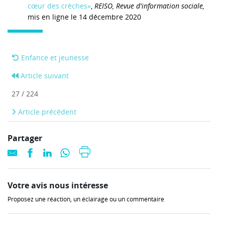
cœur des crèches»
,
REISO, Revue d'information sociale,
mis en ligne le 14 décembre 2020
Enfance et jeunesse
Article suivant
27 / 224
Article précédent
Partager
Votre avis nous intéresse
Proposez une réaction, un éclairage ou un commentaire