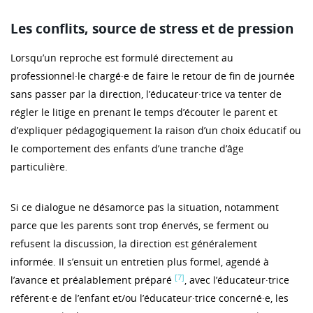
Les conflits, source de stress et de pression
Lorsqu’un reproche est formulé directement au
professionnel·le chargé·e de faire le retour de fin de journée
sans passer par la direction, l’éducateur·trice va tenter de
régler le litige en prenant le temps d’écouter le parent et
d’expliquer pédagogiquement la raison d’un choix éducatif ou
le comportement des enfants d’une tranche d’âge
particulière.
Si ce dialogue ne désamorce pas la situation, notamment
parce que les parents sont trop énervés, se ferment ou
refusent la discussion, la direction est généralement
informée. Il s’ensuit un entretien plus formel, agendé à
[7]
l’avance et préalablement préparé
, avec l’éducateur·trice
référent·e de l’enfant et/ou l’éducateur·trice concerné·e, les