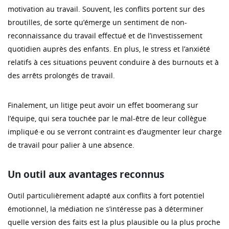
motivation au travail. Souvent, les conflits portent sur des
broutilles, de sorte qu’émerge un sentiment de non-
reconnaissance du travail effectué et de l’investissement
quotidien auprès des enfants. En plus, le stress et l’anxiété
relatifs à ces situations peuvent conduire à des burnouts et à
des arrêts prolongés de travail.
Finalement, un litige peut avoir un effet boomerang sur
l’équipe, qui sera touchée par le mal-être de leur collègue
impliqué·e ou se verront contraint·es d’augmenter leur charge
de travail pour palier à une absence.
Un outil aux avantages reconnus
Outil particulièrement adapté aux conflits à fort potentiel
émotionnel, la médiation ne s’intéresse pas à déterminer
quelle version des faits est la plus plausible ou la plus proche