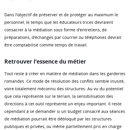
Dans l’objectif de préserver et de protéger au maximum le
personnel, le temps que les éducateurs·trices devraient
consacrer à la médiation sous forme d’entretiens, de
préparations, d’échanges par courriel ou téléphones devrait
être comptabilisé comme temps de travail.
Retrouver l’essence du métier
Tout reste à créer en matière de médiation dans les garderies
romandes. Ce mode de résolution des conflits semble inusité,
voire totalement méconnu des structures. Au vu du potentiel
que cela représente sur le terrain, la sensibilisation des
directions à cet outil représente un enjeu important. Il reste
cependant à se demander si un budget consacré aux séances
de médiation pourrait être débloqué par les structures
publiques et privées, ou même partiellement pris en charge