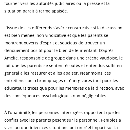
tourner vers les autorités judiciaires ou la presse et la
situation parait à terme apaisée.
L’issue de ces différends s’avère constructive si la discussion
est bien menée, non vindicative et que les parents se
montrent ouverts d’esprit et soucieux de trouver un
dénouement positif pour le bien de leur enfant. D’après
Amélie, responsable de groupe dans une crèche vaudoise, le
fait que les parents se sentent écoutés et entendus suffit en
général à les rassurer et à les apaiser. Néanmoins, ces
entretiens sont chronophages et énergivores tant pour les
éducateurs·trices que pour les membres de la direction, avec
des conséquences psychologiques non négligeables.
À l’unanimité, les personnes interrogées rapportent que les
conflits avec les parents pèsent sur le personnel. Pénibles à
vivre au quotidien, ces situations ont un réel impact sur la