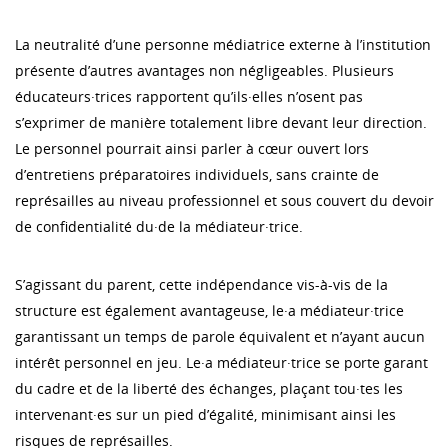
La neutralité d’une personne médiatrice externe à l’institution
présente d’autres avantages non négligeables. Plusieurs
éducateurs·trices rapportent qu’ils·elles n’osent pas
s’exprimer de manière totalement libre devant leur direction.
Le personnel pourrait ainsi parler à cœur ouvert lors
d’entretiens préparatoires individuels, sans crainte de
représailles au niveau professionnel et sous couvert du devoir
de confidentialité du·de la médiateur·trice.
S’agissant du parent, cette indépendance vis-à-vis de la
structure est également avantageuse, le·a médiateur·trice
garantissant un temps de parole équivalent et n’ayant aucun
intérêt personnel en jeu. Le·a médiateur·trice se porte garant
du cadre et de la liberté des échanges, plaçant tou·tes les
intervenant·es sur un pied d’égalité, minimisant ainsi les
risques de représailles.