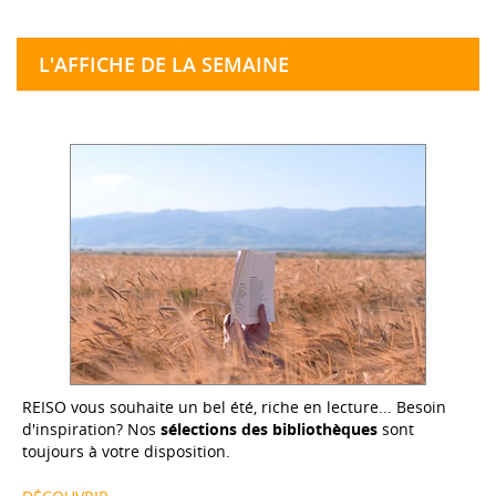
L'AFFICHE DE LA SEMAINE
REISO vous souhaite un bel été, riche en lecture... Besoin
d'inspiration? Nos
sélections des bibliothèques
sont
toujours à votre disposition.