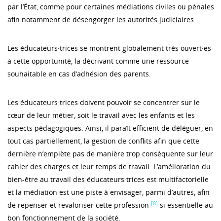
par l’État, comme pour certaines médiations civiles ou pénales
afin notamment de désengorger les autorités judiciaires.
Les éducateurs·trices se montrent globalement très ouvert·es
à cette opportunité, la décrivant comme une ressource
souhaitable en cas d’adhésion des parents.
Les éducateurs·trices doivent pouvoir se concentrer sur le
cœur de leur métier, soit le travail avec les enfants et les
aspects pédagogiques. Ainsi, il paraît efficient de déléguer, en
tout cas partiellement, la gestion de conflits afin que cette
dernière n’empiète pas de manière trop conséquente sur leur
cahier des charges et leur temps de travail. L’amélioration du
bien-être au travail des éducateurs·trices est multifactorielle
et la médiation est une piste à envisager, parmi d’autres, afin
[8]
de repenser et revaloriser cette profession
si essentielle au
bon fonctionnement de la société.