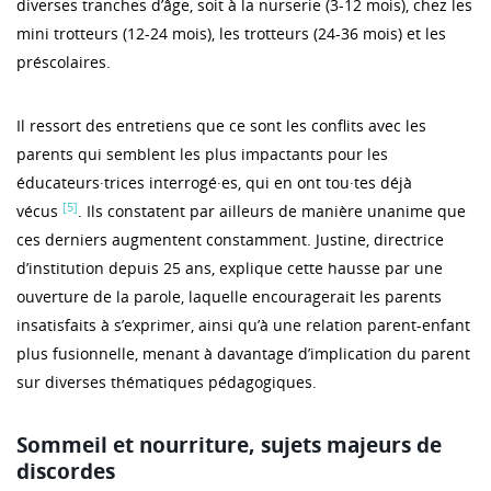
diverses tranches d’âge, soit à la nurserie (3-12 mois), chez les
mini trotteurs (12-24 mois), les trotteurs (24-36 mois) et les
préscolaires.
Il ressort des entretiens que ce sont les conflits avec les
parents qui semblent les plus impactants pour les
éducateurs·trices interrogé·es, qui en ont tou·tes déjà
[5]
vécus
. Ils constatent par ailleurs de manière unanime que
ces derniers augmentent constamment. Justine, directrice
d’institution depuis 25 ans, explique cette hausse par une
ouverture de la parole, laquelle encouragerait les parents
insatisfaits à s’exprimer, ainsi qu’à une relation parent-enfant
plus fusionnelle, menant à davantage d’implication du parent
sur diverses thématiques pédagogiques.
Sommeil et nourriture, sujets majeurs de
discordes