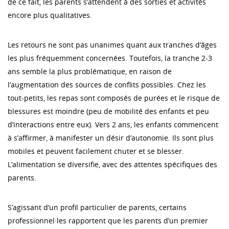
de ce fait, les parents s’attendent à des sorties et activités
encore plus qualitatives.
Les retours ne sont pas unanimes quant aux tranches d’âges
les plus fréquemment concernées. Toutefois, la tranche 2-3
ans semble la plus problématique, en raison de
l’augmentation des sources de conflits possibles. Chez les
tout-petits, les repas sont composés de purées et le risque de
blessures est moindre (peu de mobilité des enfants et peu
d’interactions entre eux). Vers 2 ans, les enfants commencent
à s’affirmer, à manifester un désir d’autonomie. Ils sont plus
mobiles et peuvent facilement chuter et se blesser.
L’alimentation se diversifie, avec des attentes spécifiques des
parents.
S’agissant d’un profil particulier de parents, certains
professionnel·les rapportent que les parents d’un premier