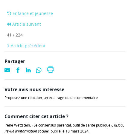
Enfance et jeunesse
Article suivant
41 / 224
Article précédent
Partager
Votre avis nous intéresse
Proposez une réaction, un éclairage ou un commentaire
Comment citer cet article ?
Irène Wettstein, «Le consensus parental, outil de santé publique»,
REISO,
Revue d'information sociale,
publié le 18 mars 2024,