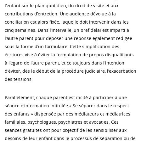
l’enfant sur le plan quotidien, du droit de visite et aux
contributions d’entretien. Une audience dévolue à la
conciliation est alors fixée, laquelle doit intervenir dans les
cinq semaines. Dans l’intervalle, un bref délai est imparti à
l’autre parent pour déposer une réponse également rédigée
sous la forme d’un formulaire. Cette simplification des
écritures vise à éviter la formulation de propos disqualifiants
à l’égard de l’autre parent, et ce toujours dans l’intention
d’éviter, dès le début de la procédure judiciaire, l’exacerbation
des tensions.
Parallèlement, chaque parent est incité à participer à une
séance d’information intitulée « Se séparer dans le respect
des enfants » dispensée par des médiateurs et médiatrices
familiales, psychologues, psychiatres et avocat·es. Ces
séances gratuites ont pour objectif de les sensibiliser aux
besoins de leur enfant dans le processus de séparation ou de