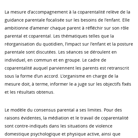
La mesure d’accompagnement à la coparentalité relève de la
guidance parentale focalisée sur les besoins de l’enfant. Elle
ambitionne d’amener chaque parent à réfléchir sur son rôle
parental et coparental. Les thématiques telles que la
réorganisation du quotidien, l’impact sur l’enfant et la posture
parentale sont discutées. Les séances se déroulent en
individuel, en commun et en groupe. Le cadre de
coparentalité auquel parviennent les parents est retranscrit
sous la forme d’un accord. L’organisme en charge de la
mesure doit, à terme, informer le·a juge sur les objectifs fixés
et les résultats obtenus.
Le modèle du consensus parental a ses limites. Pour des
raisons évidentes, la médiation et le travail de coparentalité
sont contre-indiqués dans les situations de violence
domestique psychologique et physique active, ainsi que