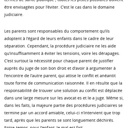
être envisagées pour l’éviter. C’est le cas dans le domaine
judiciaire.
Les parents sont responsables du comportement qu’ils
adoptent à l’égard de leurs enfants dans le cadre de leur
séparation. Cependant, la procédure judiciaire ne les aide
qu’insuffisamment à éviter les tensions, voire les dérapages.
C’est surtout la nécessité pour chaque parent de justifier
auprès du juge de son bon droit et d’avoir à argumenter à
l’encontre de l’autre parent, qui attise le conflit et anéantit
toute forme de communication raisonnée. Il en résulte que la
responsabilité de trouver une solution au conflit est déplacée
dans une large mesure sur les avocat·es et le·a juge. Même si,
dans les faits, la majeure partie des procédures judiciaires se
termine par un accord amiable, celui-ci n’intervient que trop
tard, après que les parents se sont longuement déchirés.
Entre-temps, pour l’enfant, le mal est fait.