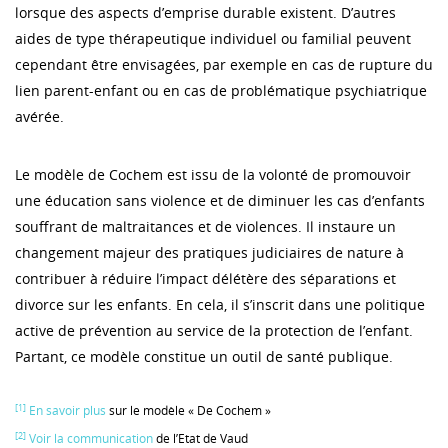
lorsque des aspects d’emprise durable existent. D’autres
aides de type thérapeutique individuel ou familial peuvent
cependant être envisagées, par exemple en cas de rupture du
lien parent-enfant ou en cas de problématique psychiatrique
avérée.
Le modèle de Cochem est issu de la volonté de promouvoir
une éducation sans violence et de diminuer les cas d’enfants
souffrant de maltraitances et de violences. Il instaure un
changement majeur des pratiques judiciaires de nature à
contribuer à réduire l’impact délétère des séparations et
divorce sur les enfants. En cela, il s’inscrit dans une politique
active de prévention au service de la protection de l’enfant.
Partant, ce modèle constitue un outil de santé publique.
[1]
En savoir plus
sur le modèle « De Cochem »
[2]
Voir la communication
de l’Etat de Vaud