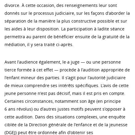
divorce. À cette occasion, des renseignements leur sont
donnés sur le processus judiciaire, sur les façons d’aborder la
séparation de la manière la plus constructive possible et sur
les aides à leur disposition. La participation à ladite séance
permettra au parent de bénéficier ensuite de la gratuité de la
médiation, il y sera traité ci-après.
Avant l’audience également, le·a juge — ou une personne
tierce formée à cet effet — procède à l’audition appropriée de
l’enfant mineur des parties. Il s’agit pour l’autorité judiciaire
de mieux comprendre ses intérêts spécifiques. L’avis de cette
jeune personne n’est pas décisif, mais il est pris en compte.
Certaines circonstances, notamment son âge (en principe
6 ans révolus) ou d’autres justes motifs peuvent s’opposer à
cette audition. Dans des situations complexes, une enquête
ciblée de la Direction générale de l’enfance et de la jeunesse
(DGEJ) peut être ordonnée afin d’obtenir ses