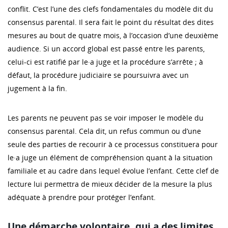
conflit. C’est l’une des clefs fondamentales du modèle dit du
consensus parental. Il sera fait le point du résultat des dites
mesures au bout de quatre mois, à l’occasion d’une deuxième
audience. Si un accord global est passé entre les parents,
celui-ci est ratifié par le·a juge et la procédure s’arrête ; à
défaut, la procédure judiciaire se poursuivra avec un
jugement à la fin.
Les parents ne peuvent pas se voir imposer le modèle du
consensus parental. Cela dit, un refus commun ou d’une
seule des parties de recourir à ce processus constituera pour
le·a juge un élément de compréhension quant à la situation
familiale et au cadre dans lequel évolue l’enfant. Cette clef de
lecture lui permettra de mieux décider de la mesure la plus
adéquate à prendre pour protéger l’enfant.
Une démarche volontaire, qui a des limites