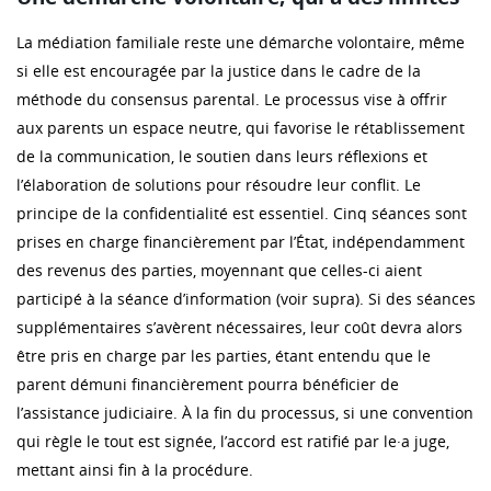
La médiation familiale reste une démarche volontaire, même
si elle est encouragée par la justice dans le cadre de la
méthode du consensus parental. Le processus vise à offrir
aux parents un espace neutre, qui favorise le rétablissement
de la communication, le soutien dans leurs réflexions et
l’élaboration de solutions pour résoudre leur conflit. Le
principe de la confidentialité est essentiel. Cinq séances sont
prises en charge financièrement par l’État, indépendamment
des revenus des parties, moyennant que celles-ci aient
participé à la séance d’information (voir supra). Si des séances
supplémentaires s’avèrent nécessaires, leur coût devra alors
être pris en charge par les parties, étant entendu que le
parent démuni financièrement pourra bénéficier de
l’assistance judiciaire. À la fin du processus, si une convention
qui règle le tout est signée, l’accord est ratifié par le·a juge,
mettant ainsi fin à la procédure.