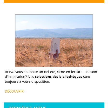
REISO vous souhaite un bel été, riche en lecture... Besoin
d'inspiration? Nos
sélections des bibliothèques
sont
toujours à votre disposition.
DÉCOUVRIR