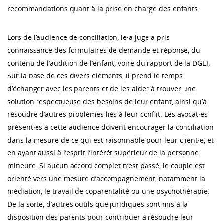
recommandations quant à la prise en charge des enfants.
Lors de l’audience de conciliation, le·a juge a pris
connaissance des formulaires de demande et réponse, du
contenu de l’audition de l’enfant, voire du rapport de la DGEJ.
Sur la base de ces divers éléments, il prend le temps
d’échanger avec les parents et de les aider à trouver une
solution respectueuse des besoins de leur enfant, ainsi qu’à
résoudre d’autres problèmes liés à leur conflit. Les avocat·es
présent·es à cette audience doivent encourager la conciliation
dans la mesure de ce qui est raisonnable pour leur client·e, et
en ayant aussi à l’esprit l’intérêt supérieur de la personne
mineure. Si aucun accord complet n’est passé, le couple est
orienté vers une mesure d’accompagnement, notamment la
médiation, le travail de coparentalité ou une psychothérapie.
De la sorte, d’autres outils que juridiques sont mis à la
disposition des parents pour contribuer à résoudre leur