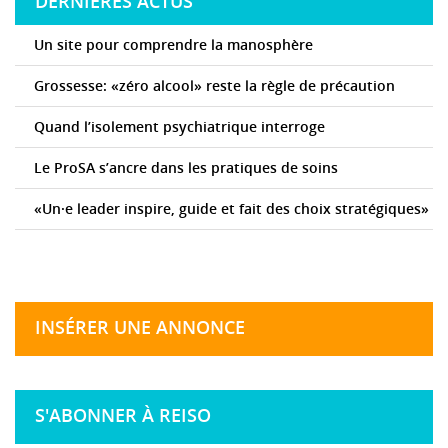
DERNIÈRES ACTUS
Un site pour comprendre la manosphère
Grossesse: «zéro alcool» reste la règle de précaution
Quand l’isolement psychiatrique interroge
Le ProSA s’ancre dans les pratiques de soins
«Un·e leader inspire, guide et fait des choix stratégiques»
INSÉRER UNE ANNONCE
S'ABONNER À REISO