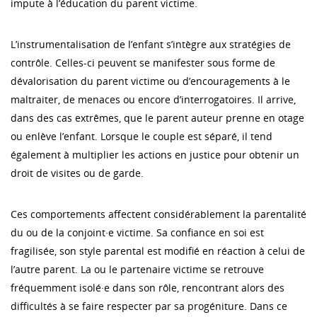
impute à l’éducation du parent victime.
L’instrumentalisation de l’enfant s’intègre aux stratégies de
contrôle. Celles-ci peuvent se manifester sous forme de
dévalorisation du parent victime ou d’encouragements à le
maltraiter, de menaces ou encore d’interrogatoires. Il arrive,
dans des cas extrêmes, que le parent auteur prenne en otage
ou enlève l’enfant. Lorsque le couple est séparé, il tend
également à multiplier les actions en justice pour obtenir un
droit de visites ou de garde.
Ces comportements affectent considérablement la parentalité
du ou de la conjoint·e victime. Sa confiance en soi est
fragilisée, son style parental est modifié en réaction à celui de
l’autre parent. La ou le partenaire victime se retrouve
fréquemment isolé·e dans son rôle, rencontrant alors des
difficultés à se faire respecter par sa progéniture. Dans ce