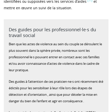
[11]
identifiées ou supposées vers les services d’aides
et
mettre en œuvre un suivi de la situation.
Des guides pour les professionnel·le·s du
travail social
Bien que les actes de violence au sein du couple se déroulent le
plus souvent dans la sphère privée, nombreux sont les
professionnel·le·s pouvant entrer en contact avec ces familles
et/ou avoir connaissance d’actes de violence dans le cadre de
leur pratique.
Des guides à l’attention de ces praticien·ne·s ont récemment été
édictés pour les sensibiliser à leur rôle lors des étapes de
détection et d’orientation
, ainsi que pour déceler la mise en
danger du bien de l’enfant et agir en conséquence
.