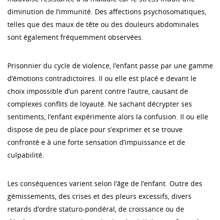
diminution de l’immunité. Des affections psychosomatiques,
telles que des maux de tête ou des douleurs abdominales
sont également fréquemment observées.
Prisonnier du cycle de violence, l’enfant passe par une gamme
d’émotions contradictoires. Il ou elle est placé·e devant le
choix impossible d’un parent contre l’autre, causant de
complexes conflits de loyauté. Ne sachant décrypter ses
sentiments, l’enfant expérimente alors la confusion. Il ou elle
dispose de peu de place pour s’exprimer et se trouve
confronté·e à une forte sensation d’impuissance et de
culpabilité.
Les conséquences varient selon l’âge de l’enfant. Outre des
gémissements, des crises et des pleurs excessifs, divers
retards d’ordre staturo-pondéral, de croissance ou de