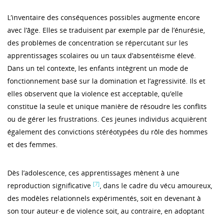
L’inventaire des conséquences possibles augmente encore
avec l’âge. Elles se traduisent par exemple par de l’énurésie,
des problèmes de concentration se répercutant sur les
apprentissages scolaires ou un taux d’absentéisme élevé.
Dans un tel contexte, les enfants intègrent un mode de
fonctionnement basé sur la domination et l’agressivité. Ils et
elles observent que la violence est acceptable, qu’elle
constitue la seule et unique manière de résoudre les conflits
ou de gérer les frustrations. Ces jeunes individus acquièrent
également des convictions stéréotypées du rôle des hommes
et des femmes.
Dès l’adolescence, ces apprentissages mènent à une
[7]
reproduction significative
, dans le cadre du vécu amoureux,
des modèles relationnels expérimentés, soit en devenant à
son tour auteur·e de violence soit, au contraire, en adoptant