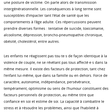
une posture de victime. On parle alors de transmission
intergénérationnelle. Les conséquences à long terme sont
susceptibles d’impacter tant l’état de santé que les
comportements à l’âge adulte. Ces répercussions peuvent
prendre diverses formes : tentative de suicide, toxicomanie,
alcoolisme, dépression, broncho-pneumopathie chronique,
obésité, cholestérol, entre autres.
Les enfants ne réagissent pas tou·te·s de façon identique à la
violence de couple, ne se révélant pas tous affecté·e·s dans la
même mesure. Il existe des facteurs de protection, tant chez
l’enfant lui-même, que dans sa famille ou en dehors. Force de
caractère, autonomie, indépendance, persévérance,
tempérament, optimisme ou sens de l’humour constituent des
facteurs personnels de protection, au même titre que
confiance en soi et estime de soi. La capacité à combattre le
stress et à résoudre les problèmes, ainsi que l’habileté à