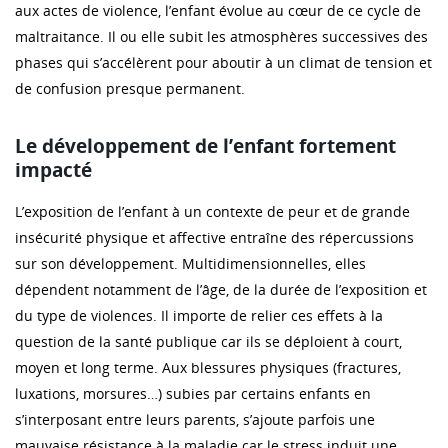
aux actes de violence, l’enfant évolue au cœur de ce cycle de
maltraitance. Il ou elle subit les atmosphères successives des
phases qui s’accélèrent pour aboutir à un climat de tension et
de confusion presque permanent.
Le développement de l’enfant fortement
impacté
L’exposition de l’enfant à un contexte de peur et de grande
insécurité physique et affective entraîne des répercussions
sur son développement. Multidimensionnelles, elles
dépendent notamment de l’âge, de la durée de l’exposition et
du type de violences. Il importe de relier ces effets à la
question de la santé publique car ils se déploient à court,
moyen et long terme. Aux blessures physiques (fractures,
luxations, morsures…) subies par certains enfants en
s’interposant entre leurs parents, s’ajoute parfois une
mauvaise résistance à la maladie car le stress induit une