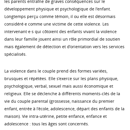
les parents entraîne de graves conséquences sur le
développement physique et psychologique de l’enfant.
Longtemps perçu comme témoin, il ou elle est désormais
considéré·e comme une victime de cette violence. Les
intervenant·e·s qui côtoient des enfants vivant la violence
dans leur famille jouent ainsi un rôle primordial de soutien
mais également de détection et d’orientation vers les services
spécialisés.
La violence dans le couple prend des formes variées,
brusques et répétées. Elle s’exerce sur les plans physique,
psychologique, verbal, sexuel mais aussi économique et
religieux. Elle se déclenche à différents moments-clés de la
vie du couple parental (grossesse, naissance du premier
enfant, entrée à l’école, adolescence, départ des enfants de la
maison). Vie intra-utérine, petite enfance, enfance et
adolescence : tous les âges sont concernés.