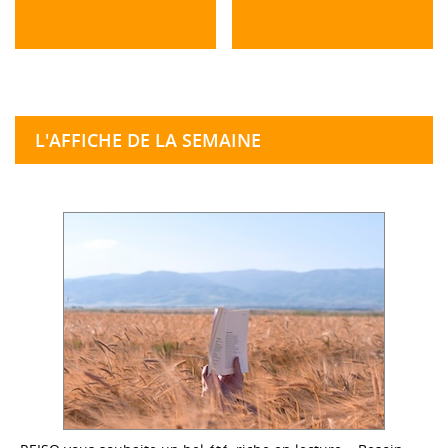
L'AFFICHE DE LA SEMAINE