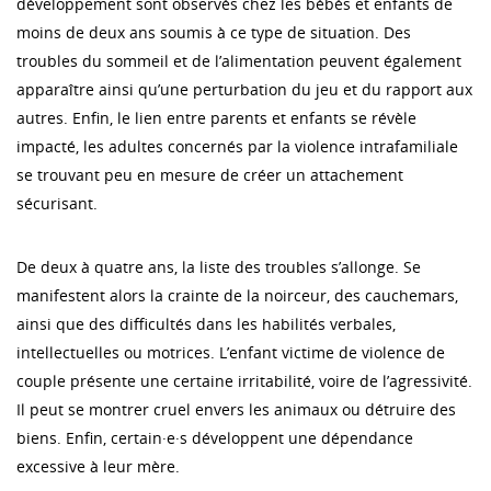
développement sont observés chez les bébés et enfants de
moins de deux ans soumis à ce type de situation. Des
troubles du sommeil et de l’alimentation peuvent également
apparaître ainsi qu’une perturbation du jeu et du rapport aux
autres. Enfin, le lien entre parents et enfants se révèle
impacté, les adultes concernés par la violence intrafamiliale
se trouvant peu en mesure de créer un attachement
sécurisant.
De deux à quatre ans, la liste des troubles s’allonge. Se
manifestent alors la crainte de la noirceur, des cauchemars,
ainsi que des difficultés dans les habilités verbales,
intellectuelles ou motrices. L’enfant victime de violence de
couple présente une certaine irritabilité, voire de l’agressivité.
Il peut se montrer cruel envers les animaux ou détruire des
biens. Enfin, certain·e·s développent une dépendance
excessive à leur mère.