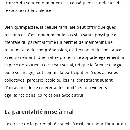
trouver du soutien diminuent les conséquences néfastes de
l’exposition à la violence.
Bien qu’impactée, la cellule familiale peut offrir quelques
ressources. C’est notamment le cas si la santé physique et
mentale du parent victime lui permet de maintenir une
relation faite de compréhension, d’affection et de constance
avec son enfant. Une fratrie protectrice apporte également un
espace de soutien. Le réseau social, tel que la famille élargie
ou le voisinage, tout comme la participation à des activités
collectives (garderie, école ou loisirs) constituent autant
d’occasions de se référer à des modèles non violents et
égalitaires dans les relations avec autrui.
La parentalité mise à mal
L’exercice de la parentalité est mis à mal, tant pour l'auteur ou