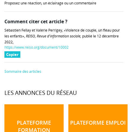
Proposez une réaction, un éclairage ou un commentaire
Comment citer cet article ?
Sébastien Fellay et Valérie Perrigey, «Violence de couple, un fléau pour
les enfants»,
REISO, Revue d'information sociale,
publié le 12 décembre
2022,
https://www.reiso.org/document/10002
Copier
Sommaire des articles
LES ANNONCES DU RÉSEAU
PLATEFORME
PLATEFORME EMPLOI
FORMATION