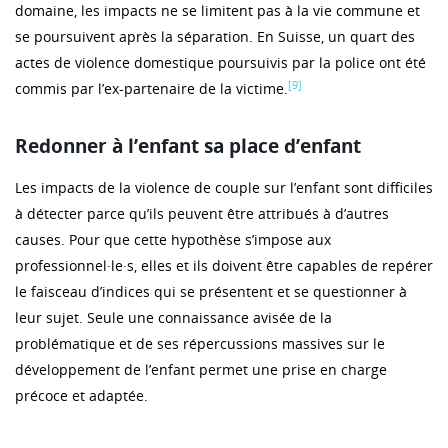
domaine, les impacts ne se limitent pas à la vie commune et
se poursuivent après la séparation. En Suisse, un quart des
actes de violence domestique poursuivis par la police ont été
[9]
commis par l’ex-partenaire de la victime.
Redonner à l’enfant sa place d’enfant
Les impacts de la violence de couple sur l’enfant sont difficiles
à détecter parce qu’ils peuvent être attribués à d’autres
causes. Pour que cette hypothèse s’impose aux
professionnel·le·s, elles et ils doivent être capables de repérer
le faisceau d’indices qui se présentent et se questionner à
leur sujet. Seule une connaissance avisée de la
problématique et de ses répercussions massives sur le
développement de l’enfant permet une prise en charge
précoce et adaptée.