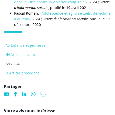
dans la lutte contre la violence conjugale »
,
REISO, Revue
d'information sociale
, publié le 19 avril 2021
Pascal Roman,
«Adolescence et agirs sexuels: de victime
à auteur»
,
REISO, Revue d'information sociale,
publié le 17
décembre 2020
Enfance et jeunesse
Article suivant
59 / 224
Article précédent
Partager
Votre avis nous intéresse