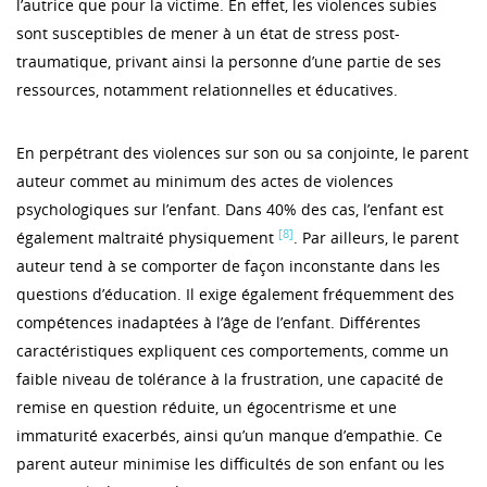
l’autrice que pour la victime. En effet, les violences subies
sont susceptibles de mener à un état de stress post-
traumatique, privant ainsi la personne d’une partie de ses
ressources, notamment relationnelles et éducatives.
En perpétrant des violences sur son ou sa conjointe, le parent
auteur commet au minimum des actes de violences
psychologiques sur l’enfant. Dans 40% des cas, l’enfant est
[8]
également maltraité physiquement
. Par ailleurs, le parent
auteur tend à se comporter de façon inconstante dans les
questions d’éducation. Il exige également fréquemment des
compétences inadaptées à l’âge de l’enfant. Différentes
caractéristiques expliquent ces comportements, comme un
faible niveau de tolérance à la frustration, une capacité de
remise en question réduite, un égocentrisme et une
immaturité exacerbés, ainsi qu’un manque d’empathie. Ce
parent auteur minimise les difficultés de son enfant ou les