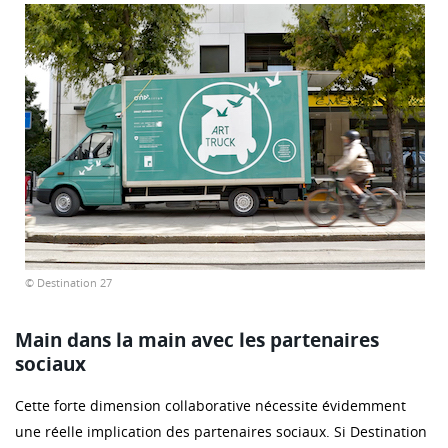
© Destination 27
Main dans la main avec les partenaires
sociaux
Cette forte dimension collaborative nécessite évidemment
une réelle implication des partenaires sociaux. Si Destination