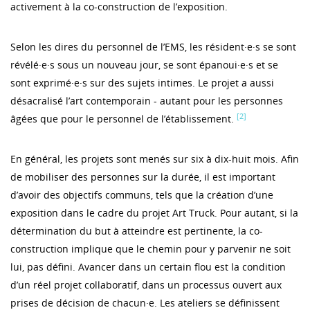
activement à la co-construction de l’exposition.
Selon les dires du personnel de l’EMS, les résident·e·s se sont
révélé·e·s sous un nouveau jour, se sont épanoui·e·s et se
sont exprimé·e·s sur des sujets intimes. Le projet a aussi
désacralisé l’art contemporain - autant pour les personnes
[2]
âgées que pour le personnel de l’établissement.
En général, les projets sont menés sur six à dix-huit mois. Afin
de mobiliser des personnes sur la durée, il est important
d’avoir des objectifs communs, tels que la création d’une
exposition dans le cadre du projet Art Truck. Pour autant, si la
détermination du but à atteindre est pertinente, la co-
construction implique que le chemin pour y parvenir ne soit
lui, pas défini. Avancer dans un certain flou est la condition
d’un réel projet collaboratif, dans un processus ouvert aux
prises de décision de chacun·e. Les ateliers se définissent