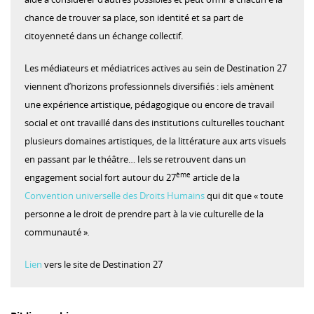
chance de trouver sa place, son identité et sa part de
citoyenneté dans un échange collectif.
Les médiateurs et médiatrices actives au sein de Destination 27
viennent d’horizons professionnels diversifiés : iels amènent
une expérience artistique, pédagogique ou encore de travail
social et ont travaillé dans des institutions culturelles touchant
plusieurs domaines artistiques, de la littérature aux arts visuels
en passant par le théâtre… Iels se retrouvent dans un
ème
engagement social fort autour du 27
article de la
Convention universelle des Droits Humains
qui dit que « toute
personne a le droit de prendre part à la vie culturelle de la
communauté »
.
Lien
vers le site de Destination 27