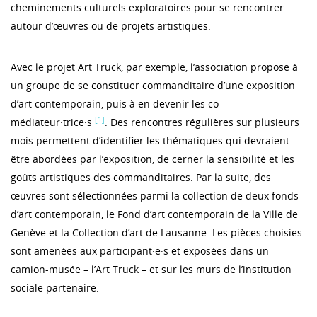
cheminements culturels exploratoires pour se rencontrer
autour d’œuvres ou de projets artistiques.
Avec le projet Art Truck, par exemple, l’association propose à
un groupe de se constituer commanditaire d’une exposition
d’art contemporain, puis à en devenir les co-
[1]
médiateur·trice·s
. Des rencontres régulières sur plusieurs
mois permettent d’identifier les thématiques qui devraient
être abordées par l’exposition, de cerner la sensibilité et les
goûts artistiques des commanditaires. Par la suite, des
œuvres sont sélectionnées parmi la collection de deux fonds
d’art contemporain, le Fond d’art contemporain de la Ville de
Genève et la Collection d’art de Lausanne. Les pièces choisies
sont amenées aux participant·e·s et exposées dans un
camion-musée – l’Art Truck – et sur les murs de l’institution
sociale partenaire.