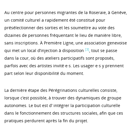
Au centre pour personnes migrantes de la Roseraie, à Genève,
un comité culturel a rapidement été constitué pour
présélectionner des sorties et les soumettre au vote des
dizaines de personnes fréquentant le lieu de manière libre,
sans inscriptions. À Première Ligne, une association genevoise
[3]
qui met un local d’injection à disposition
, tout se passe
dans la cour, où des ateliers participatifs sont proposés,
parfois avec des artistes invité·e·s. Les usager·e·s y prennent
part selon leur disponibilité du moment.
La dernière étape des Pérégrinations culturelles consiste,
lorsque c’est possible, à trouver des dynamiques de groupe
autonomes. Le but est d’ intégrer la participation culturelle
dans le fonctionnement des structures sociales, afin que ces
pratiques perdurent après la fin du projet.