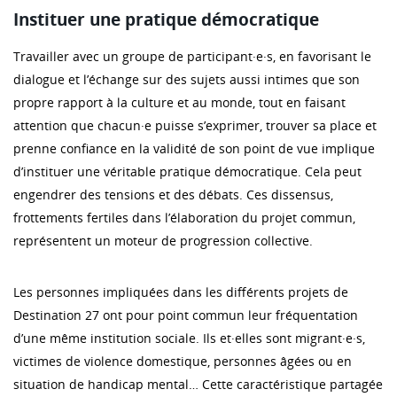
Instituer une pratique démocratique
Travailler avec un groupe de participant·e·s, en favorisant le
dialogue et l’échange sur des sujets aussi intimes que son
propre rapport à la culture et au monde, tout en faisant
attention que chacun·e puisse s’exprimer, trouver sa place et
prenne confiance en la validité de son point de vue implique
d’instituer une véritable pratique démocratique. Cela peut
engendrer des tensions et des débats. Ces dissensus,
frottements fertiles dans l’élaboration du projet commun,
représentent un moteur de progression collective.
Les personnes impliquées dans les différents projets de
Destination 27 ont pour point commun leur fréquentation
d’une même institution sociale. Ils et·elles sont migrant·e·s,
victimes de violence domestique, personnes âgées ou en
situation de handicap mental… Cette caractéristique partagée