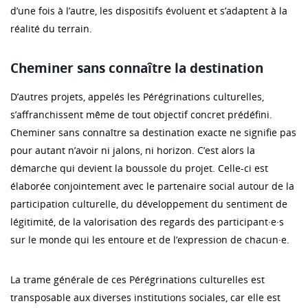
d’une fois à l’autre, les dispositifs évoluent et s’adaptent à la
réalité du terrain.
Cheminer sans connaître la destination
D’autres projets, appelés les Pérégrinations culturelles,
s’affranchissent même de tout objectif concret prédéfini.
Cheminer sans connaître sa destination exacte ne signifie pas
pour autant n’avoir ni jalons, ni horizon. C’est alors la
démarche qui devient la boussole du projet. Celle-ci est
élaborée conjointement avec le partenaire social autour de la
participation culturelle, du développement du sentiment de
légitimité, de la valorisation des regards des participant·e·s
sur le monde qui les entoure et de l’expression de chacun·e.
La trame générale de ces Pérégrinations culturelles est
transposable aux diverses institutions sociales, car elle est