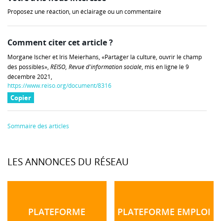
Proposez une réaction, un éclairage ou un commentaire
Comment citer cet article ?
Morgane Ischer et Iris Meierhans, «Partager la culture, ouvrir le champ
des possibles»,
REISO, Revue d'information sociale
, mis en ligne le 9
décembre 2021,
https://www.reiso.org/document/8316
Copier
Sommaire des articles
LES ANNONCES DU RÉSEAU
PLATEFORME
PLATEFORME EMPLOI