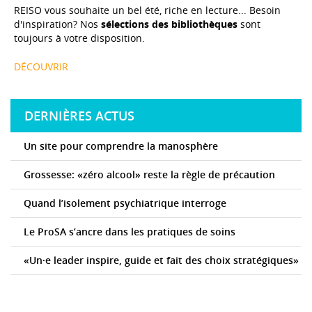
REISO vous souhaite un bel été, riche en lecture... Besoin
d'inspiration? Nos
sélections des bibliothèques
sont
toujours à votre disposition.
DÉCOUVRIR
DERNIÈRES ACTUS
Un site pour comprendre la manosphère
Grossesse: «zéro alcool» reste la règle de précaution
Quand l’isolement psychiatrique interroge
Le ProSA s’ancre dans les pratiques de soins
«Un·e leader inspire, guide et fait des choix stratégiques»