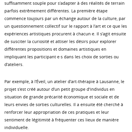
suffisamment souple pour s’adapter à des réalités de terrain
parfois extrêmement différentes. La première étape
commence toujours par un échange autour de la culture, par
un questionnement collectif sur le rapport à l’art et ce que les
expériences artistiques procurent à chacun·e. Il s’agit ensuite
de susciter la curiosité et attiser les désirs pour explorer
différentes propositions et domaines artistiques en
impliquant les participant·e·s dans les choix de sorties ou
d’ateliers.
Par exemple, à l’Éveil, un atelier d’art-thérapie à Lausanne, le
projet s’est créé autour d’un petit groupe d'individus en
situation de grande précarité économique et sociale et de
leurs envies de sorties culturelles. Il a ensuite été cherché à
renforcer leur appropriation de ces pratiques et leur
sentiment de légitimité à fréquenter ces lieux de manière
individuelle.