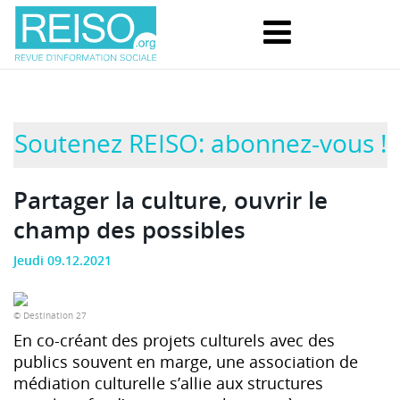
Soutenez REISO: abonnez-vous !
Partager la culture, ouvrir le
champ des possibles
Jeudi 09.12.2021
© Destination 27
En co-créant des projets culturels avec des
publics souvent en marge, une association de
médiation culturelle s’allie aux structures