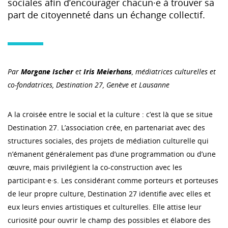
sociales afin d’encourager chacun·e à trouver sa
part de citoyenneté dans un échange collectif.
Par
Morgane Ischer
et
Iris Meierhans
, médiatrices culturelles et
co-fondatrices, Destination 27, Genève et Lausanne
A la croisée entre le social et la culture : c’est là que se situe
Destination 27. L’association crée, en partenariat avec des
structures sociales, des projets de médiation culturelle qui
n’émanent généralement pas d’une programmation ou d’une
œuvre, mais privilégient la co-construction avec les
participant·e·s. Les considérant comme porteurs et porteuses
de leur propre culture, Destination 27 identifie avec elles et
eux leurs envies artistiques et culturelles. Elle attise leur
curiosité pour ouvrir le champ des possibles et élabore des