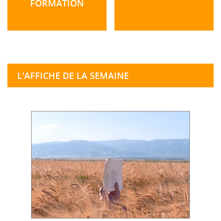
FORMATION
L'AFFICHE DE LA SEMAINE