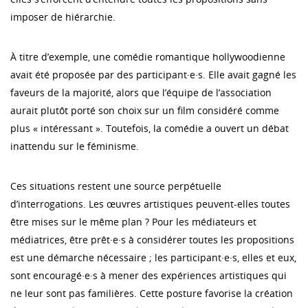
imposer de hiérarchie.
À titre d’exemple, une comédie romantique hollywoodienne
avait été proposée par des participant·e·s. Elle avait gagné les
faveurs de la majorité, alors que l’équipe de l’association
aurait plutôt porté son choix sur un film considéré comme
plus « intéressant ». Toutefois, la comédie a ouvert un débat
inattendu sur le féminisme.
Ces situations restent une source perpétuelle
d’interrogations. Les œuvres artistiques peuvent-elles toutes
être mises sur le même plan ? Pour les médiateurs et
médiatrices, être prêt·e·s à considérer toutes les propositions
est une démarche nécessaire ; les participant·e·s, elles et eux,
sont encouragé·e·s à mener des expériences artistiques qui
ne leur sont pas familières. Cette posture favorise la création