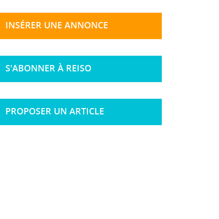
INSÉRER UNE ANNONCE
S'ABONNER À REISO
PROPOSER UN ARTICLE