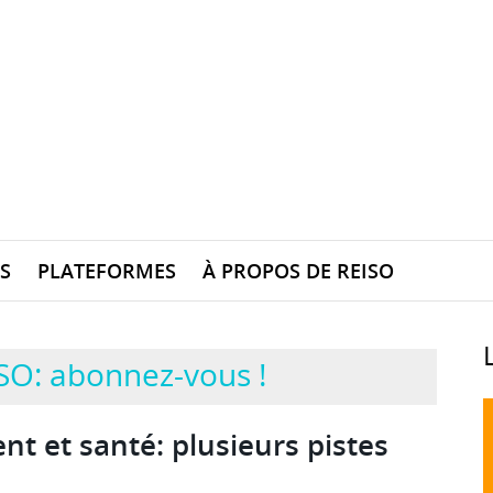
S
PLATEFORMES
À PROPOS DE REISO
SO: abonnez-vous !
ent et santé: plusieurs pistes