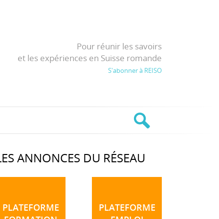
Pour réunir les savoirs
et les expériences en Suisse romande
S'abonner à REISO
LES ANNONCES DU RÉSEAU
PLATEFORME
PLATEFORME