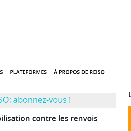
S
PLATEFORMES
À PROPOS DE REISO
SO: abonnez-vous !
lisation contre les renvois