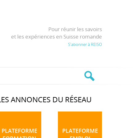
Pour réunir les savoirs
et les expériences en Suisse romande
S'abonner à REISO
LES ANNONCES DU RÉSEAU
PLATEFORME
PLATEFORME