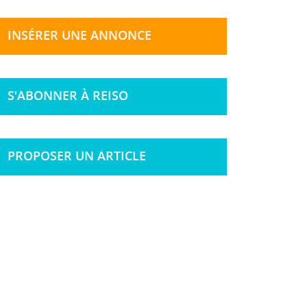
INSÉRER UNE ANNONCE
S'ABONNER À REISO
PROPOSER UN ARTICLE