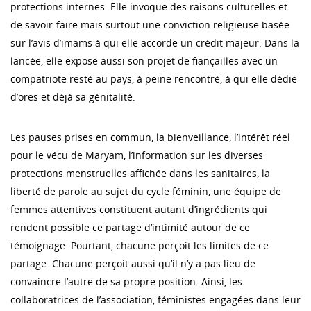
protections internes. Elle invoque des raisons culturelles et
de savoir-faire mais surtout une conviction religieuse basée
sur l’avis d’imams à qui elle accorde un crédit majeur. Dans la
lancée, elle expose aussi son projet de fiançailles avec un
compatriote resté au pays, à peine rencontré, à qui elle dédie
d’ores et déjà sa génitalité.
Les pauses prises en commun, la bienveillance, l’intérêt réel
pour le vécu de Maryam, l’information sur les diverses
protections menstruelles affichée dans les sanitaires, la
liberté de parole au sujet du cycle féminin, une équipe de
femmes attentives constituent autant d’ingrédients qui
rendent possible ce partage d’intimité autour de ce
témoignage. Pourtant, chacune perçoit les limites de ce
partage. Chacune perçoit aussi qu’il n’y a pas lieu de
convaincre l’autre de sa propre position. Ainsi, les
collaboratrices de l’association, féministes engagées dans leur