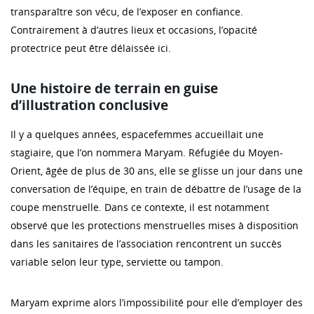
transparaître son vécu, de l’exposer en confiance.
Contrairement à d’autres lieux et occasions, l’opacité
protectrice peut être délaissée ici.
Une histoire de terrain en guise
d’illustration conclusive
Il y a quelques années, espacefemmes accueillait une
stagiaire, que l’on nommera Maryam. Réfugiée du Moyen-
Orient, âgée de plus de 30 ans, elle se glisse un jour dans une
conversation de l’équipe, en train de débattre de l’usage de la
coupe menstruelle. Dans ce contexte, il est notamment
observé que les protections menstruelles mises à disposition
dans les sanitaires de l’association rencontrent un succès
variable selon leur type, serviette ou tampon.
Maryam exprime alors l’impossibilité pour elle d’employer des