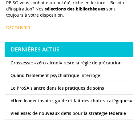
REISO vous souhaite un bel été, riche en lecture... Besoin
d'inspiration? Nos
sélections des bibliothèques
sont
toujours à votre disposition.
DÉCOUVRIR
DERNIÈRES ACTUS
Grossesse: «zéro alcool» reste la règle de précaution
Quand l’isolement psychiatrique interroge
Le ProSA s’ancre dans les pratiques de soins
«Un·e leader inspire, guide et fait des choix stratégiques»
Vieillesse: de nouveaux défis pour la stratégie fédérale