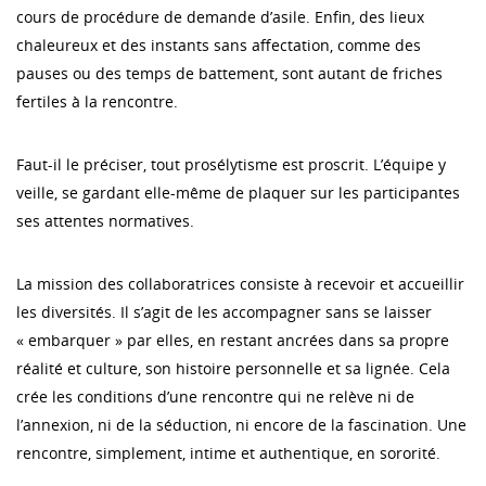
cours de procédure de demande d’asile. Enfin, des lieux
chaleureux et des instants sans affectation, comme des
pauses ou des temps de battement, sont autant de friches
fertiles à la rencontre.
Faut-il le préciser, tout prosélytisme est proscrit. L’équipe y
veille, se gardant elle-même de plaquer sur les participantes
ses attentes normatives.
La mission des collaboratrices consiste à recevoir et accueillir
les diversités. Il s’agit de les accompagner sans se laisser
« embarquer » par elles, en restant ancrées dans sa propre
réalité et culture, son histoire personnelle et sa lignée. Cela
crée les conditions d’une rencontre qui ne relève ni de
l’annexion, ni de la séduction, ni encore de la fascination. Une
rencontre, simplement, intime et authentique, en sororité.