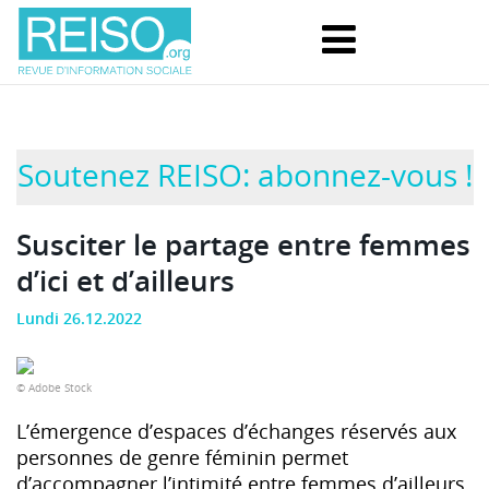
Soutenez REISO: abonnez-vous !
Susciter le partage entre femmes
d’ici et d’ailleurs
Lundi 26.12.2022
© Adobe Stock
L’émergence d’espaces d’échanges réservés aux
personnes de genre féminin permet
d’accompagner l’intimité entre femmes d’ailleurs