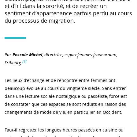
et d’ici dans la sororité, et de recréer un
sentiment d’appartenance parfois perdu au cours
du processus de migration.
Par
Pascale Michel
,
directrice, espacefemmes-frauenraum,
[1]
Fribourg
Les lieux d’échange et de rencontre entre femmes ont
beaucoup évolué au cours du vingtième siècle. Sans entrer
dans une lecture sociale nostalgique ou passéiste, force est
de constater que ces espaces se sont réduits en raison des
changements de mode de vie, en particulier en Occident.
Faut-il regretter les longues heures passées en cuisine ou