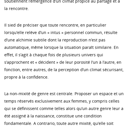
soutiennent l’émergence d’un climat propice au partage et à
la rencontre.
Il sied de préciser que toute rencontre, en particulier
lorsqu’elle relève d’un « intus » personnel commun, résulte
d’une alchimie subtile dont la reproduction n’est pas
automatique, même lorsque la situation paraît similaire. En
effet, il s’agit à chaque fois de plusieurs univers qui
s’approchent et « décident » de leur porosité l’un à l’autre, en
fonction, entre autres, de la perception d’un climat sécurisant,
propre à la confidence.
La non-mixité de genre est centrale. Proposer un espace et un
temps réservés exclusivement aux femmes, y compris celles
qui se définissent comme telles alors qu’un autre genre leur a
été assigné à la naissance, constitue une condition
fondamentale. A contrario, toute autre mixité, qu’elle soit