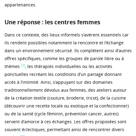
appartenances.
Une réponse : les centres femmes
Dans ce contexte, des lieux informels s’avèrent essentiels car
ils rendent possibles notamment la rencontre et l’échange
dans un environnement sécurisé. Ils complètent ainsi d’autres
offres spécifiques, comme les groupes de parole libre ou à
[2]
thèmes
, les thérapies individuelles ou les activités
ponctuelles recréant les conditions d’un partage donnant
accès à l’intimité. Ainsi, s’appuyant sur des domaines
traditionnellement dévolus aux femmes, des ateliers autour
de la création textile (couture, broderie, tricot), de la cuisine
(découvrir une recette locale ou exotique et la confectionner)
ou de la santé (cycle féminin, prévention cancer, autres)
servent d’amorce à ces échanges. Les offres proposées sont
souvent éclectiques, permettant ainsi de rencontrer divers