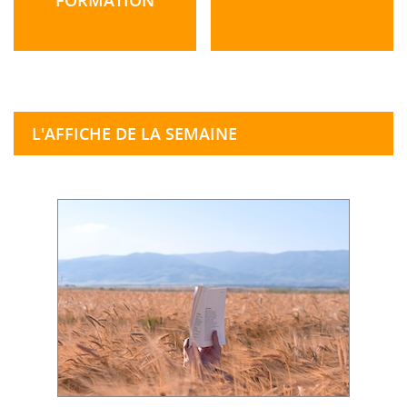
L'AFFICHE DE LA SEMAINE