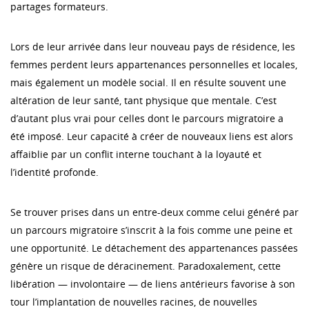
partages formateurs.
Lors de leur arrivée dans leur nouveau pays de résidence, les
femmes perdent leurs appartenances personnelles et locales,
mais également un modèle social. Il en résulte souvent une
altération de leur santé, tant physique que mentale. C’est
d’autant plus vrai pour celles dont le parcours migratoire a
été imposé. Leur capacité à créer de nouveaux liens est alors
affaiblie par un conflit interne touchant à la loyauté et
l’identité profonde.
Se trouver prises dans un entre-deux comme celui généré par
un parcours migratoire s’inscrit à la fois comme une peine et
une opportunité. Le détachement des appartenances passées
génère un risque de déracinement. Paradoxalement, cette
libération — involontaire — de liens antérieurs favorise à son
tour l’implantation de nouvelles racines, de nouvelles