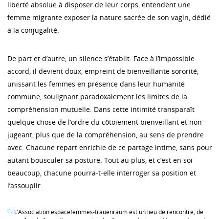
liberté absolue à disposer de leur corps, entendent une
femme migrante exposer la nature sacrée de son vagin, dédié
à la conjugalité.
De part et d’autre, un silence s’établit. Face à l’impossible
accord, il devient doux, empreint de bienveillante sororité,
unissant les femmes en présence dans leur humanité
commune, soulignant paradoxalement les limites de la
compréhension mutuelle. Dans cette intimité transparaît
quelque chose de l’ordre du côtoiement bienveillant et non
jugeant, plus que de la compréhension, au sens de prendre
avec. Chacune repart enrichie de ce partage intime, sans pour
autant bousculer sa posture. Tout au plus, et c’est en soi
beaucoup, chacune pourra-t-elle interroger sa position et
l’assouplir.
[1]
L’Association espacefemmes-frauenraum est un lieu de rencontre, de