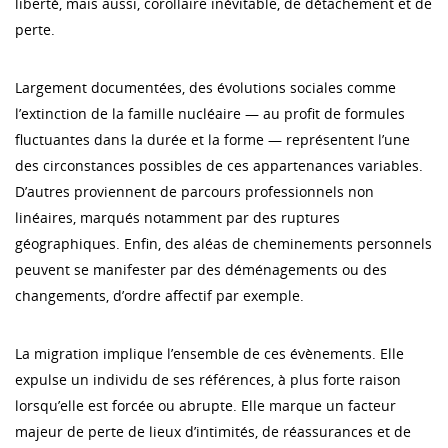
liberté, mais aussi, corollaire inévitable, de détachement et de
perte.
Largement documentées, des évolutions sociales comme
l’extinction de la famille nucléaire — au profit de formules
fluctuantes dans la durée et la forme — représentent l’une
des circonstances possibles de ces appartenances variables.
D’autres proviennent de parcours professionnels non
linéaires, marqués notamment par des ruptures
géographiques. Enfin, des aléas de cheminements personnels
peuvent se manifester par des déménagements ou des
changements, d’ordre affectif par exemple.
La migration implique l’ensemble de ces évènements. Elle
expulse un individu de ses références, à plus forte raison
lorsqu’elle est forcée ou abrupte. Elle marque un facteur
majeur de perte de lieux d’intimités, de réassurances et de