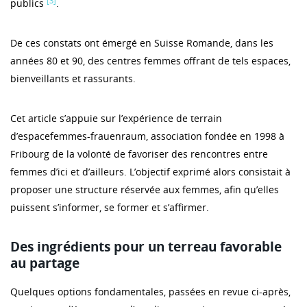
[3]
publics
.
De ces constats ont émergé en Suisse Romande, dans les
années 80 et 90, des centres femmes offrant de tels espaces,
bienveillants et rassurants.
Cet article s’appuie sur l’expérience de terrain
d’espacefemmes-frauenraum, association fondée en 1998 à
Fribourg de la volonté de favoriser des rencontres entre
femmes d’ici et d’ailleurs. L’objectif exprimé alors consistait à
proposer une structure réservée aux femmes, afin qu’elles
puissent s’informer, se former et s’affirmer.
Des ingrédients pour un terreau favorable
au partage
Quelques options fondamentales, passées en revue ci-après,