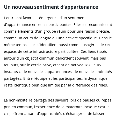
Un nouveau sentiment d’appartenance
L’entre-soi favorise l’émergence d’un sentiment
d’appartenance entre les participantes. Elles se reconnaissent
comme éléments d'un groupe réuni pour une raison précise,
comme un cours de langue ou une activité spécifique. Dans le
même temps, elles s’identifient aussi comme usagères de cet
espace, de cette infrastructure particulière. Ces liens tissés
autour d’un objectif commun débordent souvent, mais pas
toujours, sur le cercle privé, créant de nouveaux « lieux-
instants », de nouvelles appartenances, de nouvelles intimités
partagées. Entre l’équipe et les participantes, la dynamique
reste identique bien que limitée par la différence des rôles.
La non-mixité, le partage des saveurs lors de pauses ou repas
pris en commun, l’expérience de la maternité lorsque c’est le
cas, offrent autant d’opportunités d’échanger et de laisser