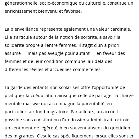
générationnelle, socio-économique ou culturelle, constitue un
enrichissement bienvenu et favorisé.
La bienveillance représente également une valeur cardinale.
Elle s’articule autour de la notion de sororité, à savoir la
solidarité propre à l’entre-femmes. Il s’agit d’un a priori
assumé — mais pas aveugle pour autant — en faveur des
femmes et de leur condition commune, au-delà des
différences réelles et accueillies comme telles.
La garde des enfants non scolarisés offre l’opportunité de
pratiquer la coéducation ainsi que celle de partager la charge
mentale massive qui accompagne la parentalité, en
particulier sur fond migratoire. Par ailleurs, un accueil
possible sans constitution d’un dossier administratif octroie
un sentiment de légèreté, bien souvent absent du quotidien
des migrantes. C’est le cas spécifiquement lorsqu’elles sont en