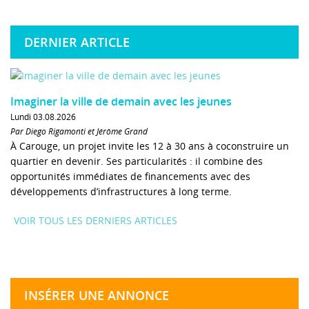
DERNIER ARTICLE
Imaginer la ville de demain avec les jeunes
Lundi 03.08.2026
Par Diego Rigamonti et Jérôme Grand
À Carouge, un projet invite les 12 à 30 ans à coconstruire un
quartier en devenir. Ses particularités : il combine des
opportunités immédiates de financements avec des
développements d’infrastructures à long terme.
VOIR TOUS LES DERNIERS ARTICLES
INSÉRER UNE ANNONCE