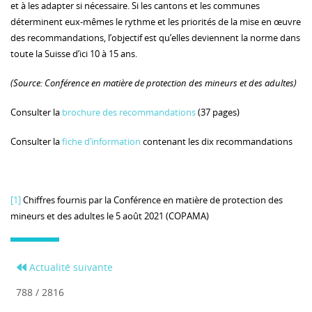
et à les adapter si nécessaire. Si les cantons et les communes
déterminent eux-mêmes le rythme et les priorités de la mise en œuvre
des recommandations, l’objectif est qu’elles deviennent la norme dans
toute la Suisse d’ici 10 à 15 ans.
(Source: Conférence en matière de protection des mineurs et des adultes)
Consulter la
brochure des recommandations
(37 pages)
Consulter la
fiche d’information
contenant les dix recommandations
[1]
Chiffres fournis par la Conférence en matière de protection des
mineurs et des adultes le 5 août 2021 (COPAMA)
Actualité suivante
788 / 2816