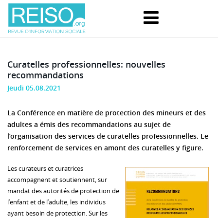
Curatelles professionnelles: nouvelles
recommandations
Jeudi 05.08.2021
La Conférence en matière de protection des mineurs et des
adultes a émis des recommandations au sujet de
l’organisation des services de curatelles professionnelles. Le
renforcement de services en amont des curatelles y figure.
Les curateurs et curatrices
accompagnent et soutiennent, sur
mandat des autorités de protection de
l’enfant et de l’adulte, les individus
ayant besoin de protection. Sur les