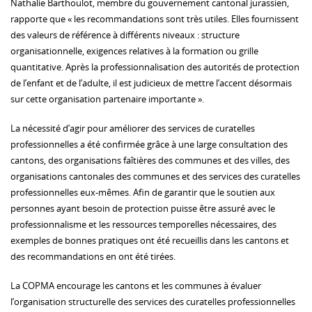
Nathalie Barthoulot, membre du gouvernement cantonal jurassien,
rapporte que « les recommandations sont très utiles. Elles fournissent
des valeurs de référence à différents niveaux : structure
organisationnelle, exigences relatives à la formation ou grille
quantitative. Après la professionnalisation des autorités de protection
de l’enfant et de l’adulte, il est judicieux de mettre l’accent désormais
sur cette organisation partenaire importante ».
La nécessité d’agir pour améliorer des services de curatelles
professionnelles a été confirmée grâce à une large consultation des
cantons, des organisations faîtières des communes et des villes, des
organisations cantonales des communes et des services des curatelles
professionnelles eux-mêmes. Afin de garantir que le soutien aux
personnes ayant besoin de protection puisse être assuré avec le
professionnalisme et les ressources temporelles nécessaires, des
exemples de bonnes pratiques ont été recueillis dans les cantons et
des recommandations en ont été tirées.
La COPMA encourage les cantons et les communes à évaluer
l’organisation structurelle des services des curatelles professionnelles