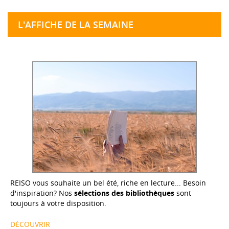
L'AFFICHE DE LA SEMAINE
REISO vous souhaite un bel été, riche en lecture... Besoin
d'inspiration? Nos
sélections des bibliothèques
sont
toujours à votre disposition.
DÉCOUVRIR