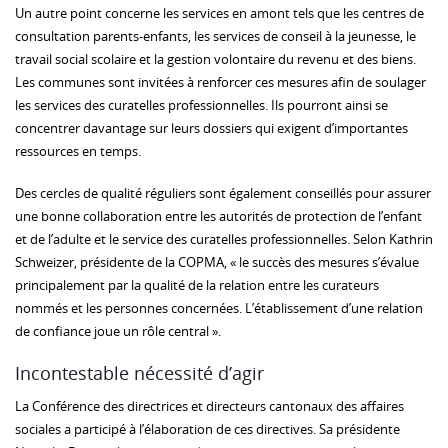
Un autre point concerne les services en amont tels que les centres de
consultation parents-enfants, les services de conseil à la jeunesse, le
travail social scolaire et la gestion volontaire du revenu et des biens.
Les communes sont invitées à renforcer ces mesures afin de soulager
les services des curatelles professionnelles. Ils pourront ainsi se
concentrer davantage sur leurs dossiers qui exigent d’importantes
ressources en temps.
Des cercles de qualité réguliers sont également conseillés pour assurer
une bonne collaboration entre les autorités de protection de l’enfant
et de l’adulte et le service des curatelles professionnelles. Selon Kathrin
Schweizer, présidente de la COPMA, « le succès des mesures s’évalue
principalement par la qualité de la relation entre les curateurs
nommés et les personnes concernées. L’établissement d’une relation
de confiance joue un rôle central ».
Incontestable nécessité d’agir
La Conférence des directrices et directeurs cantonaux des affaires
sociales a participé à l’élaboration de ces directives. Sa présidente