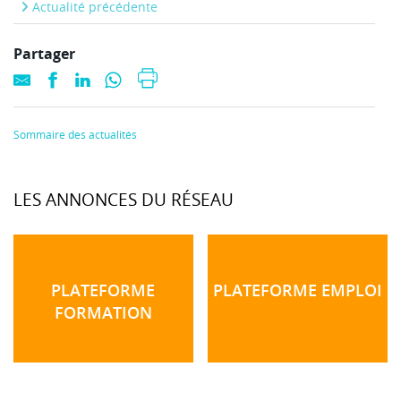
Actualité précédente
Partager
Sommaire des actualités
LES ANNONCES DU RÉSEAU
PLATEFORME
PLATEFORME EMPLOI
FORMATION