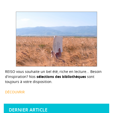
REISO vous souhaite un bel été, riche en lecture... Besoin
d'inspiration? Nos
sélections des bibliothèques
sont
toujours à votre disposition.
DÉCOUVRIR
DERNIER ARTICLE