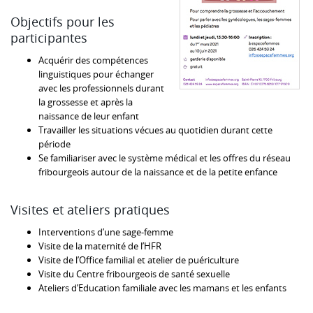
Objectifs pour les
participantes
Acquérir des compétences
linguistiques pour échanger
avec les professionnels durant
la grossesse et après la
naissance de leur enfant
Travailler les situations vécues au quotidien durant cette
période
Se familiariser avec le système médical et les offres du réseau
fribourgeois autour de la naissance et de la petite enfance
Visites et ateliers pratiques
Interventions d’une sage-femme
Visite de la maternité de l’HFR
Visite de l’Office familial et atelier de puériculture
Visite du Centre fribourgeois de santé sexuelle
Ateliers d’Education familiale avec les mamans et les enfants