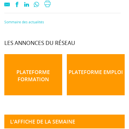
Sommaire des actualités
LES ANNONCES DU RÉSEAU
PLATEFORME
PLATEFORME EMPLOI
FORMATION
L'AFFICHE DE LA SEMAINE