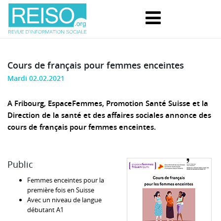
Cours de français pour femmes enceintes
Mardi 02.02.2021
A Fribourg, EspaceFemmes, Promotion Santé Suisse et la
Direction de la santé et des affaires sociales annonce des
cours de français pour femmes enceintes.
Public
Femmes enceintes pour la
première fois en Suisse
Avec un niveau de langue
débutant A1