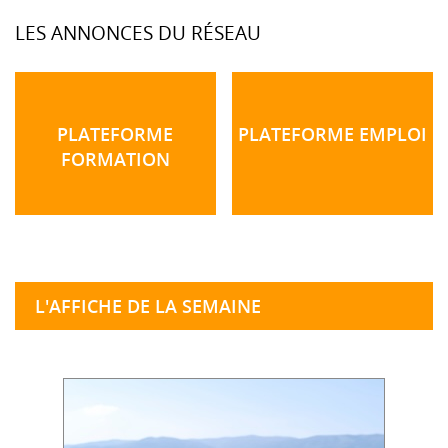
LES ANNONCES DU RÉSEAU
PLATEFORME
PLATEFORME EMPLOI
FORMATION
L'AFFICHE DE LA SEMAINE