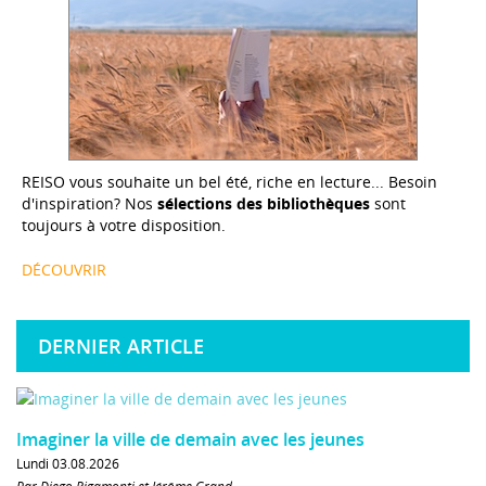
REISO vous souhaite un bel été, riche en lecture... Besoin
d'inspiration? Nos
sélections des bibliothèques
sont
toujours à votre disposition.
DÉCOUVRIR
DERNIER ARTICLE
Imaginer la ville de demain avec les jeunes
Lundi 03.08.2026