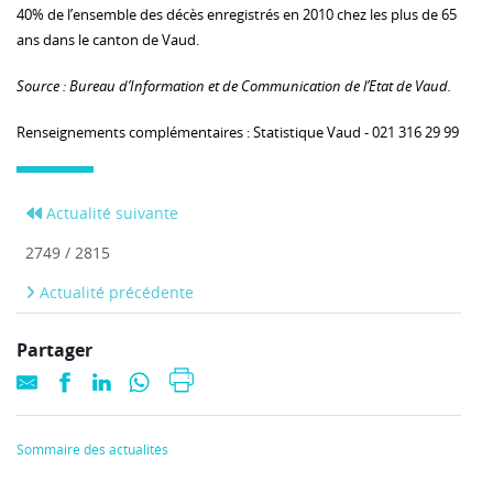
40% de l’ensemble des décès enregistrés en 2010 chez les plus de 65
ans dans le canton de Vaud.
Source : Bureau d’Information et de Communication de l’Etat de Vaud.
Renseignements complémentaires : Statistique Vaud - 021 316 29 99
Actualité suivante
2749 / 2815
Actualité précédente
Partager
Sommaire des actualités