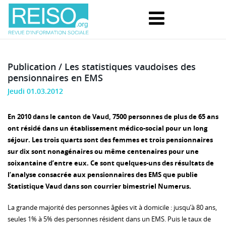
Publication / Les statistiques vaudoises des
pensionnaires en EMS
Jeudi 01.03.2012
En 2010 dans le canton de Vaud, 7500 personnes de plus de 65 ans
ont résidé dans un établissement médico-social pour un long
séjour. Les trois quarts sont des femmes et trois pensionnaires
sur dix sont nonagénaires ou même centenaires pour une
soixantaine d’entre eux. Ce sont quelques-uns des résultats de
l’analyse consacrée aux pensionnaires des EMS que publie
Statistique Vaud dans son courrier bimestriel Numerus.
La grande majorité des personnes âgées vit à domicile : jusqu’à 80 ans,
seules 1% à 5% des personnes résident dans un EMS. Puis le taux de