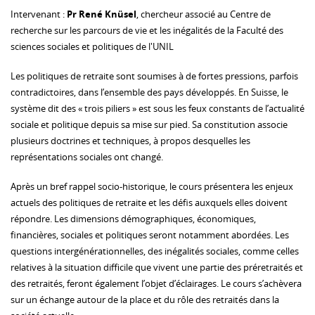
Intervenant :
Pr René Knüsel
, chercheur associé au Centre de
recherche sur les parcours de vie et les inégalités de la Faculté des
sciences sociales et politiques de l'UNIL
Les politiques de retraite sont soumises à de fortes pressions, parfois
contradictoires, dans l’ensemble des pays développés. En Suisse, le
système dit des « trois piliers » est sous les feux constants de l’actualité
sociale et politique depuis sa mise sur pied. Sa constitution associe
plusieurs doctrines et techniques, à propos desquelles les
représentations sociales ont changé.
Après un bref rappel socio-historique, le cours présentera les enjeux
actuels des politiques de retraite et les défis auxquels elles doivent
répondre. Les dimensions démographiques, économiques,
financières, sociales et politiques seront notamment abordées. Les
questions intergénérationnelles, des inégalités sociales, comme celles
relatives à la situation difficile que vivent une partie des préretraités et
des retraités, feront également l’objet d’éclairages. Le cours s’achèvera
sur un échange autour de la place et du rôle des retraités dans la