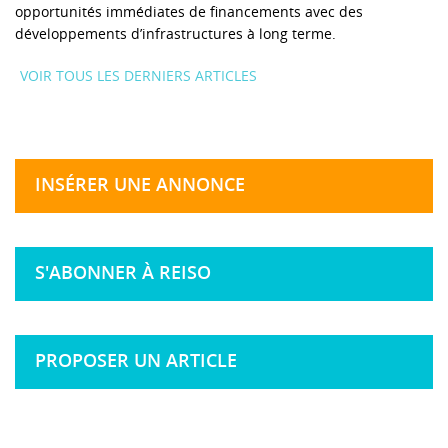
opportunités immédiates de financements avec des
développements d’infrastructures à long terme.
VOIR TOUS LES DERNIERS ARTICLES
INSÉRER UNE ANNONCE
S'ABONNER À REISO
PROPOSER UN ARTICLE