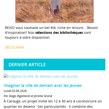
REISO vous souhaite un bel été, riche en lecture... Besoin
d'inspiration? Nos
sélections des bibliothèques
sont
toujours à votre disposition.
DÉCOUVRIR
DERNIER ARTICLE
Imaginer la ville de demain avec les jeunes
Lundi 03.08.2026
Par Diego Rigamonti et Jérôme Grand
À Carouge, un projet invite les 12 à 30 ans à coconstruire un
quartier en devenir. Ses particularités : il combine des