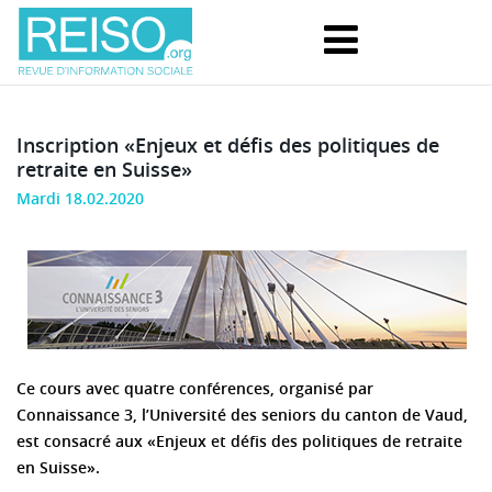
Inscription «Enjeux et défis des politiques de
retraite en Suisse»
Mardi 18.02.2020
Ce cours avec quatre conférences, organisé par
Connaissance 3, l’Université des seniors du canton de Vaud,
est consacré aux «Enjeux et défis des politiques de retraite
en Suisse».