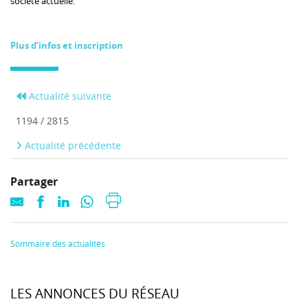
société actuelle.
Plus d’infos et inscription
Actualité suivante
1194 / 2815
Actualité précédente
Partager
Sommaire des actualités
LES ANNONCES DU RÉSEAU