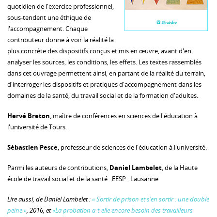
quotidien de l'exercice professionnel,
sous-tendent une éthique de
l'accompagnement. Chaque
contributeur donne à voir la réalité la
plus concrète des dispositifs conçus et mis en œuvre, avant d'en
analyser les sources, les conditions, les effets. Les textes rassemblés
dans cet ouvrage permettent ainsi, en partant de la réalité du terrain,
d'interroger les dispositifs et pratiques d'accompagnement dans les
domaines de la santé, du travail social et de la formation d'adultes.
Hervé Breton
, maître de conférences en sciences de l'éducation à
l'université de Tours.
Sébastien Pesce
, professeur de sciences de l'éducation à l'université.
Parmi les auteurs de contributions,
Daniel Lambelet
, de la Haute
école de travail social et de la santé · EESP · Lausanne
Lire aussi, de Daniel Lambelet :
« Sortir de prison et s’en sortir : une double
peine »
, 2016, et
«La probation a-t-elle encore besoin des travailleurs