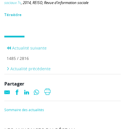
sociaux ?»
, 2014, REISO, Revue d’information sociale
Téraèdre
Actualité suivante
1485 / 2816
Actualité précédente
Partager
Sommaire des actualités