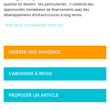
quartier en devenir. Ses particularités : il combine des
opportunités immédiates de financements avec des
développements d’infrastructures à long terme.
VOIR TOUS LES DERNIERS ARTICLES
INSÉRER UNE ANNONCE
S'ABONNER À REISO
PROPOSER UN ARTICLE