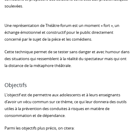
soulevées.
Une représentation de Théâtre-forum est un moment « fort », un
échange émotionnel et constructif pour le public directement
concerné par le sujet de la pièce et les comédiens.
Cette technique permet de se tester sans danger et avec humour dans
des situations qui ressemblent à la réalité du spectateur mais qui ont
la distance de la métaphore théâtrale.
Objectifs
L’objectif est de permettre aux adolescents et à leurs enseignants
d’avoir un vécu commun sur ce thème, ce qui leur donnera des outils
utiles à la prévention des conduites à risques en matière de
consommation et de dépendance.
Parmi les objectifs plus précis, on citera: