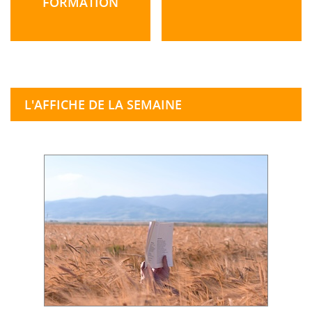
FORMATION
L'AFFICHE DE LA SEMAINE