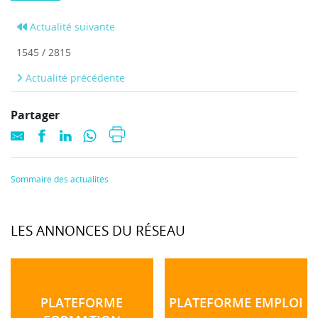
Actualité suivante
1545 / 2815
Actualité précédente
Partager
Sommaire des actualités
LES ANNONCES DU RÉSEAU
PLATEFORME
PLATEFORME EMPLOI