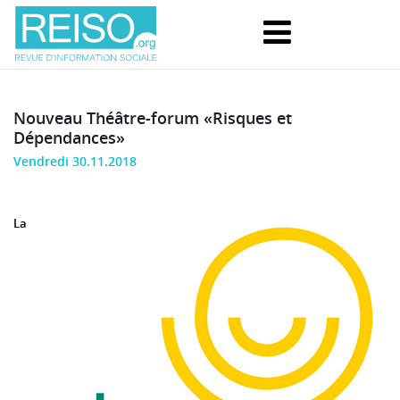
Nouveau Théâtre-forum «Risques et
Dépendances»
Vendredi 30.11.2018
La