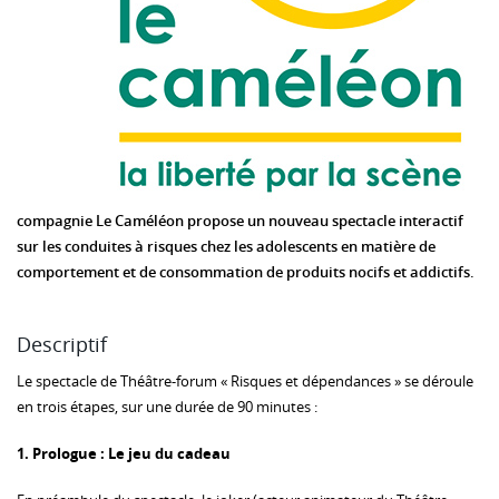
compagnie Le Caméléon propose un nouveau spectacle interactif
sur les conduites à risques chez les adolescents en matière de
comportement et de consommation de produits nocifs et addictifs.
Descriptif
Le spectacle de Théâtre-forum « Risques et dépendances » se déroule
en trois étapes, sur une durée de 90 minutes :
1. Prologue : Le jeu du cadeau