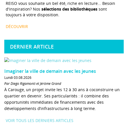
REISO vous souhaite un bel été, riche en lecture... Besoin
d'inspiration? Nos
sélections des bibliothèques
sont
toujours à votre disposition.
DÉCOUVRIR
DERNIER ARTICLE
Imaginer la ville de demain avec les jeunes
Lundi 03.08.2026
Par Diego Rigamonti et Jérôme Grand
À Carouge, un projet invite les 12 à 30 ans à coconstruire un
quartier en devenir. Ses particularités : il combine des
opportunités immédiates de financements avec des
développements d’infrastructures à long terme.
VOIR TOUS LES DERNIERS ARTICLES