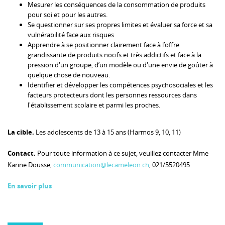
Mesurer les conséquences de la consommation de produits
pour soi et pour les autres.
Se questionner sur ses propres limites et évaluer sa force et sa
vulnérabilité face aux risques
Apprendre à se positionner clairement face à l’offre
grandissante de produits nocifs et très addictifs et face à la
pression d'un groupe, d’un modèle ou d'une envie de goûter à
quelque chose de nouveau.
Identifier et développer les compétences psychosociales et les
facteurs protecteurs dont les personnes ressources dans
l'établissement scolaire et parmi les proches.
La cible.
Les adolescents de 13 à 15 ans (Harmos 9, 10, 11)
Contact.
Pour toute information à ce sujet, veuillez contacter Mme
Karine Dousse,
communication@lecameleon.ch
, 021/5520495
En savoir plus