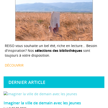
REISO vous souhaite un bel été, riche en lecture... Besoin
d'inspiration? Nos
sélections des bibliothèques
sont
toujours à votre disposition.
DÉCOUVRIR
DERNIER ARTICLE
Imaginer la ville de demain avec les jeunes