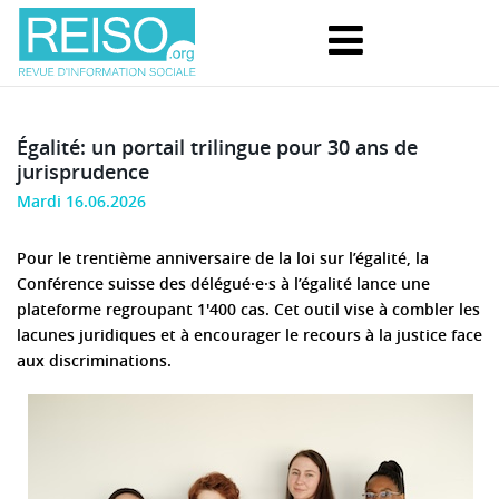
Égalité: un portail trilingue pour 30 ans de
jurisprudence
Mardi 16.06.2026
Pour le trentième anniversaire de la loi sur l’égalité, la
Conférence suisse des délégué·e·s à l’égalité lance une
plateforme regroupant 1'400 cas. Cet outil vise à combler les
lacunes juridiques et à encourager le recours à la justice face
aux discriminations.