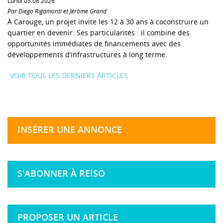
Lundi 03.08.2026
Par Diego Rigamonti et Jérôme Grand
À Carouge, un projet invite les 12 à 30 ans à coconstruire un
quartier en devenir. Ses particularités : il combine des
opportunités immédiates de financements avec des
développements d’infrastructures à long terme.
VOIR TOUS LES DERNIERS ARTICLES
INSÉRER UNE ANNONCE
S'ABONNER À REISO
PROPOSER UN ARTICLE