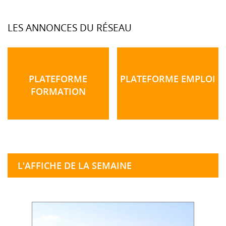
LES ANNONCES DU RÉSEAU
PLATEFORME
PLATEFORME EMPLOI
FORMATION
L'AFFICHE DE LA SEMAINE