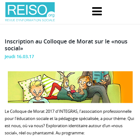
Inscription au Colloque de Morat sur le «nous
social»
Jeudi 16.03.17
Le Colloque de Morat 2017 d'INTEGRAS, l'association professionnelle
pour l'éducation sociale et la pédagogie spécialisée, a pour thème: Qui
est nous, où va nous? Exploration identitaire autour d’un «nous
social», réel ou phantasmé. Au programme: