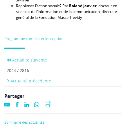
St-Imier
Repolitiser l’action sociale? Par
Roland Janvier
, docteur en
sciences de l’information et de la communication, directeur
général de la Fondation Masse Trévidy
Programme complet et inscription
Actualité suivante
2044 / 2816
Actualité précédente
Partager
Sommaire des actualités