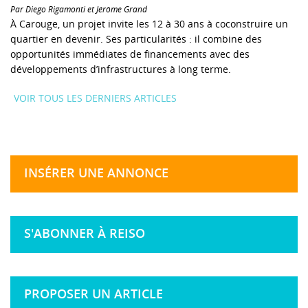
Par Diego Rigamonti et Jérôme Grand
À Carouge, un projet invite les 12 à 30 ans à coconstruire un
quartier en devenir. Ses particularités : il combine des
opportunités immédiates de financements avec des
développements d’infrastructures à long terme.
VOIR TOUS LES DERNIERS ARTICLES
INSÉRER UNE ANNONCE
S'ABONNER À REISO
PROPOSER UN ARTICLE