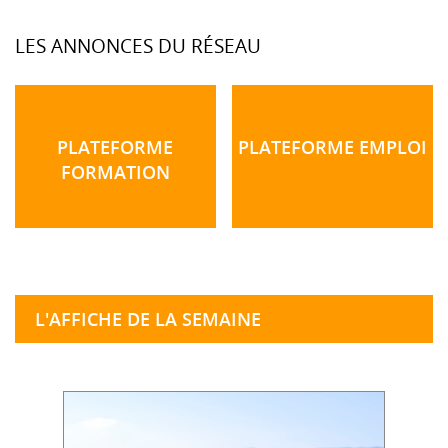
LES ANNONCES DU RÉSEAU
PLATEFORME
PLATEFORME EMPLOI
FORMATION
L'AFFICHE DE LA SEMAINE