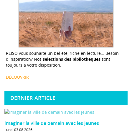
REISO vous souhaite un bel été, riche en lecture... Besoin
d'inspiration? Nos
sélections des bibliothèques
sont
toujours à votre disposition.
DÉCOUVRIR
DERNIER ARTICLE
Imaginer la ville de demain avec les jeunes
Lundi 03.08.2026