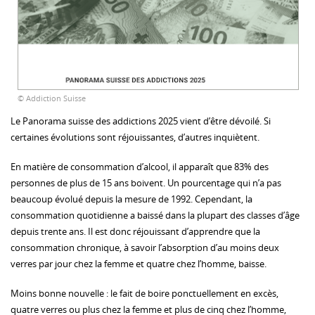
© Addiction Suisse
Le Panorama suisse des addictions 2025 vient d’être dévoilé. Si
certaines évolutions sont réjouissantes, d’autres inquiètent.
En matière de consommation d’alcool, il apparaît que 83% des
personnes de plus de 15 ans boivent. Un pourcentage qui n’a pas
beaucoup évolué depuis la mesure de 1992. Cependant, la
consommation quotidienne a baissé dans la plupart des classes d’âge
depuis trente ans. Il est donc réjouissant d’apprendre que la
consommation chronique, à savoir l’absorption d’au moins deux
verres par jour chez la femme et quatre chez l’homme, baisse.
Moins bonne nouvelle : le fait de boire ponctuellement en excès,
quatre verres ou plus chez la femme et plus de cinq chez l’homme,