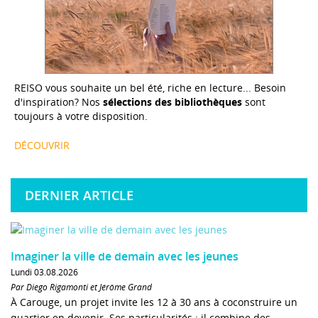
REISO vous souhaite un bel été, riche en lecture... Besoin
d'inspiration? Nos
sélections des bibliothèques
sont
toujours à votre disposition.
DÉCOUVRIR
DERNIER ARTICLE
Imaginer la ville de demain avec les jeunes
Lundi 03.08.2026
Par Diego Rigamonti et Jérôme Grand
À Carouge, un projet invite les 12 à 30 ans à coconstruire un
quartier en devenir. Ses particularités : il combine des