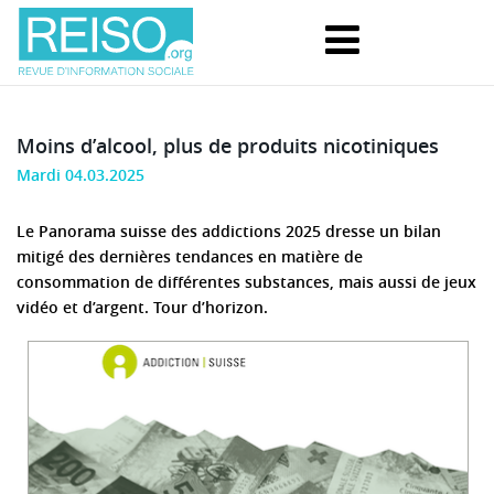
Moins d’alcool, plus de produits nicotiniques
Mardi 04.03.2025
Le Panorama suisse des addictions 2025 dresse un bilan
mitigé des dernières tendances en matière de
consommation de différentes substances, mais aussi de jeux
vidéo et d’argent. Tour d’horizon.