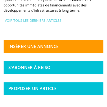
opportunités immédiates de financements avec des
développements d’infrastructures à long terme.
VOIR TOUS LES DERNIERS ARTICLES
INSÉRER UNE ANNONCE
S'ABONNER À REISO
PROPOSER UN ARTICLE