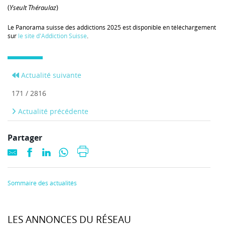
(
Yseult Théraulaz
)
Le Panorama suisse des addictions 2025 est disponible en téléchargement
sur
le site d'Addiction Suisse
.
Actualité suivante
171 / 2816
Actualité précédente
Partager
Sommaire des actualités
LES ANNONCES DU RÉSEAU