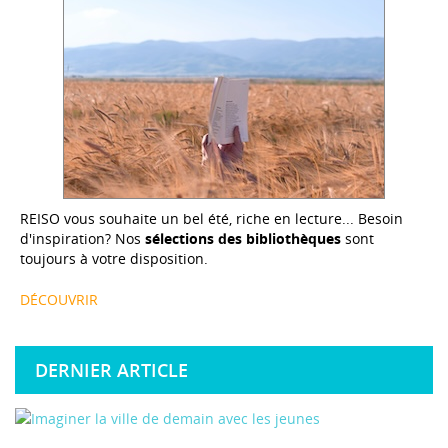
REISO vous souhaite un bel été, riche en lecture... Besoin
d'inspiration? Nos
sélections des bibliothèques
sont
toujours à votre disposition.
DÉCOUVRIR
DERNIER ARTICLE