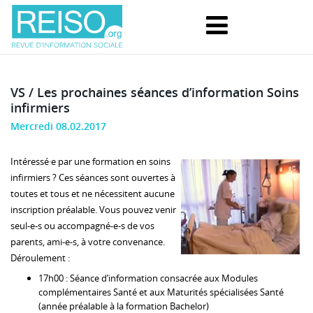
VS / Les prochaines séances d’information Soins
infirmiers
Mercredi 08.02.2017
Intéressé·e par une formation en soins
infirmiers ? Ces séances sont ouvertes à
toutes et tous et ne nécessitent aucune
inscription préalable. Vous pouvez venir
seul-e-s ou accompagné-e-s de vos
parents, ami-e-s, à votre convenance.
Déroulement :
17h00 : Séance d’information consacrée aux Modules
complémentaires Santé et aux Maturités spécialisées Santé
(année préalable à la formation Bachelor)