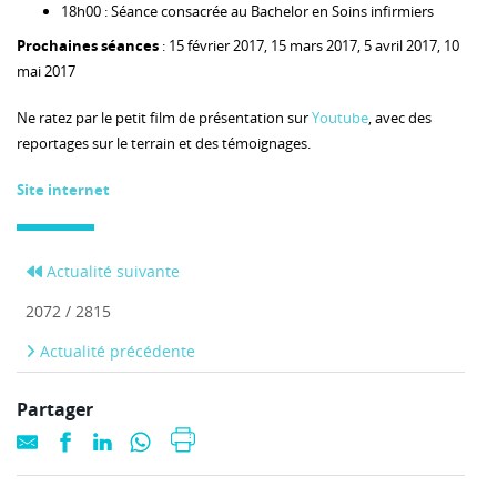
18h00 : Séance consacrée au Bachelor en Soins infirmiers
Prochaines séances
: 15 février 2017, 15 mars 2017, 5 avril 2017, 10
mai 2017
Ne ratez par le petit film de présentation sur
Youtube
, avec des
reportages sur le terrain et des témoignages.
Site internet
Actualité suivante
2072 / 2815
Actualité précédente
Partager