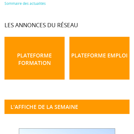
Sommaire des actualités
LES ANNONCES DU RÉSEAU
PLATEFORME
PLATEFORME EMPLOI
FORMATION
L'AFFICHE DE LA SEMAINE