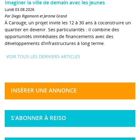
Imaginer la ville de demain avec les jeunes
Lundi 03.08.2026
Par Diego Rigamonti et Jérôme Grand
À Carouge, un projet invite les 12 à 30 ans à coconstruire un
quartier en devenir. Ses particularités : il combine des
opportunités immédiates de financements avec des
développements d’infrastructures à long terme.
VOIR TOUS LES DERNIERS ARTICLES
INSÉRER UNE ANNONCE
S'ABONNER À REISO