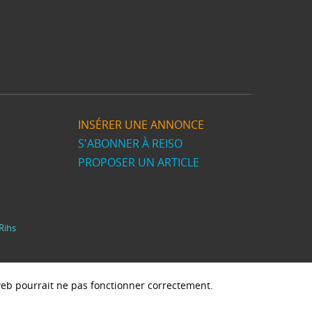
INSÉRER UNE ANNONCE
S'ABONNER À REISO
PROPOSER UN ARTICLE
Rihs
e web pourrait ne pas fonctionner correctement.