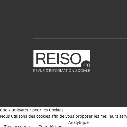
Choix utilisateur pour les Cookies
Nous utilisons des cookies afin de vous proposer les meilleurs servi
Analytique
Tout accepter
Tout décliner