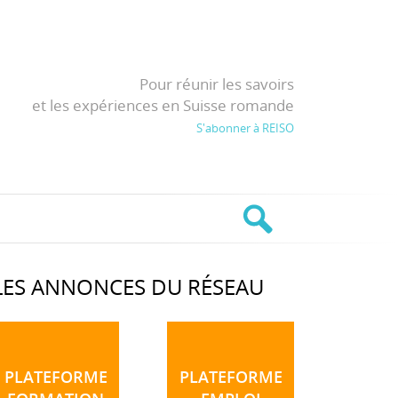
Pour réunir les savoirs
et les expériences en Suisse romande
S'abonner à REISO
LES ANNONCES DU RÉSEAU
PLATEFORME
PLATEFORME