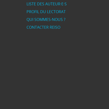
LISTE DES AUTEUR·E·S
PROFIL DU LECTORAT
QUI SOMMES-NOUS ?
CONTACTER REISO