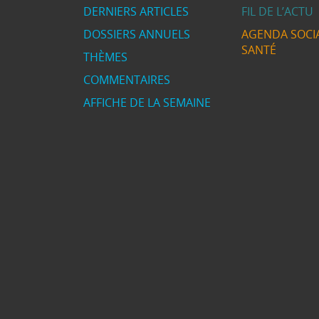
DERNIERS ARTICLES
FIL DE L’ACTU
DOSSIERS ANNUELS
AGENDA SOCIA
SANTÉ
THÈMES
COMMENTAIRES
AFFICHE DE LA SEMAINE