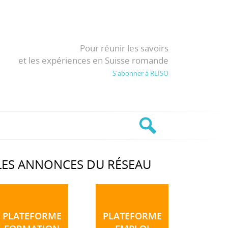
Pour réunir les savoirs
et les expériences en Suisse romande
S'abonner à REISO
LES ANNONCES DU RÉSEAU
PLATEFORME
PLATEFORME