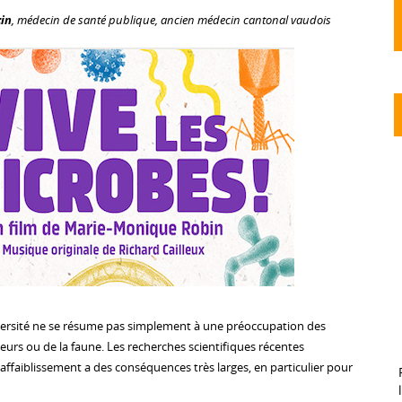
in
, médecin de santé publique, ancien médecin cantonal vaudois
versité ne se résume pas simplement à une préoccupation des
eurs ou de la faune. Les recherches scientifiques récentes
faiblissement a des conséquences très larges, en particulier pour