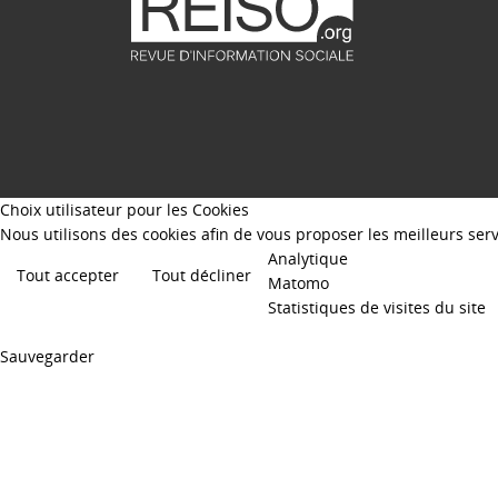
Choix utilisateur pour les Cookies
Nous utilisons des cookies afin de vous proposer les meilleurs servi
Analytique
Tout accepter
Tout décliner
Matomo
Statistiques de visites du site
Sauvegarder