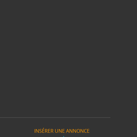
INSÉRER UNE ANNONCE