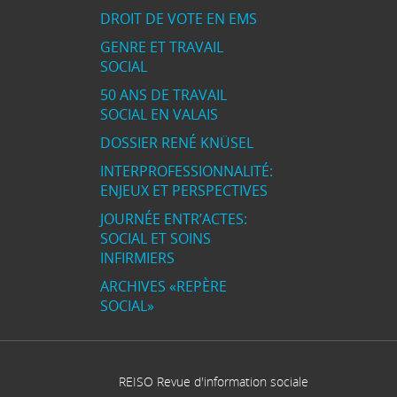
DROIT DE VOTE EN EMS
GENRE ET TRAVAIL
SOCIAL
50 ANS DE TRAVAIL
SOCIAL EN VALAIS
DOSSIER RENÉ KNÜSEL
INTERPROFESSIONNALITÉ:
ENJEUX ET PERSPECTIVES
JOURNÉE ENTR’ACTES:
SOCIAL ET SOINS
INFIRMIERS
ARCHIVES «REPÈRE
SOCIAL»
REISO Revue d'information sociale