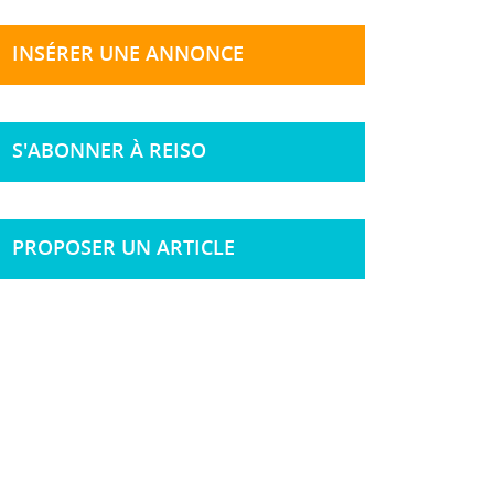
INSÉRER UNE ANNONCE
S'ABONNER À REISO
PROPOSER UN ARTICLE