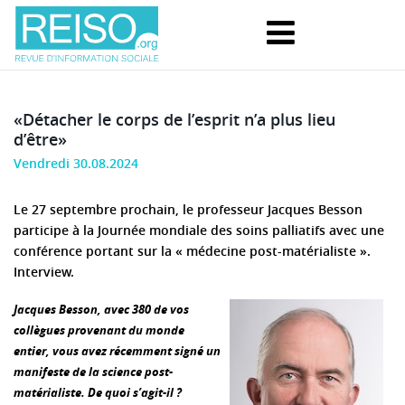
«Détacher le corps de l’esprit n’a plus lieu
d’être»
Vendredi 30.08.2024
Le 27 septembre prochain, le professeur Jacques Besson
participe à la Journée mondiale des soins palliatifs avec une
conférence portant sur la « médecine post-matérialiste ».
Interview.
Jacques Besson, avec 380 de vos
collègues provenant du monde
entier, vous avez récemment signé un
manifeste de la science post-
matérialiste. De quoi s’agit-il ?