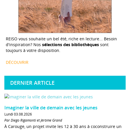
REISO vous souhaite un bel été, riche en lecture... Besoin
d'inspiration? Nos
sélections des bibliothèques
sont
toujours à votre disposition.
DÉCOUVRIR
DERNIER ARTICLE
Imaginer la ville de demain avec les jeunes
Lundi 03.08.2026
Par Diego Rigamonti et Jérôme Grand
À Carouge, un projet invite les 12 à 30 ans à coconstruire un