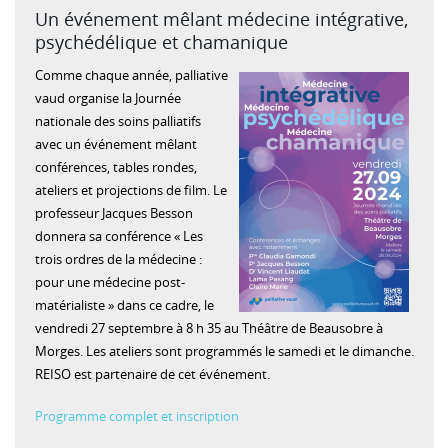
Un événement mêlant médecine intégrative,
psychédélique et chamanique
Comme chaque année, palliative
vaud organise la Journée
nationale des soins palliatifs
avec un événement mêlant
conférences, tables rondes,
ateliers et projections de film. Le
professeur Jacques Besson
donnera sa conférence « Les
trois ordres de la médecine :
pour une médecine post-
matérialiste » dans ce cadre, le
vendredi 27 septembre à 8 h 35 au Théâtre de Beausobre à
Morges. Les ateliers sont programmés le samedi et le dimanche.
REISO est partenaire de cet événement.
Programme complet et inscription