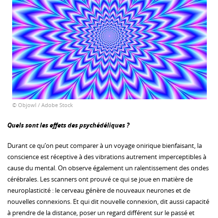
© Objowl / Adobe Stock
Quels sont les effets des psychédéliques ?
Durant ce qu’on peut comparer à un voyage onirique bienfaisant, la
conscience est réceptive à des vibrations autrement imperceptibles à
cause du mental. On observe également un ralentissement des ondes
cérébrales. Les scanners ont prouvé ce qui se joue en matière de
neuroplasticité : le cerveau génère de nouveaux neurones et de
nouvelles connexions. Et qui dit nouvelle connexion, dit aussi capacité
à prendre de la distance, poser un regard différent sur le passé et