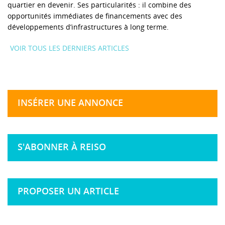
quartier en devenir. Ses particularités : il combine des
opportunités immédiates de financements avec des
développements d’infrastructures à long terme.
VOIR TOUS LES DERNIERS ARTICLES
INSÉRER UNE ANNONCE
S'ABONNER À REISO
PROPOSER UN ARTICLE